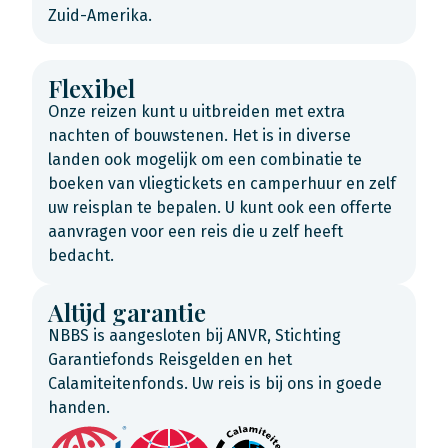
Zuid-Amerika.
Flexibel
Onze reizen kunt u uitbreiden met extra
nachten of bouwstenen. Het is in diverse
landen ook mogelijk om een combinatie te
boeken van vliegtickets en camperhuur en zelf
uw reisplan te bepalen. U kunt ook een offerte
aanvragen voor een reis die u zelf heeft
bedacht.
Altijd garantie
NBBS is aangesloten bij ANVR, Stichting
Garantiefonds Reisgelden en het
Calamiteitenfonds. Uw reis is bij ons in goede
handen.