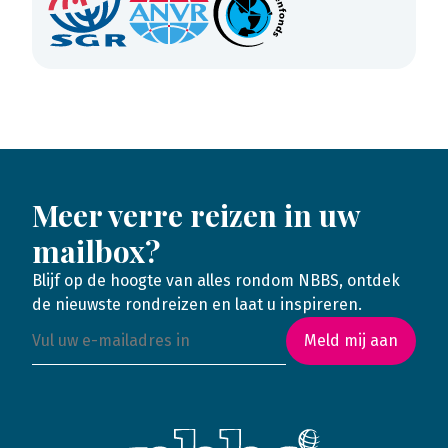
Meer verre reizen in uw
mailbox?
Blijf op de hoogte van alles rondom NBBS, ontdek
de nieuwste rondreizen en laat u inspireren.
Meld mij aan