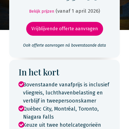
(vanaf 1 april 2026)
Bekijk prijzen
Vrijblijvende offerte aanvragen
Ook offerte aanvragen ná bovenstaande data
In het kort
Bovenstaande vanafprijs is inclusief
vliegreis, luchthavenbelasting en
verblijf in tweepersoonskamer
Québec City, Montréal, Toronto,
Niagara Falls
Keuze uit twee hotelcategorieën