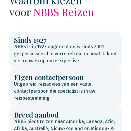
voor
NBBS Reizen
Sinds 1927
NBBS is in 1927 opgericht en is sinds 2001
gespecialiseerd in verre reizen op maat. U kunt
vertrouwen op onze expertise.
Eigen contactpersoon
Uitgebreid reisadvies van een vaste
contactpersoon die specialist is in uw
reisbestemming.
Breed aanbod
NBBS biedt reizen naar Amerika, Canada, Azië,
Afrika, Australië, Nieuw-Zeeland en Midden- &