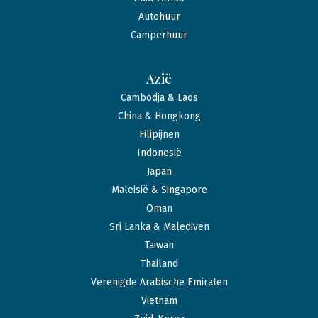
Autohuur
Camperhuur
Azië
Cambodja & Laos
China & Hongkong
Filipijnen
Indonesië
Japan
Maleisië & Singapore
Oman
Sri Lanka & Malediven
Taiwan
Thailand
Verenigde Arabische Emiraten
Vietnam