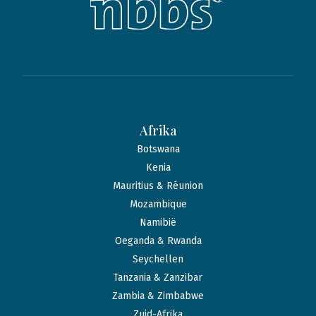
Afrika
Botswana
Kenia
Mauritius & Réunion
Mozambique
Namibië
Oeganda & Rwanda
Seychellen
Tanzania & Zanzibar
Zambia & Zimbabwe
Zuid-Afrika