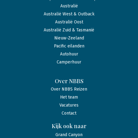
Australië
Australië West & Outback
Australië Oost
Australië Zuid & Tasmanië
Nieuw-Zeeland
Pacific eilanden
Autohuur
Camperhuur
Over NBBS
Over NBBS Reizen
Het team
Vacatures
Contact
Kijk ook naar
Grand Canyon