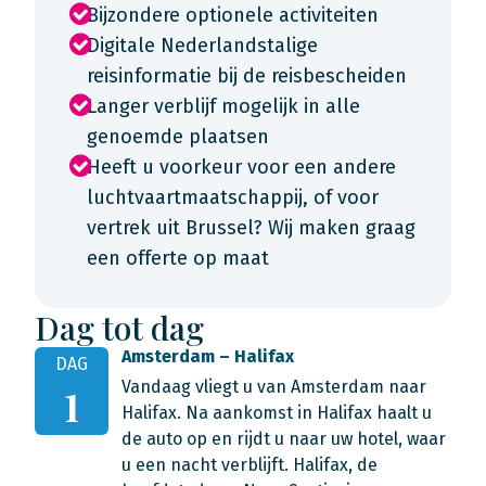
Bijzondere optionele activiteiten
Digitale Nederlandstalige
reisinformatie bij de reisbescheiden
Langer verblijf mogelijk in alle
genoemde plaatsen
Heeft u voorkeur voor een andere
luchtvaartmaatschappij, of voor
vertrek uit Brussel? Wij maken graag
een offerte op maat
Dag tot dag
Amsterdam – Halifax
DAG
Vandaag vliegt u van Amsterdam naar
1
Halifax. Na aankomst in Halifax haalt u
de auto op en rijdt u naar uw hotel, waar
u een nacht verblijft. Halifax, de