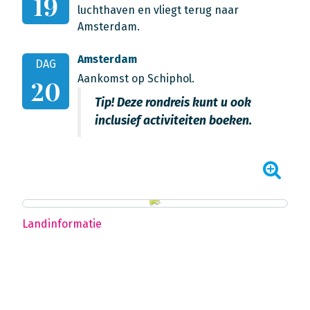
19
luchthaven en vliegt terug naar
Amsterdam.
Amsterdam
DAG
Aankomst op Schiphol.
20
Tip! Deze rondreis kunt u ook
inclusief activiteiten boeken.
Landinformatie