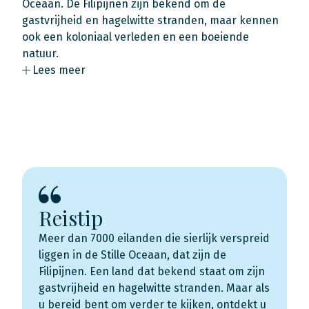
Oceaan. De Filipijnen zijn bekend om de
gastvrijheid en hagelwitte stranden, maar kennen
ook een koloniaal verleden en een boeiende
natuur.
Lees meer
Reistip
Meer dan 7000 eilanden die sierlijk verspreid
liggen in de Stille Oceaan, dat zijn de
Filipijnen. Een land dat bekend staat om zijn
gastvrijheid en hagelwitte stranden. Maar als
u bereid bent om verder te kijken, ontdekt u