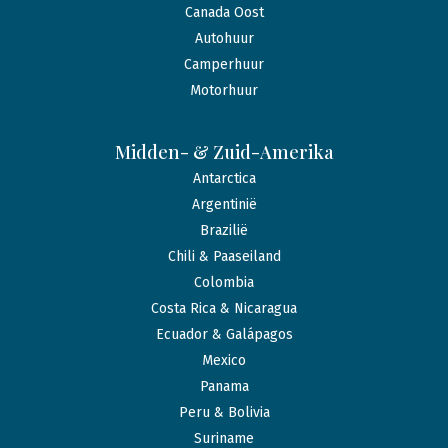
Canada Oost
Autohuur
Camperhuur
Motorhuur
Midden- & Zuid-Amerika
Antarctica
Argentinië
Brazilië
Chili & Paaseiland
Colombia
Costa Rica & Nicaragua
Ecuador & Galápagos
Mexico
Panama
Peru & Bolivia
Suriname