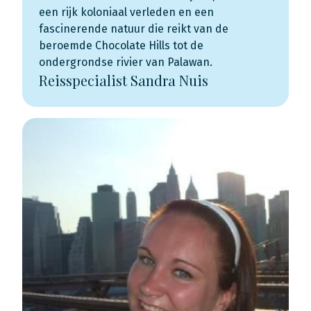
een rijk koloniaal verleden en een
fascinerende natuur die reikt van de
beroemde Chocolate Hills tot de
ondergrondse rivier van Palawan.
Reisspecialist Sandra Nuis