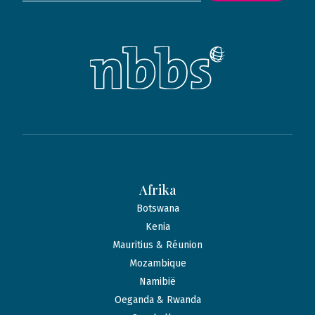
Afrika
Botswana
Kenia
Mauritius & Réunion
Mozambique
Namibië
Oeganda & Rwanda