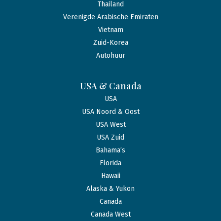
Thailand
Verenigde Arabische Emiraten
Vietnam
Zuid-Korea
Autohuur
USA & Canada
USA
USA Noord & Oost
USA West
USA Zuid
Bahama’s
Florida
Hawaii
Alaska & Yukon
Canada
Canada West