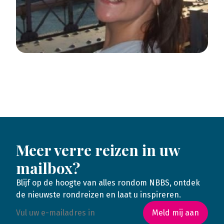
Meer verre reizen in uw
mailbox?
Blijf op de hoogte van alles rondom NBBS, ontdek
de nieuwste rondreizen en laat u inspireren.
Meld mij aan