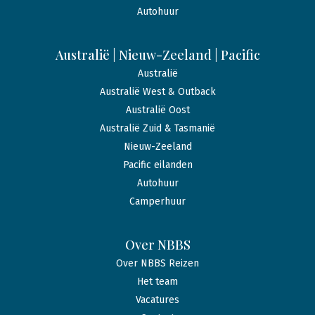
Autohuur
Australië | Nieuw-Zeeland | Pacific
Australië
Australië West & Outback
Australië Oost
Australië Zuid & Tasmanië
Nieuw-Zeeland
Pacific eilanden
Autohuur
Camperhuur
Over NBBS
Over NBBS Reizen
Het team
Vacatures