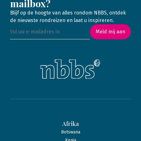
mailbox?
Blijf op de hoogte van alles rondom NBBS, ontdek
de nieuwste rondreizen en laat u inspireren.
Meld mij aan
Afrika
Botswana
Kenia