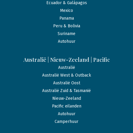
Ecuador & Galápagos
Mexico
Panama
Peru & Bolivia
Suriname
Autohuur
Australië | Nieuw-Zeeland | Pacific
Australië
Australië West & Outback
Australië Oost
Australië Zuid & Tasmanië
Nieuw-Zeeland
Pacific eilanden
Autohuur
Camperhuur