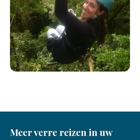
Meer verre reizen in uw