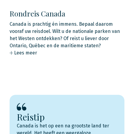
Rondreis Canada
Canada is prachtig én immens. Bepaal daarom
vooraf uw reisdoel. Wilt u de nationale parken van
het Westen ontdekken? Of reist u liever door
Ontario, Québec en de maritieme staten?
Lees meer
Reistip
Canada is het op een na grootste land ter
wereld. Het heeft een weergaloze,