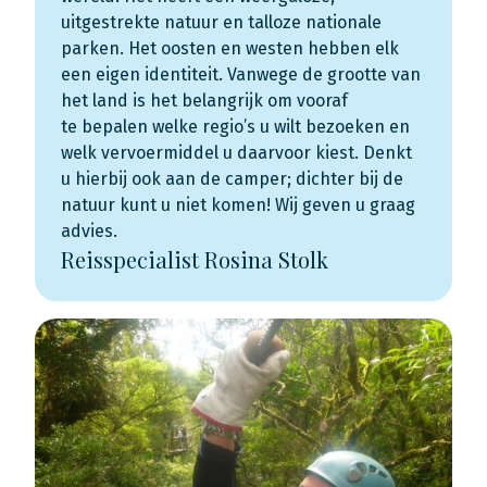
uitgestrekte natuur en talloze nationale
parken. Het oosten en westen hebben elk
een eigen identiteit. Vanwege de grootte van
het land is het belangrijk om vooraf
te bepalen welke regio’s u wilt bezoeken en
welk vervoermiddel u daarvoor kiest. Denkt
u hierbij ook aan de camper; dichter bij de
natuur kunt u niet komen! Wij geven u graag
advies.
Reisspecialist Rosina Stolk