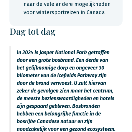
naar de vele andere mogelijkheden
voor wintersportreizen in Canada
Dag tot dag
In 2024 is Jasper National Park getroffen
door een grote bosbrand. Een derde van
het gelijknamige dorp en ongeveer 30
kilometer van de Icefields Parkway zijn
door de brand verwoest. U zult hiervan
zeker de gevolgen zien maar het centrum,
de meeste bezienswaardigheden en hotels
zijn gespaard gebleven. Bosbranden
hebben een belangrijke functie in de
bosrijke Canadese natuur en zijn
noodzakelijk voor een gezond ecosysteem.