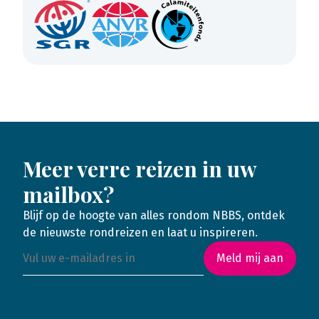
Meer verre reizen in uw
mailbox?
Blijf op de hoogte van alles rondom NBBS, ontdek
de nieuwste rondreizen en laat u inspireren.
Meld mij aan