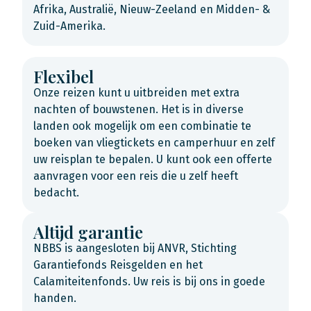
Afrika, Australië, Nieuw-Zeeland en Midden- &
Zuid-Amerika.
Flexibel
Onze reizen kunt u uitbreiden met extra
nachten of bouwstenen. Het is in diverse
landen ook mogelijk om een combinatie te
boeken van vliegtickets en camperhuur en zelf
uw reisplan te bepalen. U kunt ook een offerte
aanvragen voor een reis die u zelf heeft
bedacht.
Altijd garantie
NBBS is aangesloten bij ANVR, Stichting
Garantiefonds Reisgelden en het
Calamiteitenfonds. Uw reis is bij ons in goede
handen.