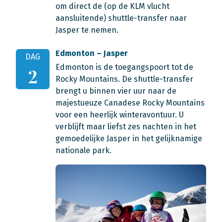
om direct de (op de KLM vlucht
aansluitende) shuttle-transfer naar
Jasper te nemen.
Edmonton – Jasper
DAG
Edmonton is de toegangspoort tot de
2
Rocky Mountains. De shuttle-transfer
brengt u binnen vier uur naar de
majestueuze Canadese Rocky Mountains
voor een heerlijk winteravontuur. U
verblijft maar liefst zes nachten in het
gemoedelijke Jasper in het gelijknamige
nationale park.