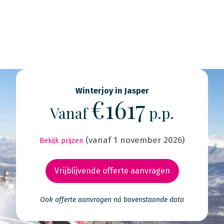
Winterjoy in Jasper
€1617
Vanaf
p.p.
(vanaf 1 november 2026)
Bekijk prijzen
Vrijblijvende offerte aanvragen
Ook offerte aanvragen ná bovenstaande data