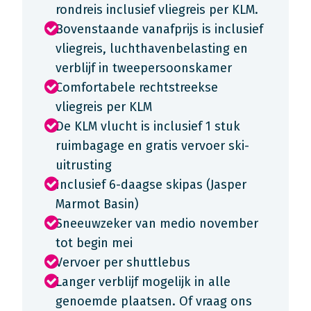
rondreis inclusief vliegreis per KLM.
Bovenstaande vanafprijs is inclusief
vliegreis, luchthavenbelasting en
verblijf in tweepersoonskamer
Comfortabele rechtstreekse
vliegreis per KLM
De KLM vlucht is inclusief 1 stuk
ruimbagage en gratis vervoer ski-
uitrusting
Inclusief 6-daagse skipas (Jasper
Marmot Basin)
Sneeuwzeker van medio november
tot begin mei
Vervoer per shuttlebus
Langer verblijf mogelijk in alle
genoemde plaatsen. Of vraag ons