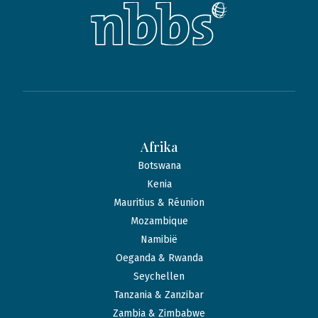
Afrika
Botswana
Kenia
Mauritius & Réunion
Mozambique
Namibië
Oeganda & Rwanda
Seychellen
Tanzania & Zanzibar
Zambia & Zimbabwe