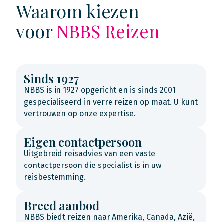
Waarom kiezen
voor
NBBS Reizen
Sinds 1927
NBBS is in 1927 opgericht en is sinds 2001
gespecialiseerd in verre reizen op maat. U kunt
vertrouwen op onze expertise.
Eigen contactpersoon
Uitgebreid reisadvies van een vaste
contactpersoon die specialist is in uw
reisbestemming.
Breed aanbod
NBBS biedt reizen naar Amerika, Canada, Azië,