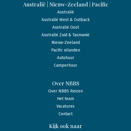
Australië | Nieuw-Zeeland | Pacific
Australië
Australië West & Outback
Australië Oost
Australië Zuid & Tasmanië
Nieuw-Zeeland
Pacific eilanden
Autohuur
Camperhuur
Over NBBS
Over NBBS Reizen
Het team
Vacatures
Contact
Kijk ook naar