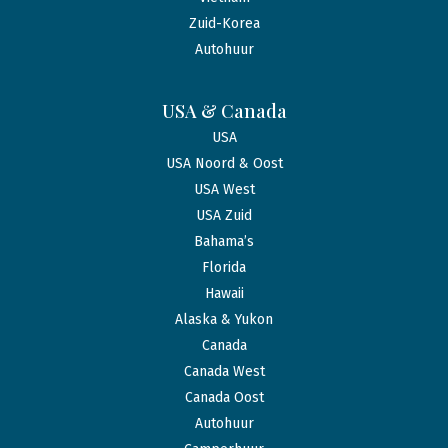
Zuid-Korea
Autohuur
USA & Canada
USA
USA Noord & Oost
USA West
USA Zuid
Bahama’s
Florida
Hawaii
Alaska & Yukon
Canada
Canada West
Canada Oost
Autohuur