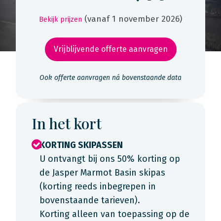
(vanaf 1 november 2026)
Bekijk prijzen
Vrijblijvende offerte aanvragen
Ook offerte aanvragen ná bovenstaande data
In het kort
KORTING SKIPASSEN
U ontvangt bij ons 50% korting op
de Jasper Marmot Basin skipas
(korting reeds inbegrepen in
bovenstaande tarieven).
Korting alleen van toepassing op de