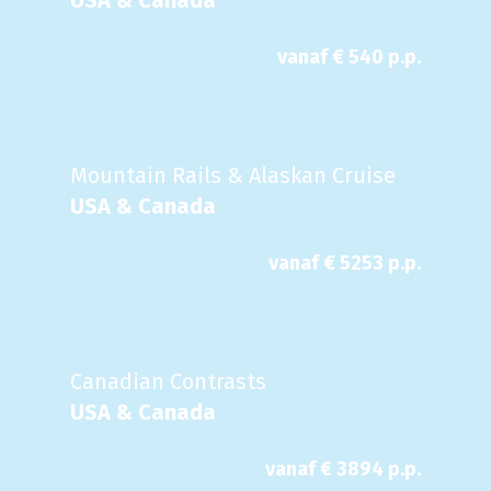
USA & Canada
vanaf €
540
p.p.
Mountain Rails & Alaskan Cruise
USA & Canada
vanaf €
5253
p.p.
Canadian Contrasts
USA & Canada
vanaf €
3894
p.p.