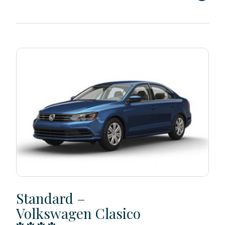
Standard –
Volkswagen Clasico