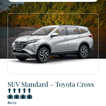
SUV Standard – Toyota Cross
Airco