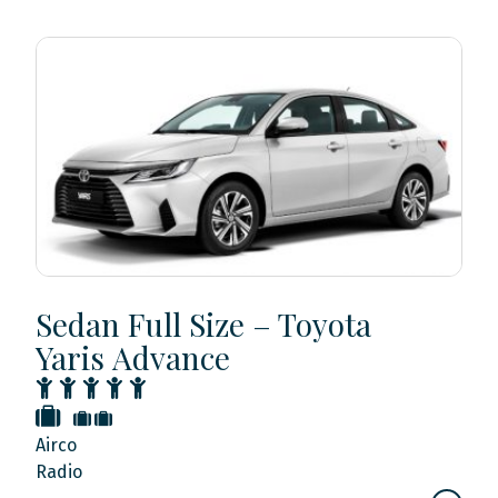
Sedan Full Size – Toyota
Yaris Advance
Airco
Radio