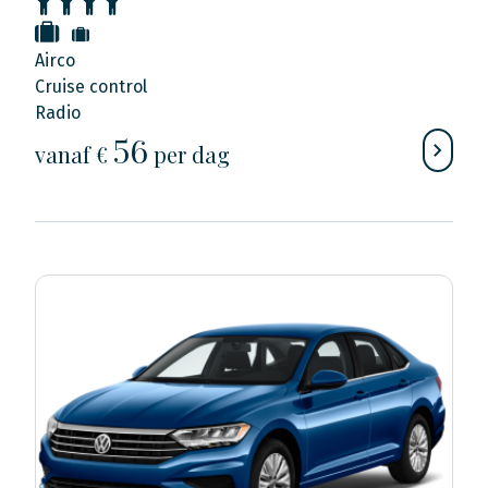
Airco
Cruise control
Radio
56
vanaf €
per dag