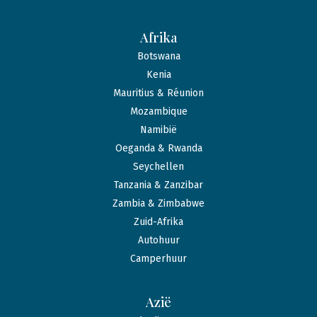
Afrika
Botswana
Kenia
Mauritius & Réunion
Mozambique
Namibië
Oeganda & Rwanda
Seychellen
Tanzania & Zanzibar
Zambia & Zimbabwe
Zuid-Afrika
Autohuur
Camperhuur
Azië