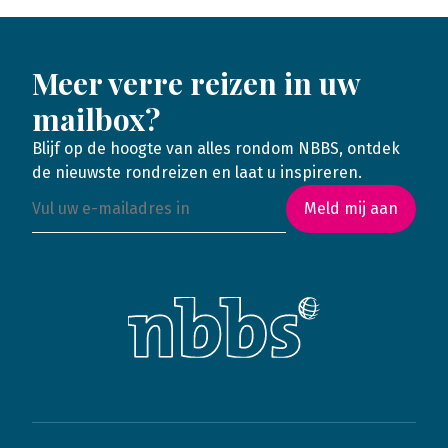
Meer verre reizen in uw
mailbox?
Blijf op de hoogte van alles rondom NBBS, ontdek
de nieuwste rondreizen en laat u inspireren.
Meld mij aan