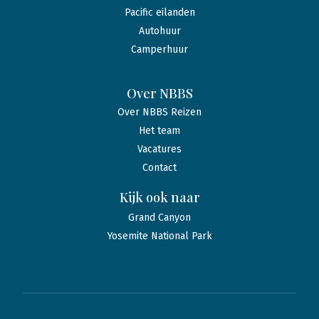
Pacific eilanden
Autohuur
Camperhuur
Over NBBS
Over NBBS Reizen
Het team
Vacatures
Contact
Kijk ook naar
Grand Canyon
Yosemite National Park