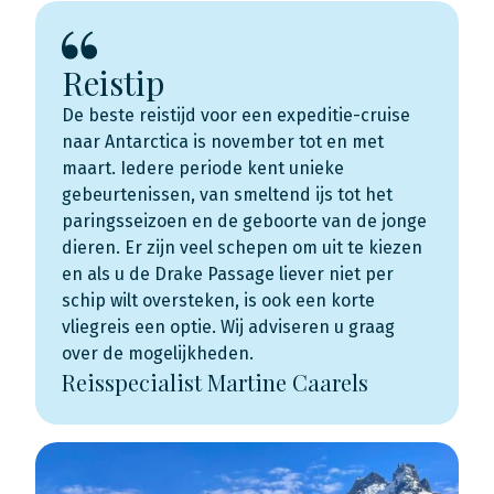
Reistip
De beste reistijd voor een expeditie-cruise
naar Antarctica is november tot en met
maart. Iedere periode kent unieke
gebeurtenissen, van smeltend ijs tot het
paringsseizoen en de geboorte van de jonge
dieren. Er zijn veel schepen om uit te kiezen
en als u de Drake Passage liever niet per
schip wilt oversteken, is ook een korte
vliegreis een optie. Wij adviseren u graag
over de mogelijkheden.
Reisspecialist Martine Caarels