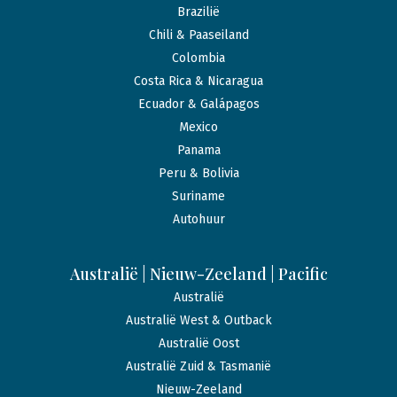
Brazilië
Chili & Paaseiland
Colombia
Costa Rica & Nicaragua
Ecuador & Galápagos
Mexico
Panama
Peru & Bolivia
Suriname
Autohuur
Australië | Nieuw-Zeeland | Pacific
Australië
Australië West & Outback
Australië Oost
Australië Zuid & Tasmanië
Nieuw-Zeeland