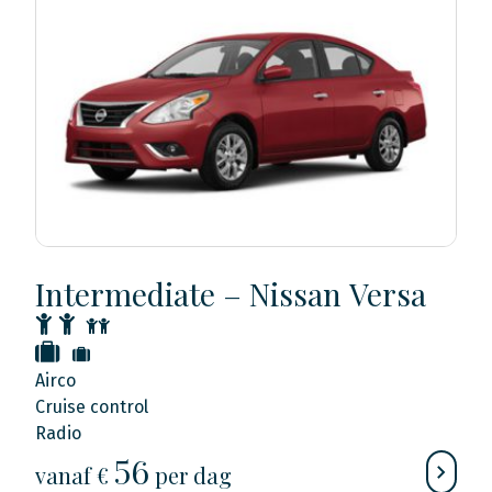
Intermediate – Nissan Versa
Airco
Cruise control
Radio
56
vanaf €
per dag