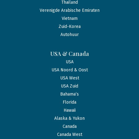
Thailand
Verenigde Arabische Emiraten
Vietnam
Zuid-Korea
Autohuur
USA & Canada
USA
USA Noord & Oost
USA West
USA Zuid
Bahama’s
Florida
Hawaii
Alaska & Yukon
Canada
Canada West