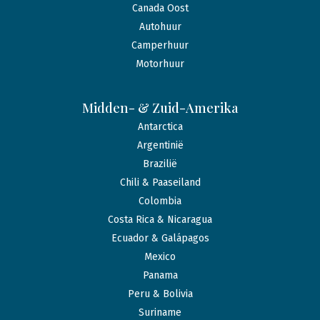
Canada Oost
Autohuur
Camperhuur
Motorhuur
Midden- & Zuid-Amerika
Antarctica
Argentinië
Brazilië
Chili & Paaseiland
Colombia
Costa Rica & Nicaragua
Ecuador & Galápagos
Mexico
Panama
Peru & Bolivia
Suriname