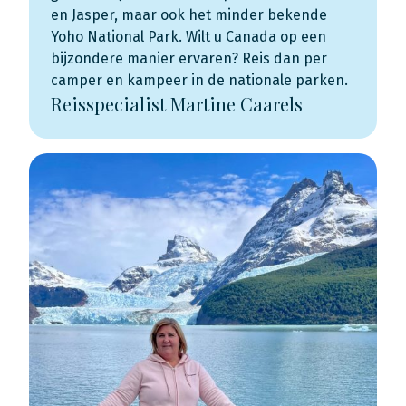
en Jasper, maar ook het minder bekende
Yoho National Park. Wilt u Canada op een
bijzondere manier ervaren? Reis dan per
camper en kampeer in de nationale parken.
Reisspecialist Martine Caarels