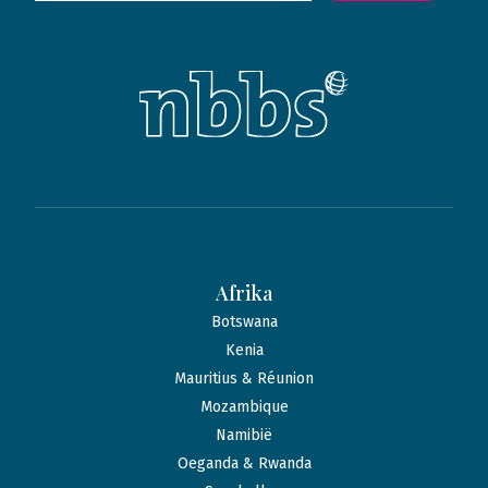
Afrika
Botswana
Kenia
Mauritius & Réunion
Mozambique
Namibië
Oeganda & Rwanda