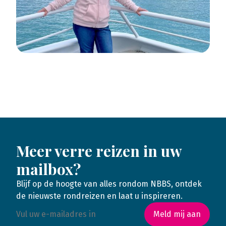
Meer verre reizen in uw
mailbox?
Blijf op de hoogte van alles rondom NBBS, ontdek
de nieuwste rondreizen en laat u inspireren.
Meld mij aan