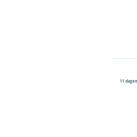
11 dage