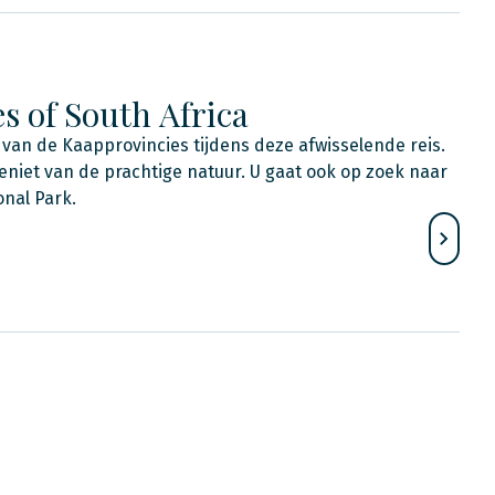
s of South Africa
van de Kaapprovincies tijdens deze afwisselende reis.
geniet van de prachtige natuur. U gaat ook op zoek naar
onal Park.