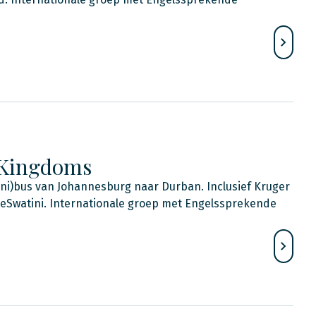
 Kingdoms
ni)bus van Johannesburg naar Durban. Inclusief Kruger
 eSwatini. Internationale groep met Engelssprekende