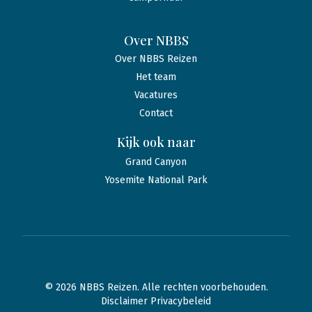
Over NBBS
Over NBBS Reizen
Het team
Vacatures
Contact
Kijk ook naar
Grand Canyon
Yosemite National Park
© 2026 NBBS Reizen. Alle rechten voorbehouden.
Disclaimer Privacybeleid