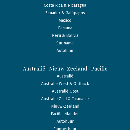
Costa Rica & Nicaragua
Ecuador & Galápagos
Mexico
Panama
Peru & Bolivia
Suriname
Autohuur
Australië | Nieuw-Zeeland | Pacific
Australië
Australië West & Outback
Australië Oost
Australië Zuid & Tasmanië
Nieuw-Zeeland
Pacific eilanden
Autohuur
Camperhuur