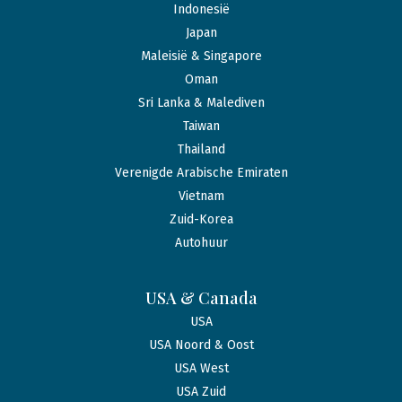
Indonesië
Japan
Maleisië & Singapore
Oman
Sri Lanka & Malediven
Taiwan
Thailand
Verenigde Arabische Emiraten
Vietnam
Zuid-Korea
Autohuur
USA & Canada
USA
USA Noord & Oost
USA West
USA Zuid