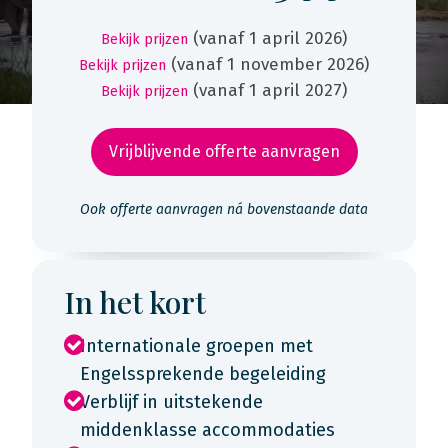
(vanaf 1 april 2026)
Bekijk prijzen
(vanaf 1 november 2026)
Bekijk prijzen
(vanaf 1 april 2027)
Bekijk prijzen
Vrijblijvende offerte aanvragen
Ook offerte aanvragen ná bovenstaande data
In het kort
Internationale groepen met
Engelssprekende begeleiding
Verblijf in uitstekende
middenklasse accommodaties