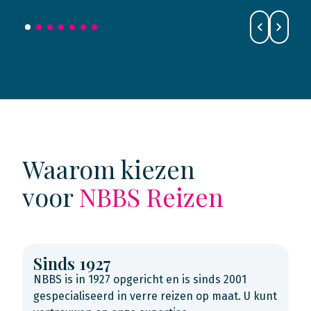
Waarom kiezen
voor
NBBS Reizen
Sinds 1927
NBBS is in 1927 opgericht en is sinds 2001
gespecialiseerd in verre reizen op maat. U kunt