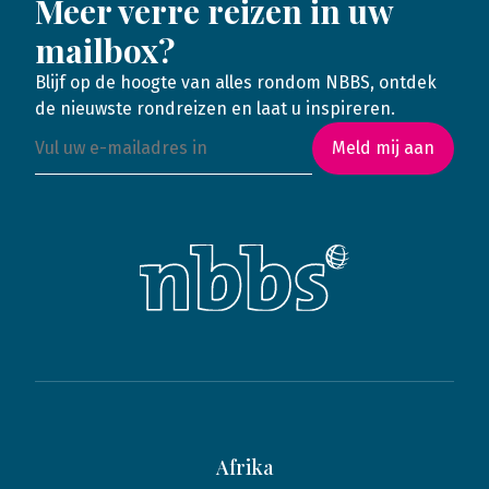
Meer verre reizen in uw
mailbox?
Blijf op de hoogte van alles rondom NBBS, ontdek
de nieuwste rondreizen en laat u inspireren.
Meld mij aan
Afrika