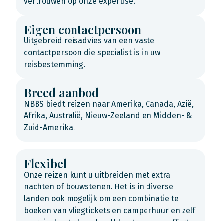
vertrouwen op onze expertise.
Eigen contactpersoon
Uitgebreid reisadvies van een vaste
contactpersoon die specialist is in uw
reisbestemming.
Breed aanbod
NBBS biedt reizen naar Amerika, Canada, Azië,
Afrika, Australië, Nieuw-Zeeland en Midden- &
Zuid-Amerika.
Flexibel
Onze reizen kunt u uitbreiden met extra
nachten of bouwstenen. Het is in diverse
landen ook mogelijk om een combinatie te
boeken van vliegtickets en camperhuur en zelf