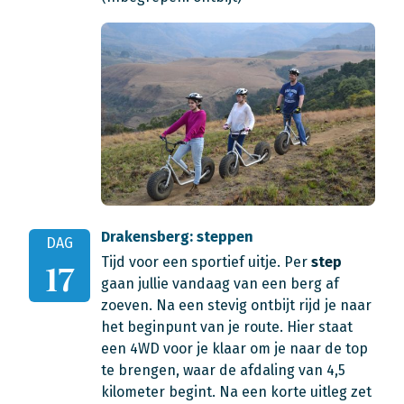
Drakensberg: steppen
DAG
Tijd voor een sportief uitje. Per
step
17
gaan jullie vandaag van een berg af
zoeven. Na een stevig ontbijt rijd je naar
het beginpunt van je route. Hier staat
een 4WD voor je klaar om je naar de top
te brengen, waar de afdaling van 4,5
kilometer begint. Na een korte uitleg zet