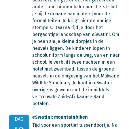
ander land binnen te komen. Eerst sluit
je bij de douane aan in de rij voor de
formaliteiten. Je krijgt hier de nodige
stempels. Daarna rijd je door het
bergachtige landschap van eSwatini. Om
je heen zie je kleine dorpjes in de
heuvels liggen. De kinderen lopen in
schooluniform langs de weg, van en naar
school. Je verblijft twee nachten in een
hotel met zwembad, tussen de groene
heuvels in de omgeving van het Mlilwane
Wildlife Sanctuary. Je kunt in eSwatini
overigens gewoon met de inmiddels
vertrouwde Zuid-Afrikaanse Rand
betalen.
eSwatini: mountainbiken
DAG
Tijd voor een sportief tussendoortje. Na