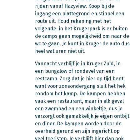
rijden vanaf Hazyview. Koop bij de
ingang een plattegrond en stippel een
route uit. Houd rekening met het
volgende: in het Krugerpark is er buiten
de camps geen mogelijkheid om naar de
wc te gaan. Je kunt in Kruger de auto dus
heel wat uren niet uit.
Vannacht verblijf je in Kruger Zuid, in
een bungalow of rondavel van een
restcamp. Zorg dat je hier op tijd bent,
want voor zonsondergang sluit het hek
rondom het kamp. De kampen hebben
vaak een restaurant, maar in elk geval
een zwembad en een winkeltje, dus je
verzorgt ook gemakkelijk je eigen ontbijt
en diner. De kampen worden door de
overheid gerund en zijn ingericht op
veel toeristen. Je verblijft hier dan ook