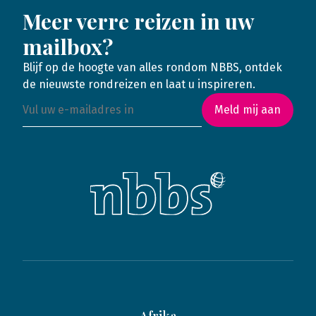
Meer verre reizen in uw
mailbox?
Blijf op de hoogte van alles rondom NBBS, ontdek
de nieuwste rondreizen en laat u inspireren.
Meld mij aan