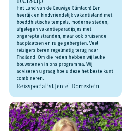
Het Land van de Eeuwige Glimlach! Een
heerlijk en kindvriendelijk vakantieland met
boeddhistische tempels, moderne steden,
afgelegen vakantieparadijsjes met
ongerepte stranden, maar ook bruisende
badplaatsen en ruige gebergten. Veel
reizigers keren regelmatig terug naar
Thailand. Om die reden hebben wij leuke
bouwstenen in ons programma. Wij
adviseren u graag hoe u deze het beste kunt
combineren.
Reisspecialist Jentel Dorrestein