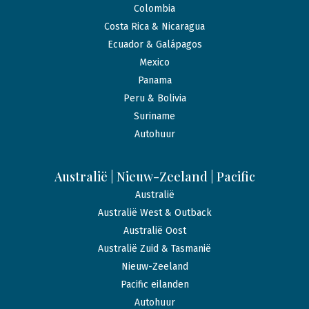
Colombia
Costa Rica & Nicaragua
Ecuador & Galápagos
Mexico
Panama
Peru & Bolivia
Suriname
Autohuur
Australië | Nieuw-Zeeland | Pacific
Australië
Australië West & Outback
Australië Oost
Australië Zuid & Tasmanië
Nieuw-Zeeland
Pacific eilanden
Autohuur