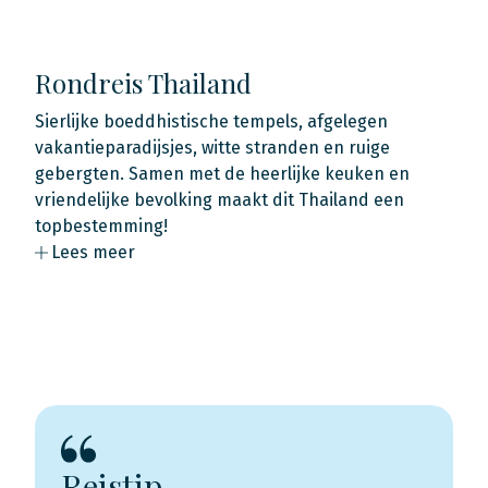
Rondreis Thailand
Sierlijke boeddhistische tempels, afgelegen
vakantieparadijsjes, witte stranden en ruige
gebergten. Samen met de heerlijke keuken en
vriendelijke bevolking maakt dit Thailand een
topbestemming!
Lees meer
Reistip