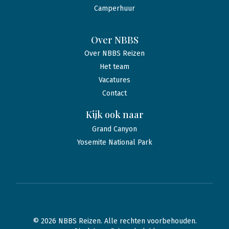
Camperhuur
Over NBBS
Over NBBS Reizen
Het team
Vacatures
Contact
Kijk ook naar
Grand Canyon
Yosemite National Park
© 2026 NBBS Reizen. Alle rechten voorbehouden.