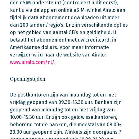
een eSIM ondersteunt (controleert u dit eerst),
kunt u via de app en online eSIM-winkel Airalo een
tijdelijk data abonnement downloaden uit meer
dan 200 landen/regio’s. Er zijn verschillende opties
op het gebied van aantal GB’s en geldigheid. U
betaalt het abonnement met uw creditcard, in
Amerikaanse dollars. Voor meer informatie
verwijzen wij u naar de website van Airalo:
www.airalo.com/nl/
.
Openingstijden
De postkantoren zijn van maandag tot en met
vrijdag geopend van 09.30-15.30 uur. Banken zijn
geopend van maandag tot en met vrijdag van
10.00-15.30 uur. Er zijn ook geldwisselkantoren,
behorend tot de banken, die meestal van 09.00-
20.00 uur geopend zijn. Winkels zijn doorgaans 7