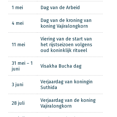
1 mei
Dag van de Arbeid
Dag van de kroning van
4 mei
koning Vajiralongkorn
Viering van de start van
11 mei
het rijstseizoen volgens
oud koninklijk ritueel
31 mei – 1
Visakha Bucha dag
juni
Verjaardag van koningin
3 juni
Suthida
Verjaardag van de koning
28 juli
Vajiralongkorn