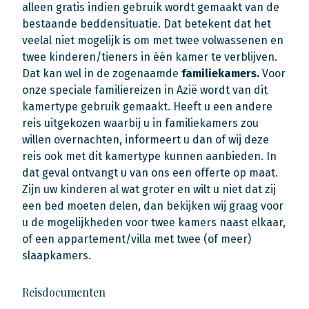
alleen gratis indien gebruik wordt gemaakt van de
bestaande beddensituatie. Dat betekent dat het
veelal niet mogelijk is om met twee volwassenen en
twee kinderen/tieners in één kamer te verblijven.
Dat kan wel in de zogenaamde
familiekamers.
Voor
onze speciale familiereizen in Azië wordt van dit
kamertype gebruik gemaakt. Heeft u een andere
reis uitgekozen waarbij u in familiekamers zou
willen overnachten, informeert u dan of wij deze
reis ook met dit kamertype kunnen aanbieden. In
dat geval ontvangt u van ons een offerte op maat.
Zijn uw kinderen al wat groter en wilt u niet dat zij
een bed moeten delen, dan bekijken wij graag voor
u de mogelijkheden voor twee kamers naast elkaar,
of een appartement/villa met twee (of meer)
slaapkamers.
Reisdocumenten