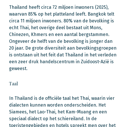
Thailand heeft circa 72 miljoen inwoners (2025),
waarvan 85% op het platteland leeft. Bangkok telt
circa 11 miljoen inwoners. 80% van de bevolking is
echt Thai, het overige deel bestaat uit Mons,
Chinezen, Khmers en een aantal bergstammen.
Ongeveer de helft van de bevolking is jonger dan
20 jaar. De grote diversiteit aan bevolkingsgroepen
is ontstaan uit het feit dat Thailand in het verleden
een zeer druk handelscentrum in Zuidoost-Azië is
geweest.
Taal
In Thailand is de officiële taal het Thai, waarin vier
dialecten kunnen worden onderscheiden. Het
Siamees, het Lao-Thai, het Kam-Muang en een
speciaal dialect op het schiereiland. In de
toeristengebieden en hotels spreekt men over het