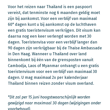
Voor het reizen naar Thailand is een paspoort
vereist, dat tenminste nog 6 maanden geldig moet
zijn bij aankomst. Voor een verblijf van maximaal
60* dagen kunt u bij aankomst op de luchthaven
een gratis toeristenvisum verkrijgen. Dit visum kan
daarna nog een keer verlengd worden met 30
dagen. Toeristenvisa voor een verblijf langer dan
90 dagen zijn verkrijgbaar bij de Thaise Ambassade
in Den Haag. Wanneer u Thailand over land
binnenkomt bij één van de grensposten vanuit
Cambodja, Laos of Myanmar ontvangt u een gratis
toeristenvisum voor een verblijf van maximaal 30
dagen. U mag maximaal 2x per kalenderjaar
Thailand binnen reizen zonder visum overland.
*Dit zal per 15 juni hoogstwaarschijnlijk worden
gewijzigd naar maximaal 30 dagen (wijzigingen onder
voorbehoud).