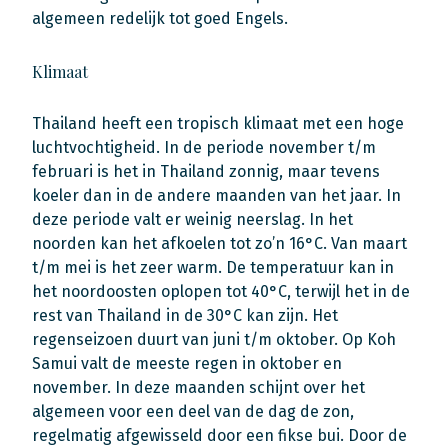
algemeen redelijk tot goed Engels.
Klimaat
Thailand heeft een tropisch klimaat met een hoge
luchtvochtigheid. In de periode november t/m
februari is het in Thailand zonnig, maar tevens
koeler dan in de andere maanden van het jaar. In
deze periode valt er weinig neerslag. In het
noorden kan het afkoelen tot zo’n 16°C. Van maart
t/m mei is het zeer warm. De temperatuur kan in
het noordoosten oplopen tot 40°C, terwijl het in de
rest van Thailand in de 30°C kan zijn. Het
regenseizoen duurt van juni t/m oktober. Op Koh
Samui valt de meeste regen in oktober en
november. In deze maanden schijnt over het
algemeen voor een deel van de dag de zon,
regelmatig afgewisseld door een fikse bui. Door de