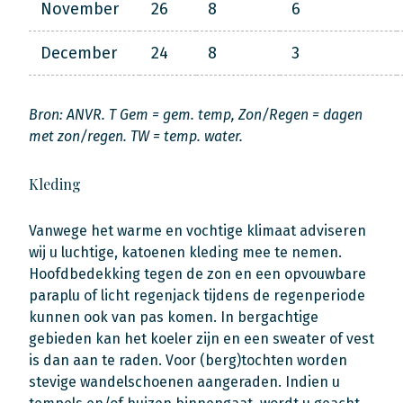
November
26
8
6
December
24
8
3
Bron: ANVR. T Gem = gem. temp, Zon/Regen = dagen
met zon/regen. TW = temp. water.
Kleding
Vanwege het warme en vochtige klimaat adviseren
wij u luchtige, katoenen kleding mee te nemen.
Hoofdbedekking tegen de zon en een opvouwbare
paraplu of licht regenjack tijdens de regenperiode
kunnen ook van pas komen. In bergachtige
gebieden kan het koeler zijn en een sweater of vest
is dan aan te raden. Voor (berg)tochten worden
stevige wandelschoenen aangeraden. Indien u