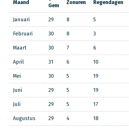
Maand
Zonuren
Regendagen
Gem
Januari
29
8
5
Februari
30
8
3
Maart
30
7
6
April
31
6
10
Mei
30
5
19
Juni
29
5
19
Juli
29
5
17
Augustus
29
4
18