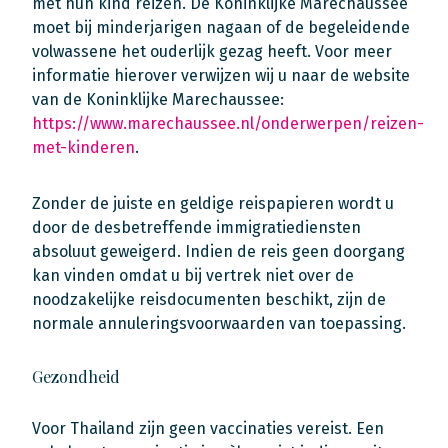
met hun kind reizen. De Koninklijke Marechaussee
moet bij minderjarigen nagaan of de begeleidende
volwassene het ouderlijk gezag heeft. Voor meer
informatie hierover verwijzen wij u naar de website
van de Koninklijke Marechaussee:
https://www.marechaussee.nl/onderwerpen/reizen-
met-kinderen
.
Zonder de juiste en geldige reispapieren wordt u
door de desbetreffende immigratiediensten
absoluut geweigerd. Indien de reis geen doorgang
kan vinden omdat u bij vertrek niet over de
noodzakelijke reisdocumenten beschikt, zijn de
normale annuleringsvoorwaarden van toepassing.
Gezondheid
Voor Thailand zijn geen vaccinaties vereist. Een