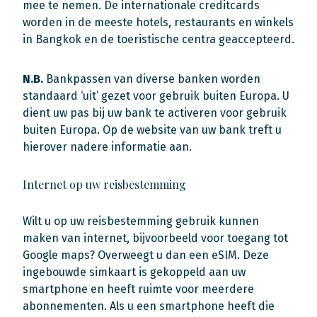
mee te nemen. De internationale creditcards
worden in de meeste hotels, restaurants en winkels
in Bangkok en de toeristische centra geaccepteerd.
N.B.
Bankpassen van diverse banken worden
standaard ‘uit’ gezet voor gebruik buiten Europa. U
dient uw pas bij uw bank te activeren voor gebruik
buiten Europa. Op de website van uw bank treft u
hierover nadere informatie aan.
Internet op uw reisbestemming
Wilt u op uw reisbestemming gebruik kunnen
maken van internet, bijvoorbeeld voor toegang tot
Google maps? Overweegt u dan een eSIM. Deze
ingebouwde simkaart is gekoppeld aan uw
smartphone en heeft ruimte voor meerdere
abonnementen. Als u een smartphone heeft die