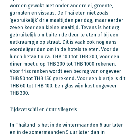
worden gewokt met onder andere ei, groente,
garnalen en vissaus. De Thai eten niet zoals
‘gebruikelijk’ drie maaltijden per dag, maar eerder
zeven keer een kleine maaltijd. Tevens is het erg
gebruikelijk om buiten de deur te eten of bij een
eetkraampje op straat. Dit is vaak ook nog eens
voordeliger dan om in de hotels te eten. Voor de
lunch betaalt u ca. THB 100 tot THB 200, voor een
diner moet u op THB 200 tot THB 1000 rekenen.
Voor frisdranken wordt een bedrag van ongeveer
THB 50 tot THB 150 gerekend. Voor een biertje is dit
THB 60 tot THB 100. Een glas wijn kost ongeveer
THB 300.
Tijdsverschil en duur vliegreis
In Thailand is het in de wintermaanden 6 uur later
en in de zomermaanden 5 uur later dan in