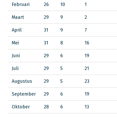
Februari
26
10
1
Maart
29
9
2
April
31
9
7
Mei
31
8
16
Juni
29
6
19
Juli
29
5
21
Augustus
29
5
23
September
29
6
19
Oktober
28
6
13