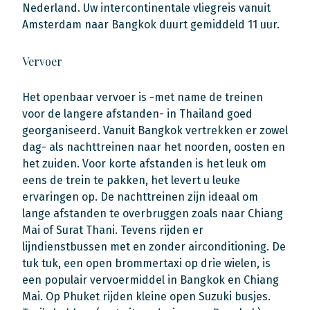
Nederland. Uw intercontinentale vliegreis vanuit
Amsterdam naar Bangkok duurt gemiddeld 11 uur.
Vervoer
Het openbaar vervoer is -met name de treinen
voor de langere afstanden- in Thailand goed
georganiseerd. Vanuit Bangkok vertrekken er zowel
dag- als nachttreinen naar het noorden, oosten en
het zuiden. Voor korte afstanden is het leuk om
eens de trein te pakken, het levert u leuke
ervaringen op. De nachttreinen zijn ideaal om
lange afstanden te overbruggen zoals naar Chiang
Mai of Surat Thani. Tevens rijden er
lijndienstbussen met en zonder airconditioning. De
tuk tuk, een open brommertaxi op drie wielen, is
een populair vervoermiddel in Bangkok en Chiang
Mai. Op Phuket rijden kleine open Suzuki busjes.