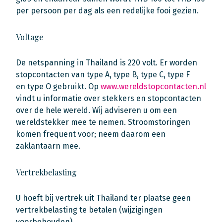
per persoon per dag als een redelijke fooi gezien.
Voltage
De netspanning in Thailand is 220 volt. Er worden
stopcontacten van type A, type B, type C, type F
en type O gebruikt. Op
www.wereldstopcontacten.nl
vindt u informatie over stekkers en stopcontacten
over de hele wereld. Wij adviseren u om een
wereldstekker mee te nemen. Stroomstoringen
komen frequent voor; neem daarom een
zaklantaarn mee.
Vertrekbelasting
U hoeft bij vertrek uit Thailand ter plaatse geen
vertrekbelasting te betalen (wijzigingen
voorbehouden).