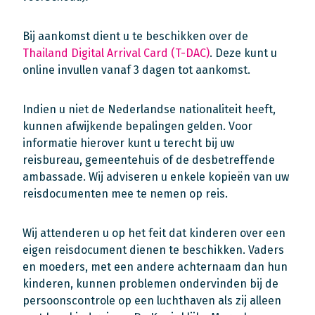
Bij aankomst dient u te beschikken over de
Thailand Digital Arrival Card (T-DAC)
. Deze kunt u
online invullen vanaf 3 dagen tot aankomst.
Indien u niet de Nederlandse nationaliteit heeft,
kunnen afwijkende bepalingen gelden. Voor
informatie hierover kunt u terecht bij uw
reisbureau, gemeentehuis of de desbetreffende
ambassade. Wij adviseren u enkele kopieën van uw
reisdocumenten mee te nemen op reis.
Wij attenderen u op het feit dat kinderen over een
eigen reisdocument dienen te beschikken. Vaders
en moeders, met een andere achternaam dan hun
kinderen, kunnen problemen ondervinden bij de
persoonscontrole op een luchthaven als zij alleen