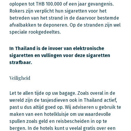
oplopen tot THB 100.000 of een jaar gevangenis.
Rokers zijn verplicht hun sigaretten voor het
betreden van het strand in de daarvoor bestemde
afvalbakken te deponeren. Op de stranden zijn wel
speciale rookgedeeltes.
In Thailand is de invoer van elektronische
sigaretten en vullingen voor deze sigaretten
strafbaar.
Veiligheid
Let te allen tijde op uw bagage. Zoals overal in de
wereld zijn de tasjesdieven ook in Thailand actief,
past u dus altijd goed op. Wij adviseren u gebruik te
maken van een hotelkluisje om uw waardevolle
spullen zoals geld en reisbescheiden in op te
bergen. In de hotels kunt u veelal gratis over een