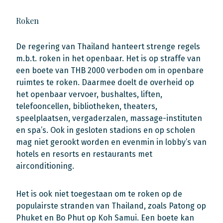
Roken
De regering van Thailand hanteert strenge regels
m.b.t. roken in het openbaar. Het is op straffe van
een boete van THB 2000 verboden om in openbare
ruimtes te roken. Daarmee doelt de overheid op
het openbaar vervoer, bushaltes, liften,
telefooncellen, bibliotheken, theaters,
speelplaatsen, vergaderzalen, massage-instituten
en spa’s. Ook in gesloten stadions en op scholen
mag niet gerookt worden en evenmin in lobby’s van
hotels en resorts en restaurants met
airconditioning.
Het is ook niet toegestaan om te roken op de
populairste stranden van Thailand, zoals Patong op
Phuket en Bo Phut op Koh Samui. Een boete kan