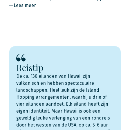
Lees meer
Reistip
De ca. 130 eilanden van Hawaii zijn
vulkanisch en hebben spectaculaire
landschappen. Heel leuk zijn de Island
Hopping arrangementen, waarbij u drie of
vier eilanden aandoet. Elk eiland heeft zijn
eigen identiteit. Maar Hawaii is ook een
geweldig leuke verlenging van een rondreis
door het westen van de USA, op ca. 5-6 uur