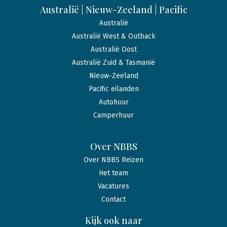
Australië | Nieuw-Zeeland | Pacific
Australië
Australië West & Outback
Australië Oost
Australië Zuid & Tasmanië
Nieuw-Zeeland
Pacific eilanden
Autohuur
Camperhuur
Over NBBS
Over NBBS Reizen
Het team
Vacatures
Contact
Kijk ook naar