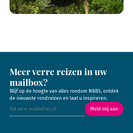
Meer verre reizen in uw
mailbox?
Blijf op de hoogte van alles rondom NBBS, ontdek
de nieuwste rondreizen en laat u inspireren.
Meld mij aan