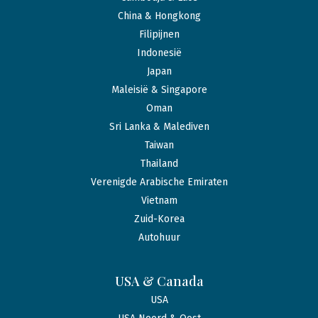
China & Hongkong
Filipijnen
Indonesië
Japan
Maleisië & Singapore
Oman
Sri Lanka & Malediven
Taiwan
Thailand
Verenigde Arabische Emiraten
Vietnam
Zuid-Korea
Autohuur
USA & Canada
USA