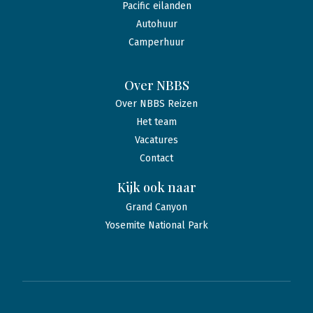
Pacific eilanden
Autohuur
Camperhuur
Over NBBS
Over NBBS Reizen
Het team
Vacatures
Contact
Kijk ook naar
Grand Canyon
Yosemite National Park