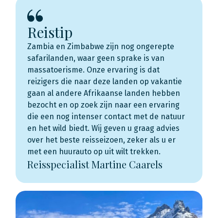
Reistip
Zambia en Zimbabwe zijn nog ongerepte
safarilanden, waar geen sprake is van
massatoerisme. Onze ervaring is dat
reizigers die naar deze landen op vakantie
gaan al andere Afrikaanse landen hebben
bezocht en op zoek zijn naar een ervaring
die een nog intenser contact met de natuur
en het wild biedt. Wij geven u graag advies
over het beste reisseizoen, zeker als u er
met een huurauto op uit wilt trekken.
Reisspecialist Martine Caarels