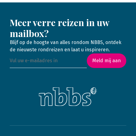
Meer verre reizen in uw
mailbox?
Blijf op de hoogte van alles rondom NBBS, ontdek
de nieuwste rondreizen en laat u inspireren.
Meld mij aan