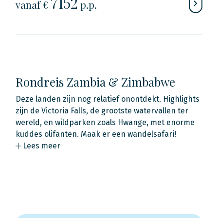
7152
vanaf €
p.p.
Rondreis Zambia & Zimbabwe
Deze landen zijn nog relatief onontdekt. Highlights
zijn de Victoria Falls, de grootste watervallen ter
wereld, en wildparken zoals Hwange, met enorme
kuddes olifanten. Maak er een wandelsafari!
Lees meer