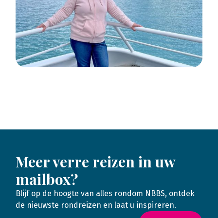
Meer verre reizen in uw
mailbox?
Blijf op de hoogte van alles rondom NBBS, ontdek
de nieuwste rondreizen en laat u inspireren.