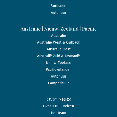
Suriname
Autohuur
Australië | Nieuw-Zeeland | Pacific
Australië
Australië West & Outback
Australië Oost
Australië Zuid & Tasmanië
Nieuw-Zeeland
Pacific eilanden
Autohuur
Camperhuur
Over NBBS
Over NBBS Reizen
Het team