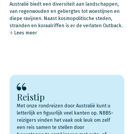
Australië biedt een diversiteit aan landschappen,
van regenwouden en gebergtes tot woestijnen en
diepe ravijnen. Naast kosmopolitische steden,
stranden en koraalriffen is er de verlaten Outback.
Lees meer
Reistip
Met onze rondreizen door Australië kunt u
letterlijk en figuurlijk veel kanten op. NBBS-
reizigers vinden het vaak ook leuk om zelf
een reis samen te stellen door