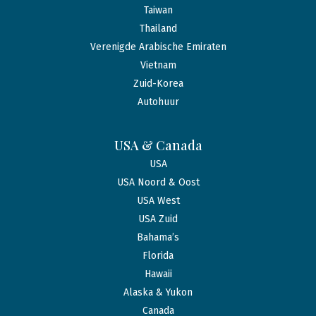
Taiwan
Thailand
Verenigde Arabische Emiraten
Vietnam
Zuid-Korea
Autohuur
USA & Canada
USA
USA Noord & Oost
USA West
USA Zuid
Bahama’s
Florida
Hawaii
Alaska & Yukon
Canada