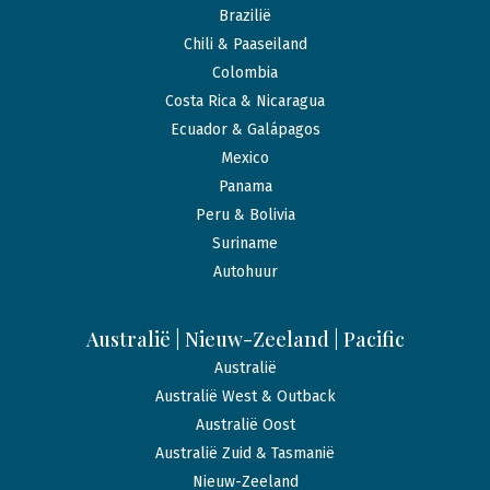
Brazilië
Chili & Paaseiland
Colombia
Costa Rica & Nicaragua
Ecuador & Galápagos
Mexico
Panama
Peru & Bolivia
Suriname
Autohuur
Australië | Nieuw-Zeeland | Pacific
Australië
Australië West & Outback
Australië Oost
Australië Zuid & Tasmanië
Nieuw-Zeeland