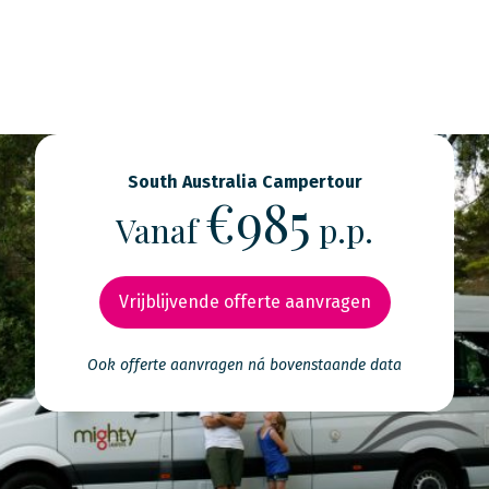
South Australia Campertour
€985
Vanaf
p.p.
Vrijblijvende offerte aanvragen
Ook offerte aanvragen ná bovenstaande data