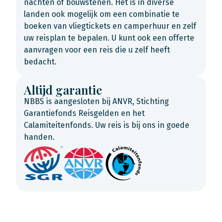
nachten of bouwstenen. Het is in diverse
landen ook mogelijk om een combinatie te
boeken van vliegtickets en camperhuur en zelf
uw reisplan te bepalen. U kunt ook een offerte
aanvragen voor een reis die u zelf heeft
bedacht.
Altijd garantie
NBBS is aangesloten bij ANVR, Stichting
Garantiefonds Reisgelden en het
Calamiteitenfonds. Uw reis is bij ons in goede
handen.