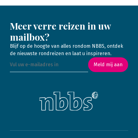
Meer verre reizen in uw
mailbox?
Blijf op de hoogte van alles rondom NBBS, ontdek
de nieuwste rondreizen en laat u inspireren.
Meld mij aan