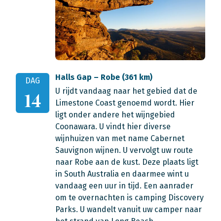
Halls Gap – Robe (361 km)
DAG
U rijdt vandaag naar het gebied dat de
14
Limestone Coast genoemd wordt. Hier
ligt onder andere het wijngebied
Coonawara. U vindt hier diverse
wijnhuizen van met name Cabernet
Sauvignon wijnen. U vervolgt uw route
naar Robe aan de kust. Deze plaats ligt
in South Australia en daarmee wint u
vandaag een uur in tijd. Een aanrader
om te overnachten is camping Discovery
Parks. U wandelt vanuit uw camper naar