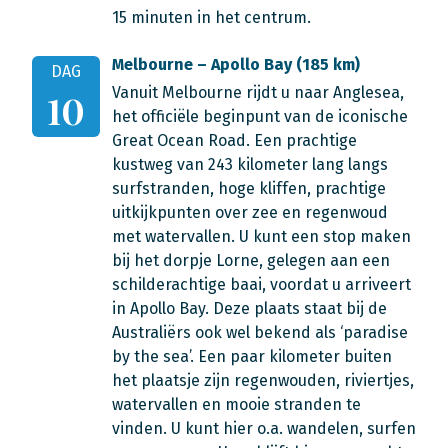
15 minuten in het centrum.
Melbourne – Apollo Bay (185 km)
DAG
Vanuit Melbourne rijdt u naar Anglesea,
10
het officiële beginpunt van de iconische
Great Ocean Road. Een prachtige
kustweg van 243 kilometer lang langs
surfstranden, hoge kliffen, prachtige
uitkijkpunten over zee en regenwoud
met watervallen. U kunt een stop maken
bij het dorpje Lorne, gelegen aan een
schilderachtige baai, voordat u arriveert
in Apollo Bay. Deze plaats staat bij de
Australiërs ook wel bekend als ‘paradise
by the sea’. Een paar kilometer buiten
het plaatsje zijn regenwouden, riviertjes,
watervallen en mooie stranden te
vinden. U kunt hier o.a. wandelen, surfen