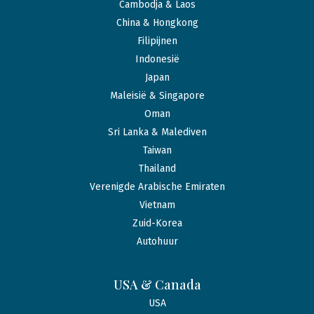
Cambodja & Laos
China & Hongkong
Filipijnen
Indonesië
Japan
Maleisië & Singapore
Oman
Sri Lanka & Malediven
Taiwan
Thailand
Verenigde Arabische Emiraten
Vietnam
Zuid-Korea
Autohuur
USA & Canada
USA