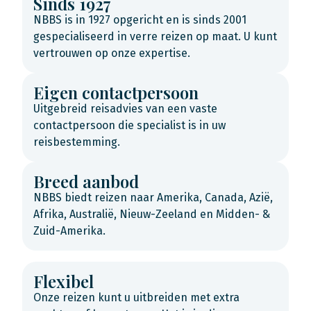
Sinds 1927
NBBS is in 1927 opgericht en is sinds 2001
gespecialiseerd in verre reizen op maat. U kunt
vertrouwen op onze expertise.
Eigen contactpersoon
Uitgebreid reisadvies van een vaste
contactpersoon die specialist is in uw
reisbestemming.
Breed aanbod
NBBS biedt reizen naar Amerika, Canada, Azië,
Afrika, Australië, Nieuw-Zeeland en Midden- &
Zuid-Amerika.
Flexibel
Onze reizen kunt u uitbreiden met extra