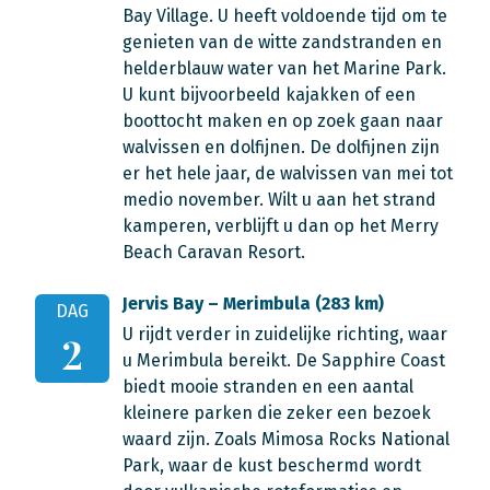
Bay Village. U heeft voldoende tijd om te
genieten van de witte zandstranden en
helderblauw water van het Marine Park.
U kunt bijvoorbeeld kajakken of een
boottocht maken en op zoek gaan naar
walvissen en dolfijnen. De dolfijnen zijn
er het hele jaar, de walvissen van mei tot
medio november. Wilt u aan het strand
kamperen, verblijft u dan op het Merry
Beach Caravan Resort.
Jervis Bay – Merimbula (283 km)
DAG
U rijdt verder in zuidelijke richting, waar
2
u Merimbula bereikt. De Sapphire Coast
biedt mooie stranden en een aantal
kleinere parken die zeker een bezoek
waard zijn. Zoals Mimosa Rocks National
Park, waar de kust beschermd wordt