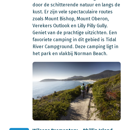
door de schitterende natuur en langs de
kust. Er zijn vele spectaculaire routes
zoals Mount Bishop, Mount Oberon,
Verekers Outlook en Lilly Pilly Gully.
Geniet van de prachtige uitzichten. Een
favoriete camping in dit gebied is Tidal
River Campground. Deze camping ligt in
het park en vlakbij Norman Beach.