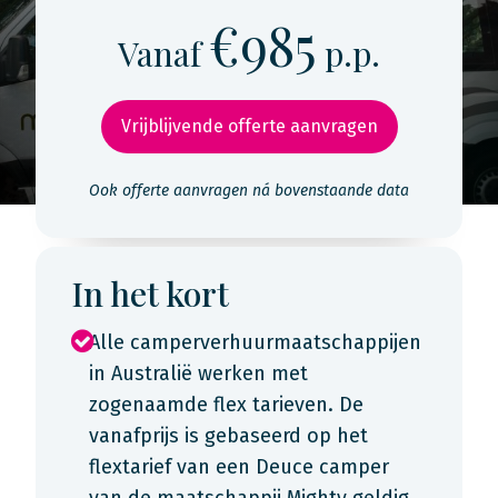
€985
Vanaf
p.p.
Vrijblijvende offerte aanvragen
Ook offerte aanvragen ná bovenstaande data
In het kort
Alle camperverhuurmaatschappijen
in Australië werken met
zogenaamde flex tarieven. De
vanafprijs is gebaseerd op het
flextarief van een Deuce camper