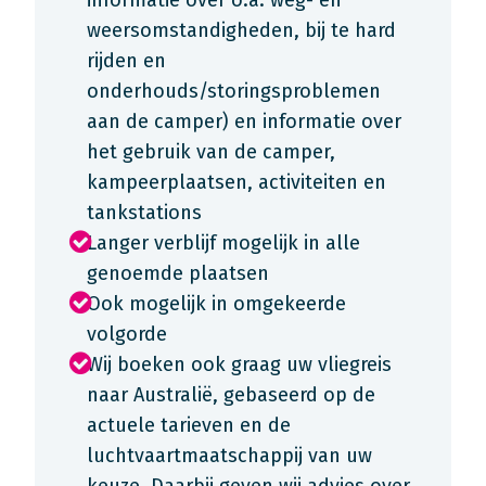
informatie over o.a. weg- en
weersomstandigheden, bij te hard
rijden en
onderhouds/storingsproblemen
aan de camper) en informatie over
het gebruik van de camper,
kampeerplaatsen, activiteiten en
tankstations
Langer verblijf mogelijk in alle
genoemde plaatsen
Ook mogelijk in omgekeerde
volgorde
Wij boeken ook graag uw vliegreis
naar Australië, gebaseerd op de
actuele tarieven en de
luchtvaartmaatschappij van uw