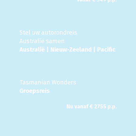
Stel uw autorondreis
Australië samen
Australië | Nieuw-Zeeland | Pacific
Tasmanian Wonders
Groepsreis
Nu
vanaf €
2755
p.p.