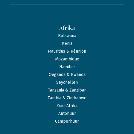
Afrika
Botswana
Kenia
Mauritius & Réunion
Mozambique
Namibië
Oeganda & Rwanda
Seychellen
Tanzania & Zanzibar
Zambia & Zimbabwe
Zuid-Afrika
Autohuur
Camperhuur