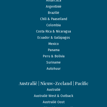
Antarctica
Argentinië
Brazilië
Chili & Paaseiland
Colombia
Costa Rica & Nicaragua
Ecuador & Galápagos
Mexico
Panama
Peru & Bolivia
Suriname
Autohuur
Australië | Nieuw-Zeeland | Pacific
Australië
Australië West & Outback
Australië Oost