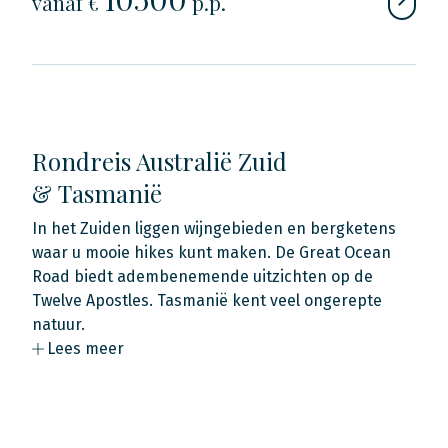
vanaf €
p.p.
Rondreis Australië Zuid
& Tasmanië
In het Zuiden liggen wijngebieden en bergketens
waar u mooie hikes kunt maken. De Great Ocean
Road biedt adembenemende uitzichten op de
Twelve Apostles. Tasmanië kent veel ongerepte
natuur.
Lees meer