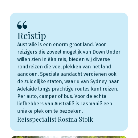
Reistip
Australië is een enorm groot land. Voor
reizigers die zoveel mogelijk van Down Under
willen zien in één reis, bieden wij diverse
rondreizen die veel plekken van het land
aandoen. Speciale aandacht verdienen ook
de zuidelijke staten, waar u van Sydney naar
Adelaide langs prachtige routes kunt reizen.
Per auto, camper of bus. Voor de echte
liefhebbers van Australië is Tasmanië een
unieke plek om te bezoeken.
Reisspecialist Rosina Stolk