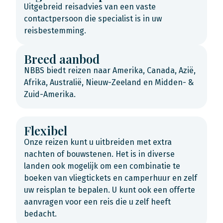
Uitgebreid reisadvies van een vaste
contactpersoon die specialist is in uw
reisbestemming.
Breed aanbod
NBBS biedt reizen naar Amerika, Canada, Azië,
Afrika, Australië, Nieuw-Zeeland en Midden- &
Zuid-Amerika.
Flexibel
Onze reizen kunt u uitbreiden met extra
nachten of bouwstenen. Het is in diverse
landen ook mogelijk om een combinatie te
boeken van vliegtickets en camperhuur en zelf
uw reisplan te bepalen. U kunt ook een offerte
aanvragen voor een reis die u zelf heeft
bedacht.