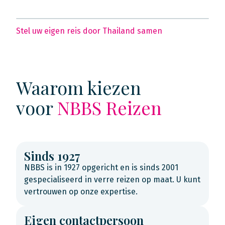
Stel uw eigen reis door Thailand samen
Waarom kiezen
voor
NBBS Reizen
Sinds 1927
NBBS is in 1927 opgericht en is sinds 2001
gespecialiseerd in verre reizen op maat. U kunt
vertrouwen op onze expertise.
Eigen contactpersoon