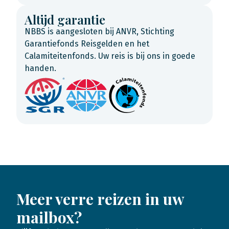
Altijd garantie
NBBS is aangesloten bij ANVR, Stichting
Garantiefonds Reisgelden en het
Calamiteitenfonds. Uw reis is bij ons in goede
handen.
Meer verre reizen in uw
mailbox?