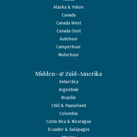
Alaska & Yukon
Canada
Canada West
Canada Oost
Autohuur
Camperhuur
Motorhuur
Midden- & Zuid-Amerika
Antarctica
Argentinië
Brazilië
Chili & Paaseiland
Colombia
Costa Rica & Nicaragua
Ecuador & Galápagos