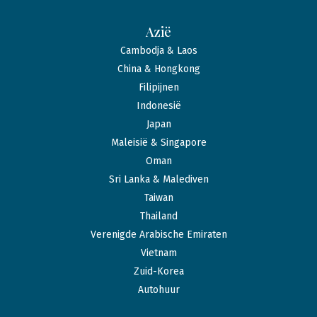
Azië
Cambodja & Laos
China & Hongkong
Filipijnen
Indonesië
Japan
Maleisië & Singapore
Oman
Sri Lanka & Malediven
Taiwan
Thailand
Verenigde Arabische Emiraten
Vietnam
Zuid-Korea
Autohuur