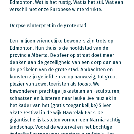
Edmonton. Wat is het rustig. Wat is het stil. Wat een
verschil met onze Europese winterdrukte.
Dorpse winterpret in de grote stad
Een miljoen vriendelijke bewoners zijn trots op
Edmonton. Hun thuis is de hoofdstad van de
provincie Alberta. De sfeer op straat doet meer
denken aan de gezelligheid van een dorp dan aan
de perikelen van de grote stad. Ambachten en
kunsten zijn geliefd en volop aanwezig, tot groot
plezier van zowel toeristen als
locals
. We
bewonderen prachtige ijskastelen en -sculpturen,
schaatsen en luisteren naar leuke live muziek in
het kader van het (gratis toegankelijke) Silver
Skate Festival in de wijk Hawrelak Park. De
gigantische ijskastelen vormen een Narnia-achtig
landschap. Vooral de waterval en het bochtige