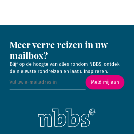
Meer verre reizen in uw
mailbox?
Blijf op de hoogte van alles rondom NBBS, ontdek
de nieuwste rondreizen en laat u inspireren.
Meld mij aan