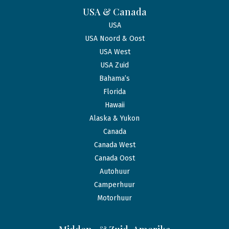
USA & Canada
USA
USA Noord & Oost
USA West
USA Zuid
Bahama’s
Florida
Hawaii
Alaska & Yukon
Canada
Canada West
Canada Oost
Autohuur
Camperhuur
Motorhuur