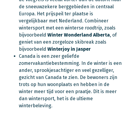
de sneeuwzekere berggebieden in centraal
Europa. Het prijspeil ter plaatse is
vergelijkbaar met Nederland. Combineer
wintersport met een winterse
roadtrip
, zoals
bijvoorbeeld
Winter Wonderland Alberta
, of
geniet van een zorgeloze skibreak zoals
bijvoorbeeld
Winterjoy in Jasper
Canada is een zeer geliefde
zomervakantiebestemming. In de winter is een
ander, sprookjesachtiger en veel gezelliger,
gezicht van Canada te zien. De bewoners zijn
trots op hun woonplaats en hebben in de
winter meer tijd voor een praatje. Dit is meer
dan wintersport, het is de ultieme
winterbeleving.