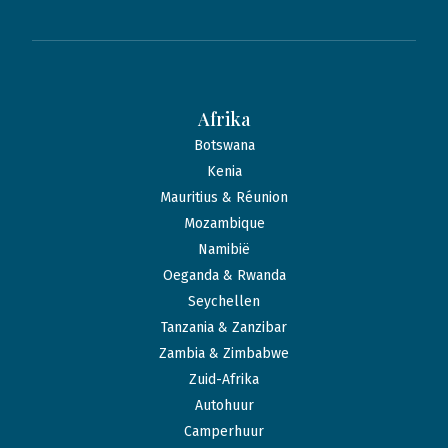
Afrika
Botswana
Kenia
Mauritius & Réunion
Mozambique
Namibië
Oeganda & Rwanda
Seychellen
Tanzania & Zanzibar
Zambia & Zimbabwe
Zuid-Afrika
Autohuur
Camperhuur