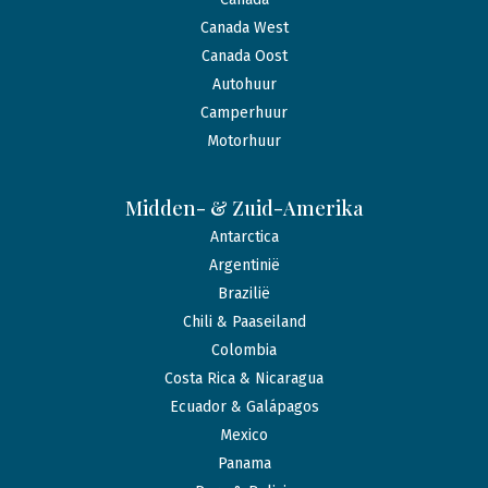
Canada West
Canada Oost
Autohuur
Camperhuur
Motorhuur
Midden- & Zuid-Amerika
Antarctica
Argentinië
Brazilië
Chili & Paaseiland
Colombia
Costa Rica & Nicaragua
Ecuador & Galápagos
Mexico
Panama