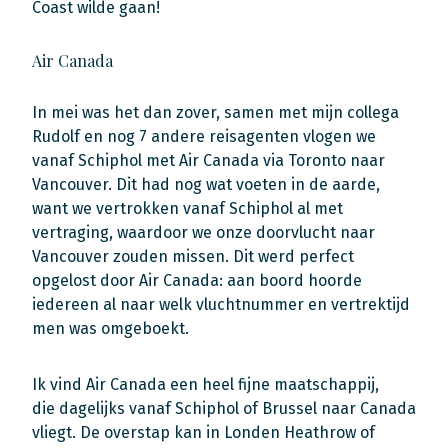
Coast wilde gaan!
Air Canada
In mei was het dan zover, samen met mijn collega
Rudolf en nog 7 andere reisagenten vlogen we
vanaf Schiphol met Air Canada via Toronto naar
Vancouver. Dit had nog wat voeten in de aarde,
want we vertrokken vanaf Schiphol al met
vertraging, waardoor we onze doorvlucht naar
Vancouver zouden missen. Dit werd perfect
opgelost door Air Canada: aan boord hoorde
iedereen al naar welk vluchtnummer en vertrektijd
men was omgeboekt.
Ik vind Air Canada een heel fijne maatschappij,
die dagelijks vanaf Schiphol of Brussel naar Canada
vliegt. De overstap kan in Londen Heathrow of