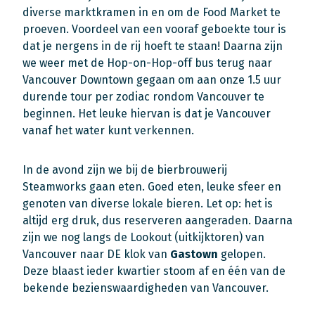
diverse marktkramen in en om de Food Market te
proeven. Voordeel van een vooraf geboekte tour is
dat je nergens in de rij hoeft te staan! Daarna zijn
we weer met de Hop-on-Hop-off bus terug naar
Vancouver Downtown gegaan om aan onze 1.5 uur
durende tour per zodiac rondom Vancouver te
beginnen. Het leuke hiervan is dat je Vancouver
vanaf het water kunt verkennen.
In de avond zijn we bij de bierbrouwerij
Steamworks gaan eten. Goed eten, leuke sfeer en
genoten van diverse lokale bieren. Let op: het is
altijd erg druk, dus reserveren aangeraden. Daarna
zijn we nog langs de Lookout (uitkijktoren) van
Vancouver naar DE klok van
Gastown
gelopen.
Deze blaast ieder kwartier stoom af en één van de
bekende bezienswaardigheden van Vancouver.