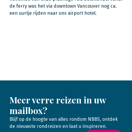
de ferry was het via downtown Vancouver nog ca.
een uurtje rijden naar ons airport hotel.
Meer verre reizen in uw
mailbox?
Blijf op de hoogte van alles rondom NBBS, ontdek
de nieuwste rondreizen en laat u inspireren.