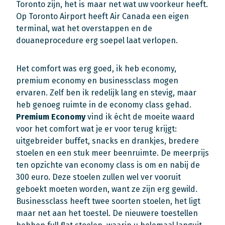
Toronto zijn, het is maar net wat uw voorkeur heeft.
Op Toronto Airport heeft Air Canada een eigen
terminal, wat het overstappen en de
douaneprocedure erg soepel laat verlopen.
Het comfort was erg goed, ik heb economy,
premium economy en businessclass mogen
ervaren. Zelf ben ik redelijk lang en stevig, maar
heb genoeg ruimte in de economy class gehad.
Premium Economy
vind ik écht de moeite waard
voor het comfort wat je er voor terug krijgt:
uitgebreider buffet, snacks en drankjes, bredere
stoelen en een stuk meer beenruimte. De meerprijs
ten opzichte van economy class is om en nabij de
300 euro. Deze stoelen zullen wel ver vooruit
geboekt moeten worden, want ze zijn erg gewild.
Businessclass heeft twee soorten stoelen, het ligt
maar net aan het toestel. De nieuwere toestellen