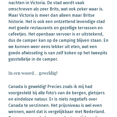
nachten in Victoria. De stad wordt vaak
omschreven als zeer Brits, wat ook zeker waar is.
Maar Victoria is meer dan alleen maar Britse
historie. Het is ook een ontzettend levendige stad
met goede restaurants en gezellige terrassen en
cafeetjes. Het openbaar vervoer is er uitstekend,
dus de camper kan op de camping blijven staan. En
we kunnen weer eens lekker uit eten, wat een
goede afwisseling is van zelf koken op het tweepits
gasstelletje in de camper.
In een woord… geweldig!
Canada is geweldig! Precies zoals ik mij had
voorgesteld bij alle foto’s van de bergen, gletsjers
en eindeloze natuur. Er is niets negatiefs over
Canada te verzinnen. Het prijsniveau is wel even
wennen, want dat is vergelijkbaar met Nederland.