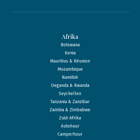
Afrika
Botswana
Kenia
Mauritius & Réunion
Mozambique
Namibië
Oeganda & Rwanda
Seychellen
Tanzania & Zanzibar
Zambia & Zimbabwe
Zuid-Afrika
Autohuur
Camperhuur