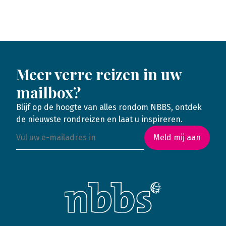
Meer verre reizen in uw
mailbox?
Blijf op de hoogte van alles rondom NBBS, ontdek
de nieuwste rondreizen en laat u inspireren.
Meld mij aan