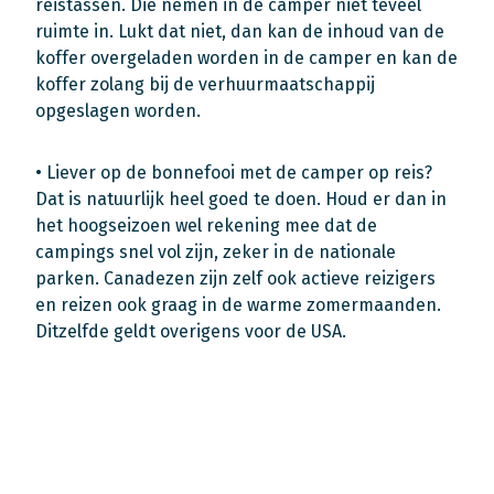
reistassen. Die nemen in de camper niet teveel
ruimte in. Lukt dat niet, dan kan de inhoud van de
koffer overgeladen worden in de camper en kan de
koffer zolang bij de verhuurmaatschappij
opgeslagen worden.
• Liever op de bonnefooi met de camper op reis?
Dat is natuurlijk heel goed te doen. Houd er dan in
het hoogseizoen wel rekening mee dat de
campings snel vol zijn, zeker in de nationale
parken. Canadezen zijn zelf ook actieve reizigers
en reizen ook graag in de warme zomermaanden.
Ditzelfde geldt overigens voor de USA.