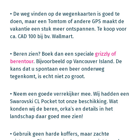
• De weg vinden op de wegenkaarten is goed te
doen, maar een Tomtom of andere GPS maakt de
vakantie een stuk meer ontspannen. Te koop voor
ca. CAD 100 bij bv. Wallmart.
• Beren zien? Boek dan een speciale
grizzly of
berentour
. Bijvoorbeeld op Vancouver Island. De
kans dat u spontaan een beer onderweg
tegenkomt, is echt niet zo groot.
• Neem een goede verrekijker mee. Wij hadden een
Swarovski CL Pocket tot onze beschikking. Wat
konden wij de beren, orka’s en details in het
landschap daar goed mee zien!
• Gebruik geen harde koffers, maar zachte