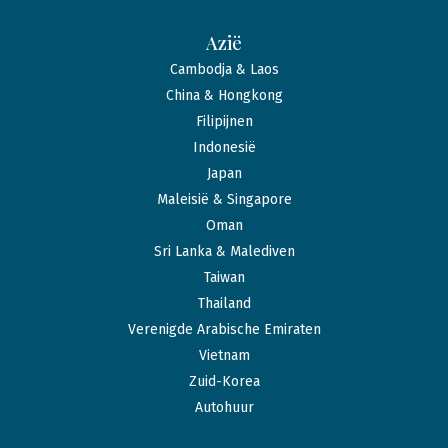
Azië
Cambodja & Laos
China & Hongkong
Filipijnen
Indonesië
Japan
Maleisië & Singapore
Oman
Sri Lanka & Malediven
Taiwan
Thailand
Verenigde Arabische Emiraten
Vietnam
Zuid-Korea
Autohuur