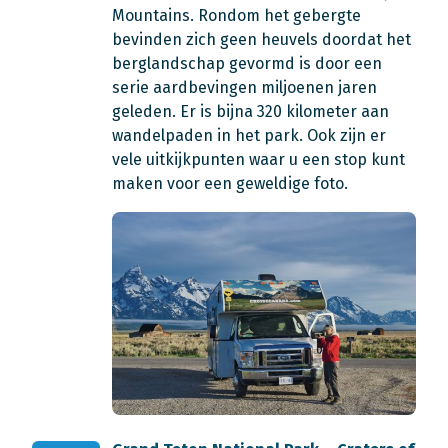
Mountains. Rondom het gebergte
bevinden zich geen heuvels doordat het
berglandschap gevormd is door een
serie aardbevingen miljoenen jaren
geleden. Er is bijna 320 kilometer aan
wandelpaden in het park. Ook zijn er
vele uitkijkpunten waar u een stop kunt
maken voor een geweldige foto.