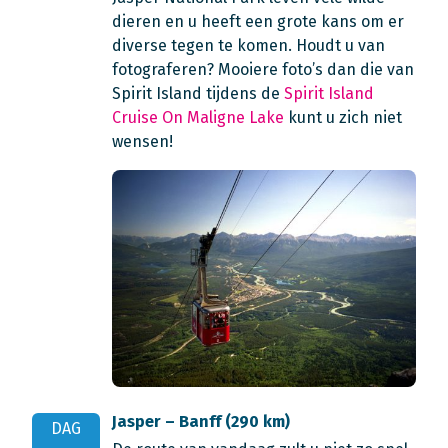
dieren en u heeft een grote kans om er
diverse tegen te komen. Houdt u van
fotograferen? Mooiere foto’s dan die van
Spirit Island tijdens de
Spirit Island
Cruise On Maligne Lake
kunt u zich niet
wensen!
Jasper – Banff (290 km)
DAG