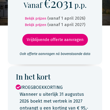
€2031
Vanaf
p.p.
(vanaf 1 april 2026)
Bekijk prijzen
(vanaf 1 april 2027)
Bekijk prijzen
Vrijblijvende offerte aanvragen
Ook offerte aanvragen ná bovenstaande data
In het kort
VROEGBOEKKORTING
Wanneer u uiterlijk 31 augustus
2026 boekt met vertrek in 2027
ontvangt u een korting van € 95,-