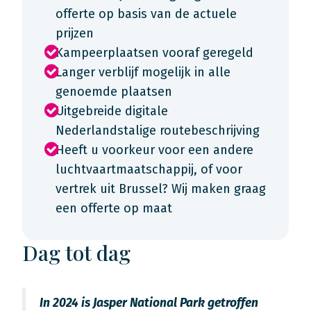
offerte op basis van de actuele
prijzen
Kampeerplaatsen vooraf geregeld
Langer verblijf mogelijk in alle
genoemde plaatsen
Uitgebreide digitale
Nederlandstalige routebeschrijving
Heeft u voorkeur voor een andere
luchtvaartmaatschappij, of voor
vertrek uit Brussel? Wij maken graag
een offerte op maat
Dag tot dag
In 2024 is Jasper National Park getroffen