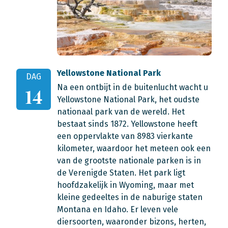
Yellowstone National Park
DAG
Na een ontbijt in de buitenlucht wacht u
14
Yellowstone National Park, het oudste
nationaal park van de wereld. Het
bestaat sinds 1872. Yellowstone heeft
een oppervlakte van 8983 vierkante
kilometer, waardoor het meteen ook een
van de grootste nationale parken is in
de Verenigde Staten. Het park ligt
hoofdzakelijk in Wyoming, maar met
kleine gedeeltes in de naburige staten
Montana en Idaho. Er leven vele
diersoorten, waaronder bizons, herten,