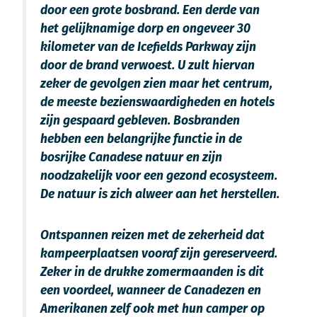
door een grote bosbrand. Een derde van
het gelijknamige dorp en ongeveer 30
kilometer van de Icefields Parkway zijn
door de brand verwoest. U zult hiervan
zeker de gevolgen zien maar het centrum,
de meeste bezienswaardigheden en hotels
zijn gespaard gebleven. Bosbranden
hebben een belangrijke functie in de
bosrijke Canadese natuur en zijn
noodzakelijk voor een gezond ecosysteem.
De natuur is zich alweer aan het herstellen.
Ontspannen reizen met de zekerheid dat
kampeerplaatsen vooraf zijn gereserveerd.
Zeker in de drukke zomermaanden is dit
een voordeel, wanneer de Canadezen en
Amerikanen zelf ook met hun camper op