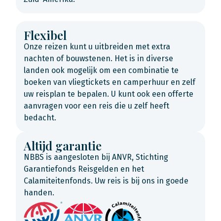
Flexibel
Onze reizen kunt u uitbreiden met extra
nachten of bouwstenen. Het is in diverse
landen ook mogelijk om een combinatie te
boeken van vliegtickets en camperhuur en zelf
uw reisplan te bepalen. U kunt ook een offerte
aanvragen voor een reis die u zelf heeft
bedacht.
Altijd garantie
NBBS is aangesloten bij ANVR, Stichting
Garantiefonds Reisgelden en het
Calamiteitenfonds. Uw reis is bij ons in goede
handen.