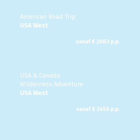
American Road Trip
USA West
vanaf €
2063
p.p.
USA & Canada
Wilderness Adventure
USA West
vanaf €
2456
p.p.