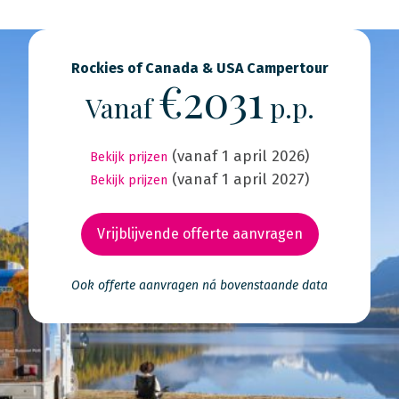
Rockies of Canada & USA Campertour
€2031
Vanaf
p.p.
(vanaf 1 april 2026)
Bekijk prijzen
(vanaf 1 april 2027)
Bekijk prijzen
Vrijblijvende offerte aanvragen
Ook offerte aanvragen ná bovenstaande data