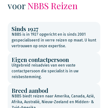
voor
NBBS Reizen
Sinds 1927
NBBS is in 1927 opgericht en is sinds 2001
gespecialiseerd in verre reizen op maat. U kunt
vertrouwen op onze expertise.
Eigen contactpersoon
Uitgebreid reisadvies van een vaste
contactpersoon die specialist is in uw
reisbestemming.
Breed aanbod
NBBS biedt reizen naar Amerika, Canada, Azië,
Afrika, Australië, Nieuw-Zeeland en Midden- &
Zuid-Amerika.