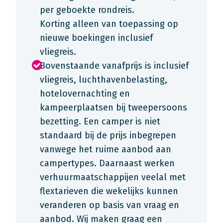
per geboekte rondreis.
Korting alleen van toepassing op
nieuwe boekingen inclusief
vliegreis.
Bovenstaande vanafprijs is inclusief
vliegreis, luchthavenbelasting,
hotelovernachting en
kampeerplaatsen bij tweepersoons
bezetting. Een camper is niet
standaard bij de prijs inbegrepen
vanwege het ruime aanbod aan
campertypes. Daarnaast werken
verhuurmaatschappijen veelal met
flextarieven die wekelijks kunnen
veranderen op basis van vraag en
aanbod. Wij maken graag een