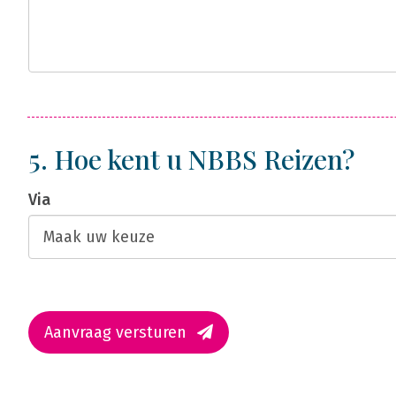
5. Hoe kent u NBBS Reizen?
Via
Aanvraag versturen