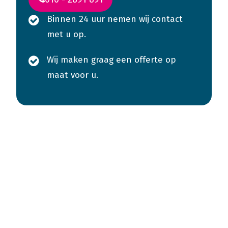
Binnen 24 uur nemen wij contact
met u op.
Wij maken graag een offerte op
maat voor u.