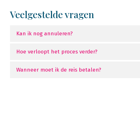
Veelgestelde vragen
Kan ik nog annuleren?
Hoe verloopt het proces verder?
Wanneer moet ik de reis betalen?