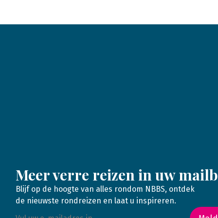
Meer verre reizen in uw mail
Blijf op de hoogte van alles rondom NBBS, ontdek
de nieuwste rondreizen en laat u inspireren.