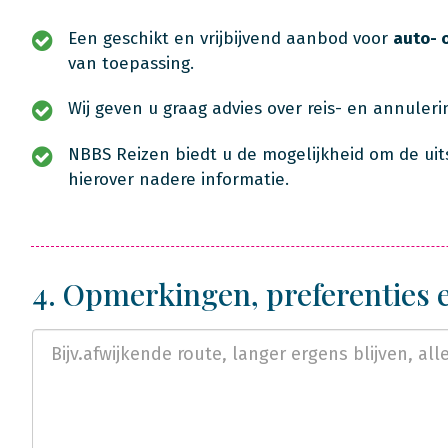
Een geschikt en vrijbijvend aanbod voor
auto- 
van toepassing.
Wij geven u graag advies over reis- en annuler
NBBS Reizen biedt u de mogelijkheid om de uit
hierover nadere informatie.
4. Opmerkingen, preferenties