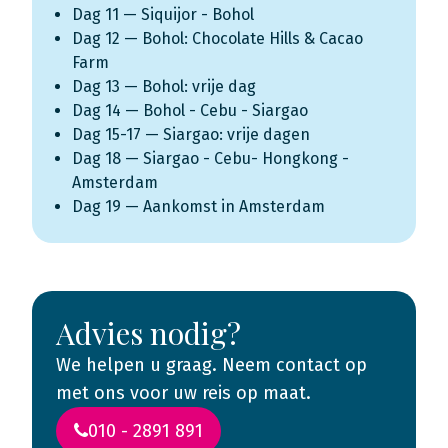
Dag 11 — Siquijor - Bohol
Dag 12 — Bohol: Chocolate Hills & Cacao
Farm
Dag 13 — Bohol: vrije dag
Dag 14 — Bohol - Cebu - Siargao
Dag 15-17 — Siargao: vrije dagen
Dag 18 — Siargao - Cebu- Hongkong -
Amsterdam
Dag 19 — Aankomst in Amsterdam
Advies nodig?
We helpen u graag. Neem contact op
met ons voor uw reis op maat.
010 - 2891 891