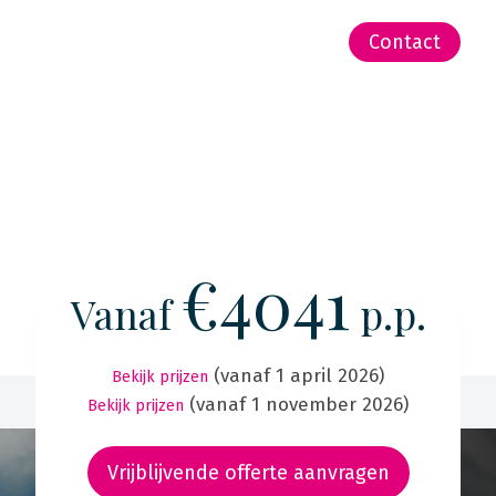
-Zeeland | Pacific
Contact
€4041
Vanaf
p.p.
(vanaf 1 april 2026)
Bekijk prijzen
(vanaf 1 november 2026)
Bekijk prijzen
Vrijblijvende offerte aanvragen