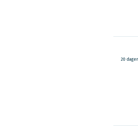
20 dage