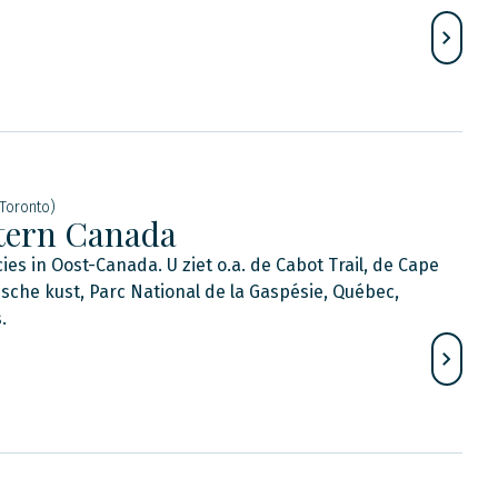
Toronto)
stern Canada
ies in Oost-Canada. U ziet o.a. de Cabot Trail, de Cape
sche kust, Parc National de la Gaspésie, Québec,
.