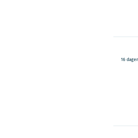
16 dage