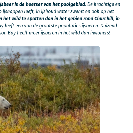
ijsbeer is de heerser van het poolgebied
. De krachtige en
 ijskappen leeft, in ijskoud water zwemt en ook op het
n het wild te spotten dan in het gebied rond Churchill, in
y leeft een van de grootste populaties ijsberen. Duizend
on Bay heeft meer ijsberen in het wild dan inwoners!