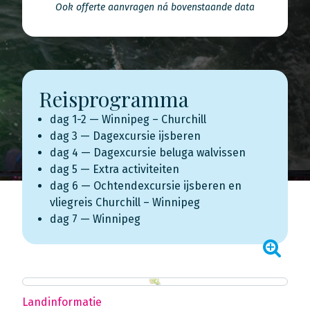
Ook offerte aanvragen ná bovenstaande data
Reisprogramma
dag 1-2 — Winnipeg – Churchill
dag 3 — Dagexcursie ijsberen
dag 4 — Dagexcursie beluga walvissen
dag 5 — Extra activiteiten
dag 6 — Ochtendexcursie ijsberen en
vliegreis Churchill – Winnipeg
dag 7 — Winnipeg
Landinformatie