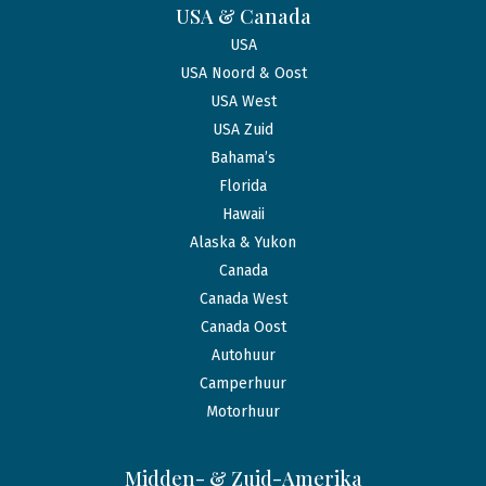
USA & Canada
USA
USA Noord & Oost
USA West
USA Zuid
Bahama’s
Florida
Hawaii
Alaska & Yukon
Canada
Canada West
Canada Oost
Autohuur
Camperhuur
Motorhuur
Midden- & Zuid-Amerika