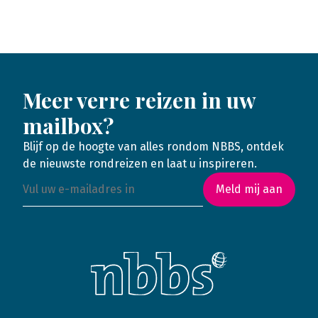
Meer verre reizen in uw
mailbox?
Blijf op de hoogte van alles rondom NBBS, ontdek
de nieuwste rondreizen en laat u inspireren.
Meld mij aan