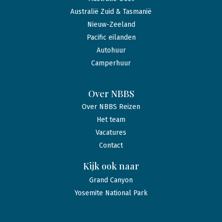
Australië Zuid & Tasmanië
Nieuw-Zeeland
Pacific eilanden
Autohuur
Camperhuur
Over NBBS
Over NBBS Reizen
Het team
Vacatures
Contact
Kijk ook naar
Grand Canyon
Yosemite National Park