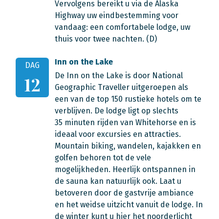
Vervolgens bereikt u via de Alaska
Highway uw eindbestemming voor
vandaag: een comfortabele lodge, uw
thuis voor twee nachten. (D)
Inn on the Lake
DAG
De Inn on the Lake is door National
12
Geographic Traveller uitgeroepen als
een van de top 150 rustieke hotels om te
verblijven. De lodge ligt op slechts
35 minuten rijden van Whitehorse en is
ideaal voor excursies en attracties.
Mountain biking, wandelen, kajakken en
golfen behoren tot de vele
mogelijkheden. Heerlijk ontspannen in
de sauna kan natuurlijk ook. Laat u
betoveren door de gastvrije ambiance
en het weidse uitzicht vanuit de lodge. In
de winter kunt u hier het noorderlicht