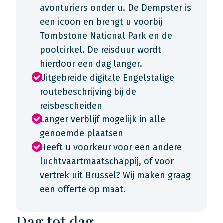
avonturiers onder u. De Dempster is
een icoon en brengt u voorbij
Tombstone National Park en de
poolcirkel. De reisduur wordt
hierdoor een dag langer.
Uitgebreide digitale Engelstalige
routebeschrijving bij de
reisbescheiden
Langer verblijf mogelijk in alle
genoemde plaatsen
Heeft u voorkeur voor een andere
luchtvaartmaatschappij, of voor
vertrek uit Brussel? Wij maken graag
een offerte op maat.
Dag tot dag