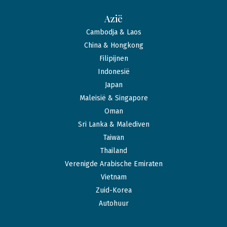
Azië
Cambodja & Laos
China & Hongkong
Filipijnen
Indonesië
Japan
Maleisië & Singapore
Oman
Sri Lanka & Malediven
Taiwan
Thailand
Verenigde Arabische Emiraten
Vietnam
Zuid-Korea
Autohuur