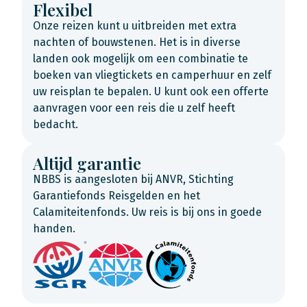
Flexibel
Onze reizen kunt u uitbreiden met extra
nachten of bouwstenen. Het is in diverse
landen ook mogelijk om een combinatie te
boeken van vliegtickets en camperhuur en zelf
uw reisplan te bepalen. U kunt ook een offerte
aanvragen voor een reis die u zelf heeft
bedacht.
Altijd garantie
NBBS is aangesloten bij ANVR, Stichting
Garantiefonds Reisgelden en het
Calamiteitenfonds. Uw reis is bij ons in goede
handen.