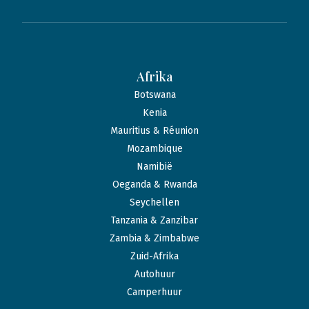
Afrika
Botswana
Kenia
Mauritius & Réunion
Mozambique
Namibië
Oeganda & Rwanda
Seychellen
Tanzania & Zanzibar
Zambia & Zimbabwe
Zuid-Afrika
Autohuur
Camperhuur