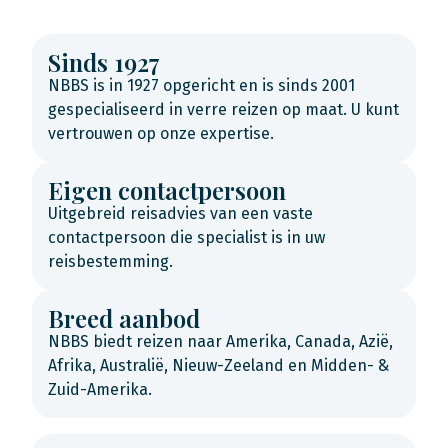
Sinds 1927
NBBS is in 1927 opgericht en is sinds 2001
gespecialiseerd in verre reizen op maat. U kunt
vertrouwen op onze expertise.
Eigen contactpersoon
Uitgebreid reisadvies van een vaste
contactpersoon die specialist is in uw
reisbestemming.
Breed aanbod
NBBS biedt reizen naar Amerika, Canada, Azië,
Afrika, Australië, Nieuw-Zeeland en Midden- &
Zuid-Amerika.