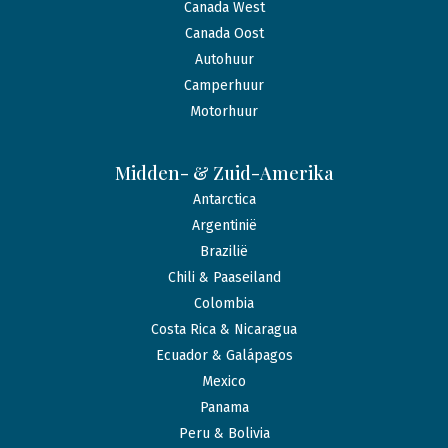
Canada West
Canada Oost
Autohuur
Camperhuur
Motorhuur
Midden- & Zuid-Amerika
Antarctica
Argentinië
Brazilië
Chili & Paaseiland
Colombia
Costa Rica & Nicaragua
Ecuador & Galápagos
Mexico
Panama
Peru & Bolivia