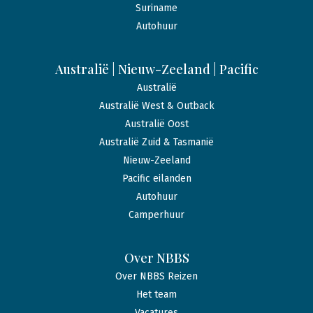
Suriname
Autohuur
Australië | Nieuw-Zeeland | Pacific
Australië
Australië West & Outback
Australië Oost
Australië Zuid & Tasmanië
Nieuw-Zeeland
Pacific eilanden
Autohuur
Camperhuur
Over NBBS
Over NBBS Reizen
Het team
Vacatures