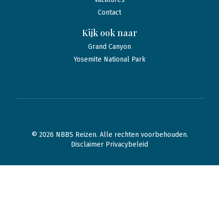
Contact
Kijk ook naar
Grand Canyon
Yosemite National Park
© 2026 NBBS Reizen. Alle rechten voorbehouden.
Disclaimer Privacybeleid