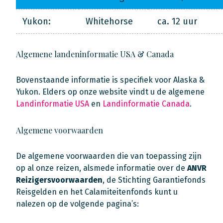
Yukon:
Whitehorse
ca. 12 uur
Algemene landeninformatie USA & Canada
Bovenstaande informatie is specifiek voor Alaska &
Yukon. Elders op onze website vindt u de algemene
Landinformatie USA
en
Landinformatie Canada
.
Algemene voorwaarden
De algemene voorwaarden die van toepassing zijn
op al onze reizen, alsmede informatie over de
ANVR
Reizigersvoorwaarden
, de Stichting Garantiefonds
Reisgelden en het Calamiteitenfonds kunt u
nalezen op de volgende pagina’s: