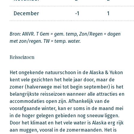
December
-1
1
Bron: ANVR. T Gem = gem. temp, Zon/Regen = dagen
met zon/regen. TW = temp. water.
Reisseizoen
Het ongekende natuurschoon in de Alaska & Yukon
kent vele gezichten het hele jaar door, maar de
zomer (halverwege mei tot begin september) is het
belangrijkste reisseizoen wanneer alle attracties en
accommodaties open zijn. Afhankelijk van de
voorafgaande winter, kan er soms in de maand mei
in de hoger gelegen gebieden nog sneeuw liggen.
Door het klimaat en het vele water is Alaska erg rijk
aan muggen, vooral in de zomermaanden. Het is