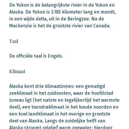
De Yukon is de belangrijkste rivier in de Yukon en
Alaska. De Yukon is 3.185 kilometer lang en mondt,
in een wijde delta, uit in de Beringzee. Na de
Mackenzie is het de grootste rivier van Canada.
Taal
De officiële taal is Engels.
Klimaat
Alaska kent drie klimaatzones: een gematigd
zeeklimaat in het zuidoosten, waar de hoofdstad
Juneau ligt (het natste en tegelijkertijd het warmste
deel), een toendraklimaat in het koude noorden en
een koel landklimaat in het overige en grootste
deel van Alaska. Langs de zuidelijke helft van
Alaska stroomt relatief warm zeewater: hierdoor