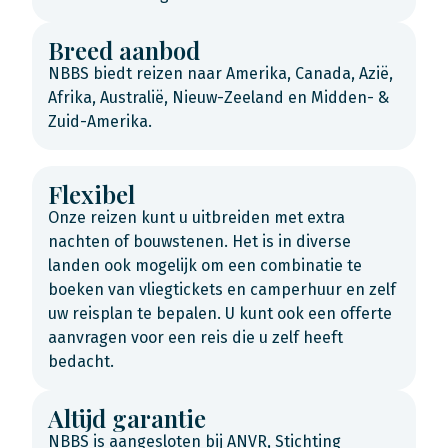
Breed aanbod
NBBS biedt reizen naar Amerika, Canada, Azië,
Afrika, Australië, Nieuw-Zeeland en Midden- &
Zuid-Amerika.
Flexibel
Onze reizen kunt u uitbreiden met extra
nachten of bouwstenen. Het is in diverse
landen ook mogelijk om een combinatie te
boeken van vliegtickets en camperhuur en zelf
uw reisplan te bepalen. U kunt ook een offerte
aanvragen voor een reis die u zelf heeft
bedacht.
Altijd garantie
NBBS is aangesloten bij ANVR, Stichting