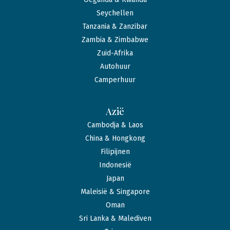
Seychellen
Tanzania & Zanzibar
Zambia & Zimbabwe
Zuid-Afrika
Autohuur
Camperhuur
Azië
Cambodja & Laos
China & Hongkong
Filipijnen
Indonesië
Japan
Maleisië & Singapore
Oman
Sri Lanka & Malediven