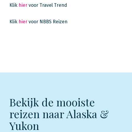
Klik
hier
voor Travel Trend
Klik
hier
voor NBBS Reizen
Bekijk de mooiste
reizen naar Alaska &
Yukon