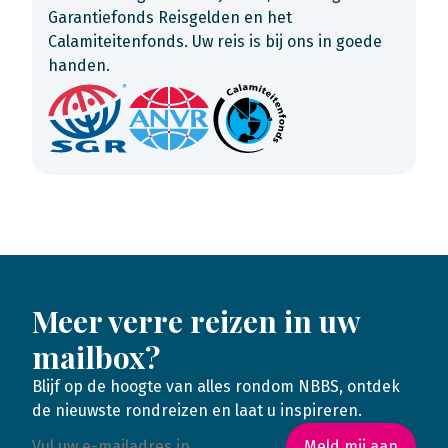
Garantiefonds Reisgelden en het
Calamiteitenfonds. Uw reis is bij ons in goede
handen.
Meer verre reizen in uw
mailbox?
Blijf op de hoogte van alles rondom NBBS, ontdek
de nieuwste rondreizen en laat u inspireren.
Meld mij aan