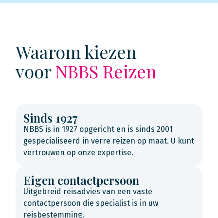
Waarom kiezen
voor
NBBS Reizen
Sinds 1927
NBBS is in 1927 opgericht en is sinds 2001
gespecialiseerd in verre reizen op maat. U kunt
vertrouwen op onze expertise.
Eigen contactpersoon
Uitgebreid reisadvies van een vaste
contactpersoon die specialist is in uw
reisbestemming.