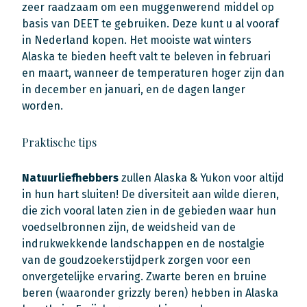
zeer raadzaam om een muggenwerend middel op
basis van DEET te gebruiken. Deze kunt u al vooraf
in Nederland kopen. Het mooiste wat winters
Alaska te bieden heeft valt te beleven in februari
en maart, wanneer de temperaturen hoger zijn dan
in december en januari, en de dagen langer
worden.
Praktische tips
Natuurliefhebbers
zullen Alaska & Yukon voor altijd
in hun hart sluiten! De diversiteit aan wilde dieren,
die zich vooral laten zien in de gebieden waar hun
voedselbronnen zijn, de weidsheid van de
indrukwekkende landschappen en de nostalgie
van de goudzoekerstijdperk zorgen voor een
onvergetelijke ervaring. Zwarte beren en bruine
beren (waaronder grizzly beren) hebben in Alaska