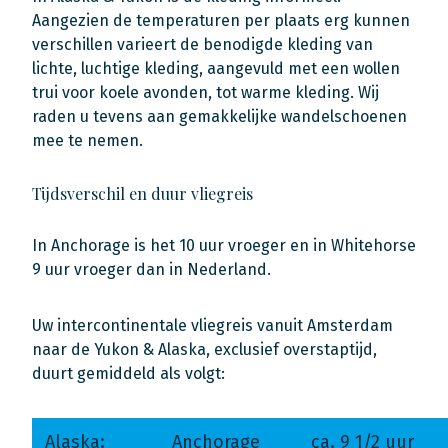
Aangezien de temperaturen per plaats erg kunnen
verschillen varieert de benodigde kleding van
lichte, luchtige kleding, aangevuld met een wollen
trui voor koele avonden, tot warme kleding. Wij
raden u tevens aan gemakkelijke wandelschoenen
mee te nemen.
Tijdsverschil en duur vliegreis
In Anchorage is het 10 uur vroeger en in Whitehorse
9 uur vroeger dan in Nederland.
Uw intercontinentale vliegreis vanuit Amsterdam
naar de Yukon & Alaska, exclusief overstaptijd,
duurt gemiddeld als volgt:
Alaska:
Anchorage
ca. 9 1/2 uur