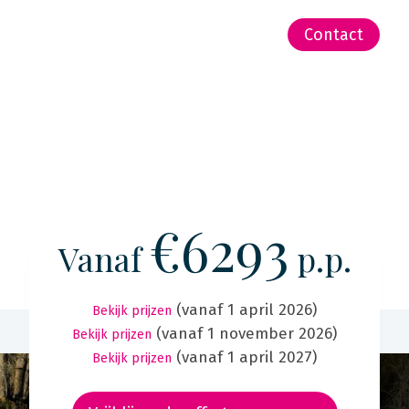
-Zeeland | Pacific
Contact
€6293
Vanaf
p.p.
(vanaf 1 april 2026)
Bekijk prijzen
(vanaf 1 november 2026)
Bekijk prijzen
(vanaf 1 april 2027)
Bekijk prijzen