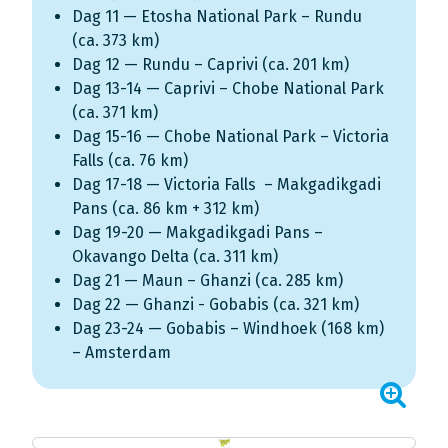
Dag 11 — Etosha National Park – Rundu
(ca. 373 km)
Dag 12 — Rundu – Caprivi (ca. 201 km)
Dag 13-14 — Caprivi – Chobe National Park
(ca. 371 km)
Dag 15-16 — Chobe National Park – Victoria
Falls (ca. 76 km)
Dag 17-18 — Victoria Falls – Makgadikgadi
Pans (ca. 86 km + 312 km)
Dag 19-20 — Makgadikgadi Pans –
Okavango Delta (ca. 311 km)
Dag 21 — Maun – Ghanzi (ca. 285 km)
Dag 22 — Ghanzi - Gobabis (ca. 321 km)
Dag 23-24 — Gobabis – Windhoek (168 km)
– Amsterdam