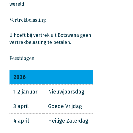
wereld.
Vertrekbelasting
U hoeft bij vertrek uit Botswana geen
vertrekbelasting te betalen.
Feestdagen
2026
1-2 januari
Nieuwjaarsdag
3 april
Goede Vrijdag
4 april
Heilige Zaterdag