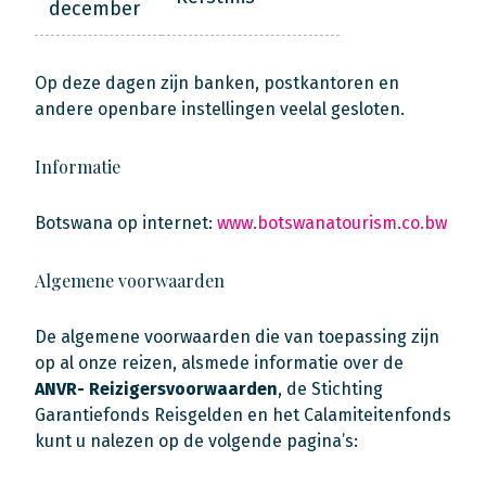
december
Op deze dagen zijn banken, postkantoren en
andere openbare instellingen veelal gesloten.
Informatie
Botswana op internet:
www.botswanatourism.co.bw
Algemene voorwaarden
De algemene voorwaarden die van toepassing zijn
op al onze reizen, alsmede informatie over de
ANVR- Reizigersvoorwaarden
, de Stichting
Garantiefonds Reisgelden en het Calamiteitenfonds
kunt u nalezen op de volgende pagina’s: