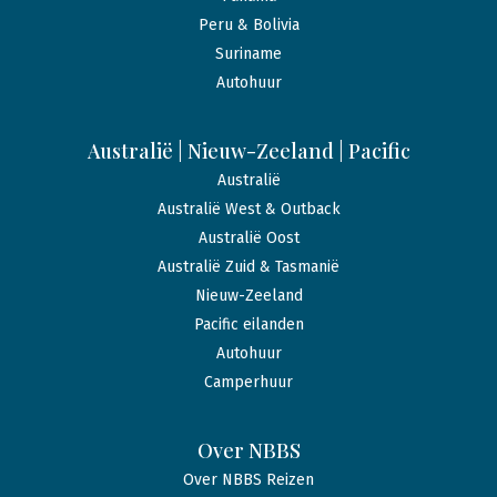
Peru & Bolivia
Suriname
Autohuur
Australië | Nieuw-Zeeland | Pacific
Australië
Australië West & Outback
Australië Oost
Australië Zuid & Tasmanië
Nieuw-Zeeland
Pacific eilanden
Autohuur
Camperhuur
Over NBBS
Over NBBS Reizen