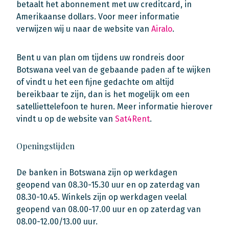
betaalt het abonnement met uw creditcard, in
Amerikaanse dollars. Voor meer informatie
verwijzen wij u naar de website van
Airalo
.
Bent u van plan om tijdens uw rondreis door
Botswana veel van de gebaande paden af te wijken
of vindt u het een fijne gedachte om altijd
bereikbaar te zijn, dan is het mogelijk om een
satelliettelefoon te huren. Meer informatie hierover
vindt u op de website van
Sat4Rent
.
Openingstijden
De banken in Botswana zijn op werkdagen
geopend van 08.30-15.30 uur en op zaterdag van
08.30-10.45. Winkels zijn op werkdagen veelal
geopend van 08.00-17.00 uur en op zaterdag van
08.00-12.00/13.00 uur.