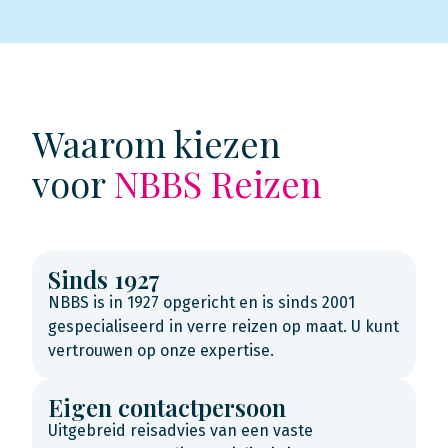
Waarom kiezen
voor
NBBS Reizen
Sinds 1927
NBBS is in 1927 opgericht en is sinds 2001
gespecialiseerd in verre reizen op maat. U kunt
vertrouwen op onze expertise.
Eigen contactpersoon
Uitgebreid reisadvies van een vaste