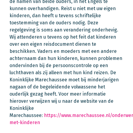
de namen van beide ouders, in het Engels te
kunnen overhandigen. Reist u niet met uw eigen
kinderen, dan heeft u tevens schriftelijke
toestemming van de ouders nodig. Deze
regelgeving is soms aan verandering onderhevig.
Wij attenderen u tevens op het feit dat kinderen
over een eigen reisdocument dienen te
beschikken. Vaders en moeders met een andere
achternaam dan hun kinderen, kunnen problemen
ondervinden bij de persoonscontrole op een
luchthaven als zij alleen met hun kind reizen. De
Koninklijke Marechaussee moet bij minderjarigen
nagaan of de begeleidende volwassene het
ouderlijk gezag heeft. Voor meer informatie
hierover verwijzen wij u naar de website van de
Koninklijke
Marechaussee:
https://www.marechaussee.nl/onderwe
met-kinderen