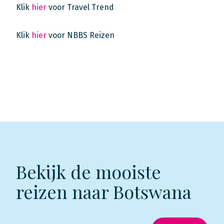
Klik
hier
voor Travel Trend
Klik
hier
voor NBBS Reizen
Bekijk de mooiste
reizen naar Botswana