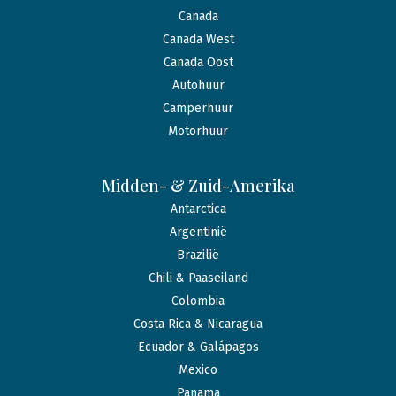
Canada
Canada West
Canada Oost
Autohuur
Camperhuur
Motorhuur
Midden- & Zuid-Amerika
Antarctica
Argentinië
Brazilië
Chili & Paaseiland
Colombia
Costa Rica & Nicaragua
Ecuador & Galápagos
Mexico
Panama