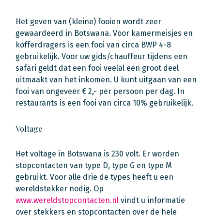
Het geven van (kleine) fooien wordt zeer
gewaardeerd in Botswana. Voor kamermeisjes en
kofferdragers is een fooi van circa BWP 4-8
gebruikelijk. Voor uw gids/chauffeur tijdens een
safari geldt dat een fooi veelal een groot deel
uitmaakt van het inkomen. U kunt uitgaan van een
fooi van ongeveer € 2,- per persoon per dag. In
restaurants is een fooi van circa 10% gebruikelijk.
Voltage
Het voltage in Botswana is 230 volt. Er worden
stopcontacten van type D, type G en type M
gebruikt. Voor alle drie de types heeft u een
wereldstekker nodig. Op
www.wereldstopcontacten.nl
vindt u informatie
over stekkers en stopcontacten over de hele