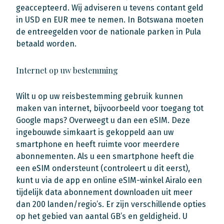
geaccepteerd. Wij adviseren u tevens contant geld
in USD en EUR mee te nemen. In Botswana moeten
de entreegelden voor de nationale parken in Pula
betaald worden.
Internet op uw bestemming
Wilt u op uw reisbestemming gebruik kunnen
maken van internet, bijvoorbeeld voor toegang tot
Google maps? Overweegt u dan een eSIM. Deze
ingebouwde simkaart is gekoppeld aan uw
smartphone en heeft ruimte voor meerdere
abonnementen. Als u een smartphone heeft die
een eSIM ondersteunt (controleert u dit eerst),
kunt u via de app en online eSIM-winkel Airalo een
tijdelijk data abonnement downloaden uit meer
dan 200 landen/regio’s. Er zijn verschillende opties
op het gebied van aantal GB’s en geldigheid. U