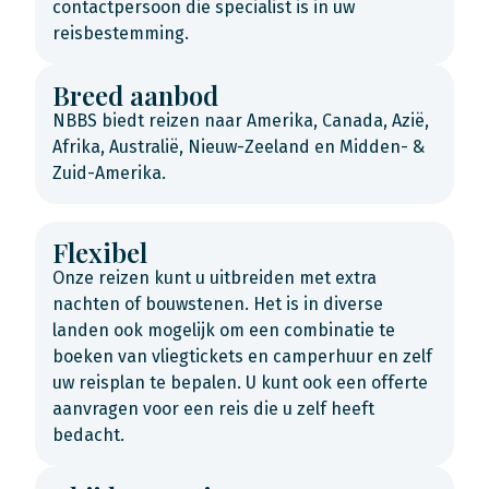
contactpersoon die specialist is in uw
reisbestemming.
Breed aanbod
NBBS biedt reizen naar Amerika, Canada, Azië,
Afrika, Australië, Nieuw-Zeeland en Midden- &
Zuid-Amerika.
Flexibel
Onze reizen kunt u uitbreiden met extra
nachten of bouwstenen. Het is in diverse
landen ook mogelijk om een combinatie te
boeken van vliegtickets en camperhuur en zelf
uw reisplan te bepalen. U kunt ook een offerte
aanvragen voor een reis die u zelf heeft
bedacht.