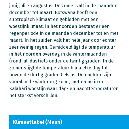
juni, juli en augustus. De zomer valt in de maanden
december tot maart. Botswana heeft een
subtropisch klimaat en gebieden met een
woestijnklimaat. In het noorden bestaat er een
regenperiode in de maanden december tot en met
maart. In het zuiden valt het hele jaar door echter
zeer weinig regen. Gemiddeld ligt de temperatuur
in het noorden overdag in de wintermaanden
(rond juli dus) iets onder de twintig graden. In de
zomer stijgt de temperatuur bijna elke dag tot
boven de dertig graden Celsius. De nachten zijn
vooral in de winter erg koud, met name in de
Kalahari woestijn waar dag- en nachttemperaturen
het sterkst verschillen.
Klimaattabel (Maun)