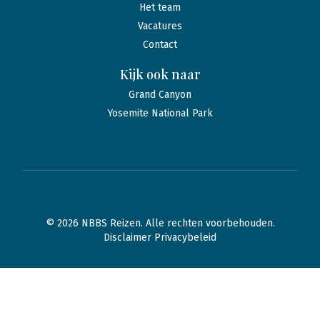
Het team
Vacatures
Contact
Kijk ook naar
Grand Canyon
Yosemite National Park
© 2026 NBBS Reizen. Alle rechten voorbehouden.
Disclaimer Privacybeleid