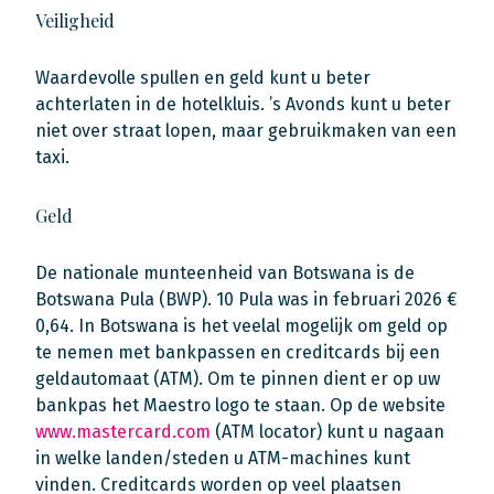
Veiligheid
Waardevolle spullen en geld kunt u beter
achterlaten in de hotelkluis. ’s Avonds kunt u beter
niet over straat lopen, maar gebruikmaken van een
taxi.
Geld
De nationale munteenheid van Botswana is de
Botswana Pula (BWP). 10 Pula was in februari 2026 €
0,64. In Botswana is het veelal mogelijk om geld op
te nemen met bankpassen en creditcards bij een
geldautomaat (ATM). Om te pinnen dient er op uw
bankpas het Maestro logo te staan. Op de website
www.mastercard.com
(ATM locator) kunt u nagaan
in welke landen/steden u ATM-machines kunt
vinden. Creditcards worden op veel plaatsen