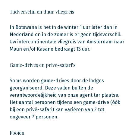
Tijdverschil en duur vliegreis
In Botswana is het in de winter 1 uur later dan in
Nederland en in de zomer is er geen tijdsverschil.
Uw intercontinentale vliegreis van Amsterdam naar
Maun en/of Kasane bedraagt 13 uur.
Game-drives en privé-safari’s
Soms worden game-drives door de lodges
georganiseerd. Deze vallen buiten de
verantwoordelijkheid van onze agent ter plaatse.
Het aantal personen tijdens een game-drive (óók
bij een privé-safari) kan variëren van 2 tot
ongeveer 7 personen.
Fooien