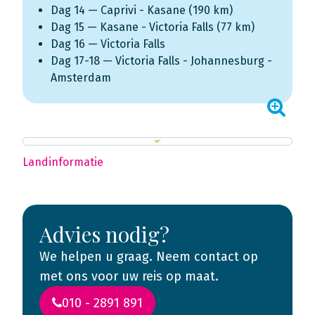
Dag 14 — Caprivi - Kasane (190 km)
Dag 15 — Kasane - Victoria Falls (77 km)
Dag 16 — Victoria Falls
Dag 17-18 — Victoria Falls - Johannesburg -
Amsterdam
Landinformatie
Advies nodig?
We helpen u graag. Neem contact op
met ons voor uw reis op maat.
010 - 2891 891