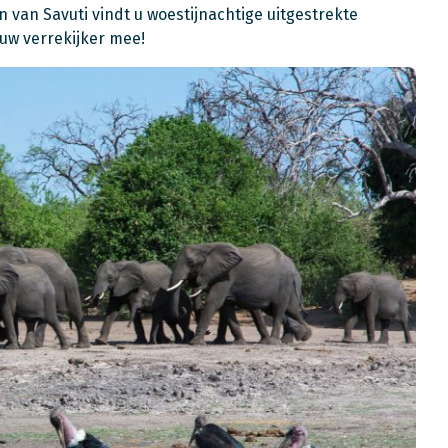
 van Savuti vindt u woestijnachtige uitgestrekte
 uw verrekijker mee!