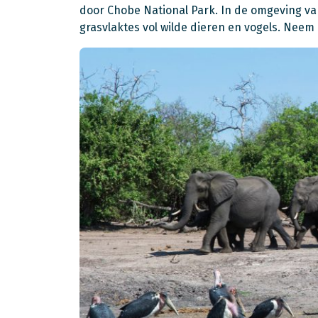
door Chobe National Park. In de omgeving van
grasvlaktes vol wilde dieren en vogels. Neem