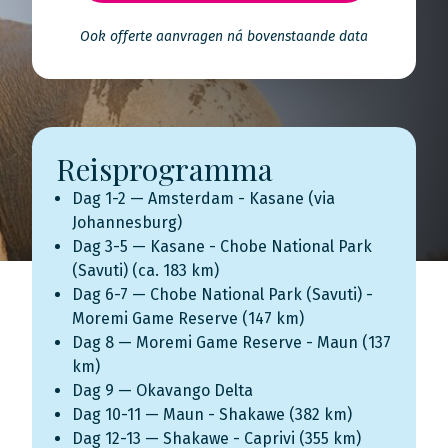
Ook offerte aanvragen ná bovenstaande data
Reisprogramma
Dag 1-2 — Amsterdam - Kasane (via
Johannesburg)
Dag 3-5 — Kasane - Chobe National Park
(Savuti) (ca. 183 km)
Dag 6-7 — Chobe National Park (Savuti) -
Moremi Game Reserve (147 km)
Dag 8 — Moremi Game Reserve - Maun (137
km)
Dag 9 — Okavango Delta
Dag 10-11 — Maun - Shakawe (382 km)
Dag 12-13 — Shakawe - Caprivi (355 km)