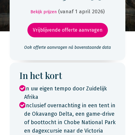
(vanaf 1 april 2026)
Bekijk prijzen
Vrijblijvende offerte aanvragen
Ook offerte aanvragen ná bovenstaande data
In het kort
In uw eigen tempo door Zuidelijk
Afrika
Inclusief overnachting in een tent in
de Okavango Delta, een game-drive
of boottocht in Chobe National Park
en dagexcursie naar de Victoria