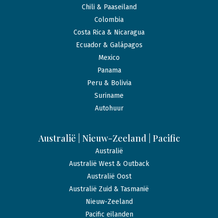
Chili & Paaseiland
Colombia
Costa Rica & Nicaragua
Ecuador & Galápagos
Mexico
Panama
Peru & Bolivia
Suriname
Autohuur
Australië | Nieuw-Zeeland | Pacific
Australië
Australië West & Outback
Australië Oost
Australië Zuid & Tasmanië
Nieuw-Zeeland
Pacific eilanden