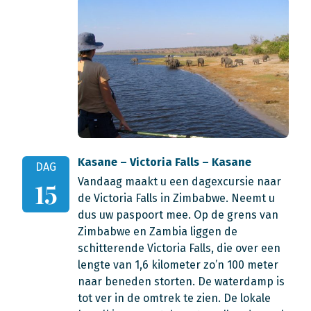
Kasane – Victoria Falls – Kasane
DAG
Vandaag maakt u een dagexcursie naar
15
de Victoria Falls in Zimbabwe. Neemt u
dus uw paspoort mee. Op de grens van
Zimbabwe en Zambia liggen de
schitterende Victoria Falls, die over een
lengte van 1,6 kilometer zo’n 100 meter
naar beneden storten. De waterdamp is
tot ver in de omtrek te zien. De lokale