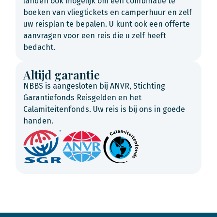
landen ook mogelijk om een combinatie te
boeken van vliegtickets en camperhuur en zelf
uw reisplan te bepalen. U kunt ook een offerte
aanvragen voor een reis die u zelf heeft
bedacht.
Altijd garantie
NBBS is aangesloten bij ANVR, Stichting
Garantiefonds Reisgelden en het
Calamiteitenfonds. Uw reis is bij ons in goede
handen.