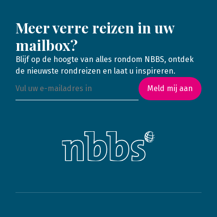
Meer verre reizen in uw
mailbox?
Blijf op de hoogte van alles rondom NBBS, ontdek
de nieuwste rondreizen en laat u inspireren.
Meld mij aan