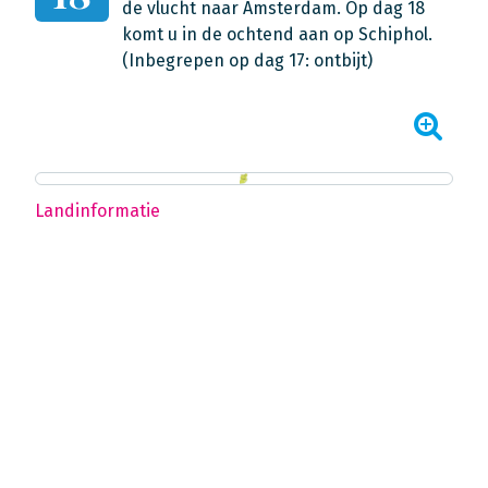
de vlucht naar Amsterdam. Op dag 18
komt u in de ochtend aan op Schiphol.
(Inbegrepen op dag 17: ontbijt)
Landinformatie