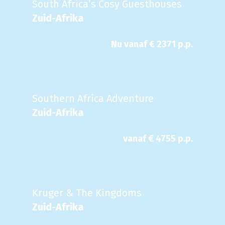
South Africa’s Cosy Guesthouses
Zuid-Afrika
Nu
vanaf €
2371
p.p.
Southern Africa Adventure
Zuid-Afrika
vanaf €
4755
p.p.
Kruger & The Kingdoms
Zuid-Afrika