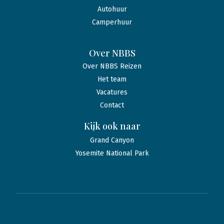
Autohuur
Camperhuur
Over NBBS
Over NBBS Reizen
Het team
Vacatures
Contact
Kijk ook naar
Grand Canyon
Yosemite National Park