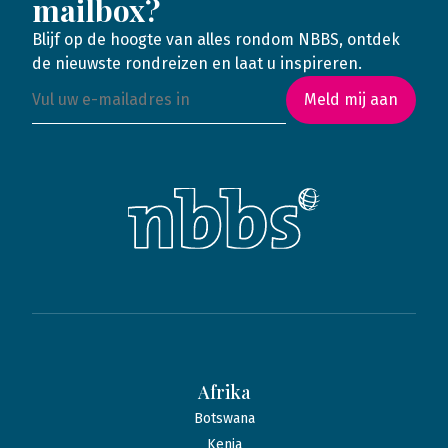
mailbox?
Blijf op de hoogte van alles rondom NBBS, ontdek
de nieuwste rondreizen en laat u inspireren.
Meld mij aan
Afrika
Botswana
Kenia