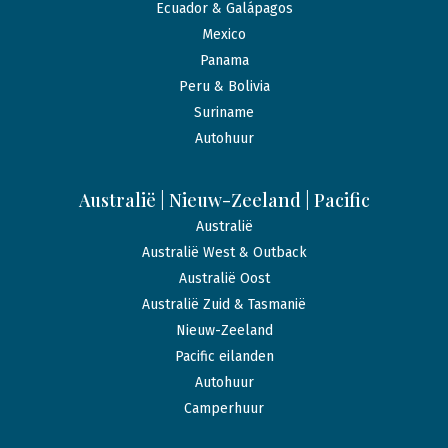
Ecuador & Galápagos
Mexico
Panama
Peru & Bolivia
Suriname
Autohuur
Australië | Nieuw-Zeeland | Pacific
Australië
Australië West & Outback
Australië Oost
Australië Zuid & Tasmanië
Nieuw-Zeeland
Pacific eilanden
Autohuur
Camperhuur