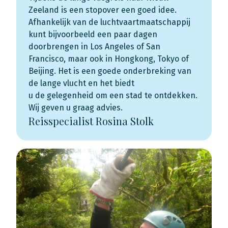
Zeeland is een stopover een goed idee.
Afhankelijk van de luchtvaartmaatschappij
kunt bijvoorbeeld een paar dagen
doorbrengen in Los Angeles of San
Francisco, maar ook in Hongkong, Tokyo of
Beijing. Het is een goede onderbreking van
de lange vlucht en het biedt
u de gelegenheid om een stad te ontdekken.
Wij geven u graag advies.
Reisspecialist Rosina Stolk