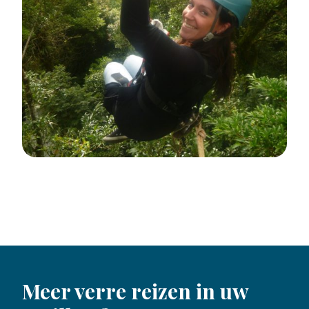
Meer verre reizen in uw