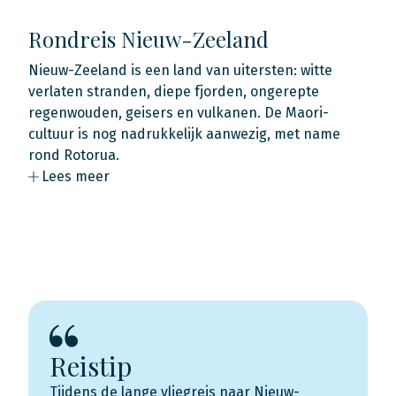
Rondreis Nieuw-Zeeland
Nieuw-Zeeland is een land van uitersten: witte
verlaten stranden, diepe fjorden, ongerepte
regenwouden, geisers en vulkanen. De Maori-
cultuur is nog nadrukkelijk aanwezig, met name
rond Rotorua.
Lees meer
Reistip
Tijdens de lange vliegreis naar Nieuw-