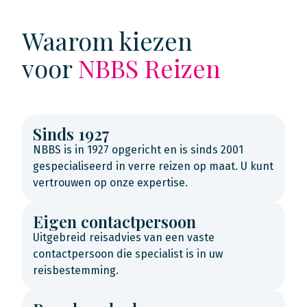
Waarom kiezen
voor
NBBS Reizen
Sinds 1927
NBBS is in 1927 opgericht en is sinds 2001
gespecialiseerd in verre reizen op maat. U kunt
vertrouwen op onze expertise.
Eigen contactpersoon
Uitgebreid reisadvies van een vaste
contactpersoon die specialist is in uw
reisbestemming.