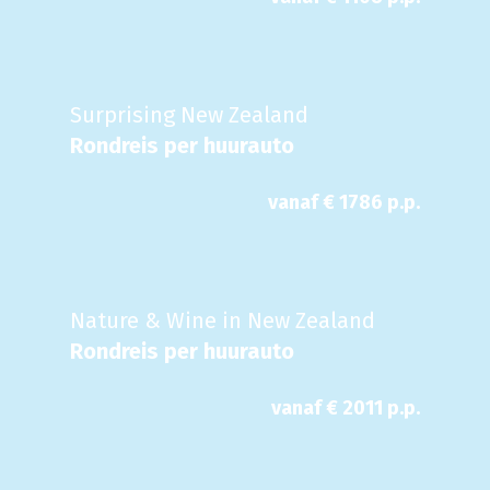
Surprising New Zealand
Rondreis per huurauto
vanaf €
1786
p.p.
Nature & Wine in New Zealand
Rondreis per huurauto
vanaf €
2011
p.p.