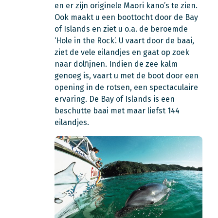
en er zijn originele Maori kano’s te zien.
Ook maakt u een boottocht door de Bay
of Islands en ziet u o.a. de beroemde
‘Hole in the Rock’. U vaart door de baai,
ziet de vele eilandjes en gaat op zoek
naar dolfijnen. Indien de zee kalm
genoeg is, vaart u met de boot door een
opening in de rotsen, een spectaculaire
ervaring. De Bay of Islands is een
beschutte baai met maar liefst 144
eilandjes.