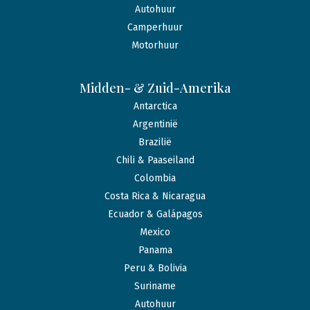
Autohuur
Camperhuur
Motorhuur
Midden- & Zuid-Amerika
Antarctica
Argentinië
Brazilië
Chili & Paaseiland
Colombia
Costa Rica & Nicaragua
Ecuador & Galápagos
Mexico
Panama
Peru & Bolivia
Suriname
Autohuur