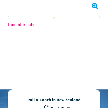
Landinformatie
Rail & Coach in New Zealand