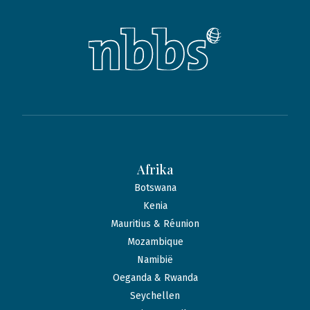
Afrika
Botswana
Kenia
Mauritius & Réunion
Mozambique
Namibië
Oeganda & Rwanda
Seychellen