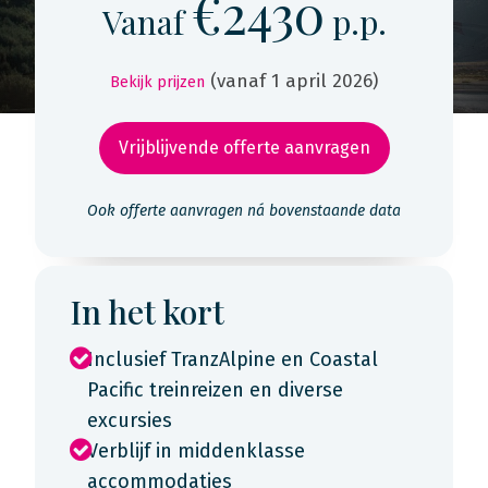
€2430
Vanaf
p.p.
(vanaf 1 april 2026)
Bekijk prijzen
Vrijblijvende offerte aanvragen
Ook offerte aanvragen ná bovenstaande data
In het kort
Inclusief TranzAlpine en Coastal
Pacific treinreizen en diverse
excursies
Verblijf in middenklasse
accommodaties