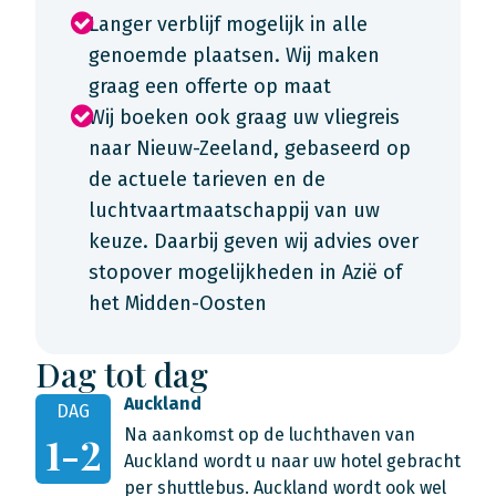
Langer verblijf mogelijk in alle
genoemde plaatsen. Wij maken
graag een offerte op maat
Wij boeken ook graag uw vliegreis
naar Nieuw-Zeeland, gebaseerd op
de actuele tarieven en de
luchtvaartmaatschappij van uw
keuze. Daarbij geven wij advies over
stopover mogelijkheden in Azië of
het Midden-Oosten
Dag tot dag
Auckland
DAG
Na aankomst op de luchthaven van
1-2
Auckland wordt u naar uw hotel gebracht
per shuttlebus. Auckland wordt ook wel