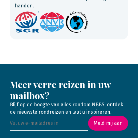
handen.
Meer verre reizen in uw
mailbox?
Blijf op de hoogte van alles rondom NBBS, ontdek
de nieuwste rondreizen en laat u inspireren.
Meld mij aan