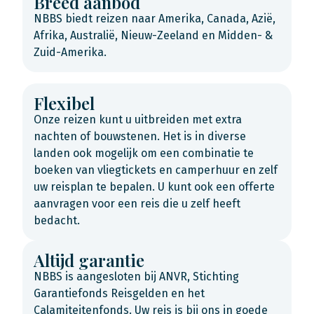
Breed aanbod
NBBS biedt reizen naar Amerika, Canada, Azië,
Afrika, Australië, Nieuw-Zeeland en Midden- &
Zuid-Amerika.
Flexibel
Onze reizen kunt u uitbreiden met extra
nachten of bouwstenen. Het is in diverse
landen ook mogelijk om een combinatie te
boeken van vliegtickets en camperhuur en zelf
uw reisplan te bepalen. U kunt ook een offerte
aanvragen voor een reis die u zelf heeft
bedacht.
Altijd garantie
NBBS is aangesloten bij ANVR, Stichting
Garantiefonds Reisgelden en het
Calamiteitenfonds. Uw reis is bij ons in goede