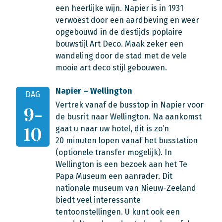
een heerlijke wijn. Napier is in 1931
verwoest door een aardbeving en weer
opgebouwd in de destijds poplaire
bouwstijl Art Deco. Maak zeker een
wandeling door de stad met de vele
mooie art deco stijl gebouwen.
Napier – Wellington
DAG
Vertrek vanaf de busstop in Napier voor
9-
de busrit naar Wellington. Na aankomst
10
gaat u naar uw hotel, dit is zo’n
20 minuten lopen vanaf het busstation
(optionele transfer mogelijk). In
Wellington is een bezoek aan het Te
Papa Museum een aanrader. Dit
nationale museum van Nieuw-Zeeland
biedt veel interessante
tentoonstellingen. U kunt ook een