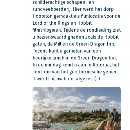
schilderachtige schapen- en
rundveeboerderij. Hier werd het dorp
Hobbiton gemaakt als filmlocatie voor de
Lord of the Rings en Hobbit
filmtrilogieën. Tijdens de rondleiding ziet
u bezienswaardigheden zoals de Hobbit
gaten, de Mill en de Green Dragon Inn.
Tevens kunt u genieten van een
heerlijke lunch in de Green Dragon Inn.
In de middag komt u aan in Rotorua,
het
centrum van het geothermische gebied.
U wordt bij uw hotel afgezet. (L)