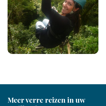
Meer verre reizen in uw