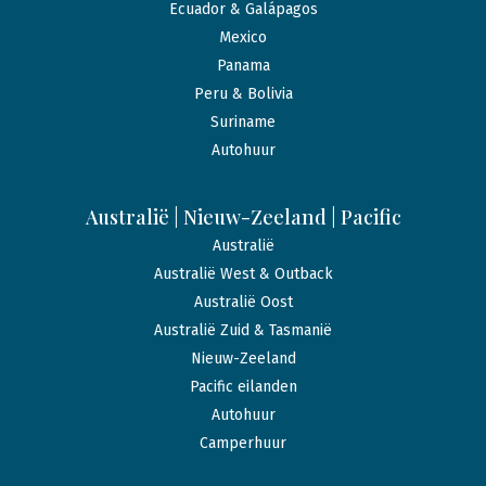
Ecuador & Galápagos
Mexico
Panama
Peru & Bolivia
Suriname
Autohuur
Australië | Nieuw-Zeeland | Pacific
Australië
Australië West & Outback
Australië Oost
Australië Zuid & Tasmanië
Nieuw-Zeeland
Pacific eilanden
Autohuur
Camperhuur