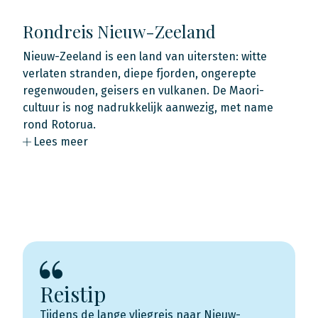
Rondreis Nieuw-Zeeland
Nieuw-Zeeland is een land van uitersten: witte
verlaten stranden, diepe fjorden, ongerepte
regenwouden, geisers en vulkanen. De Maori-
cultuur is nog nadrukkelijk aanwezig, met name
rond Rotorua.
Lees meer
Reistip
Tijdens de lange vliegreis naar Nieuw-