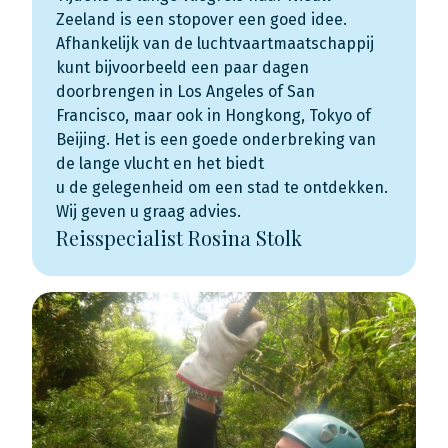
Zeeland is een stopover een goed idee.
Afhankelijk van de luchtvaartmaatschappij
kunt bijvoorbeeld een paar dagen
doorbrengen in Los Angeles of San
Francisco, maar ook in Hongkong, Tokyo of
Beijing. Het is een goede onderbreking van
de lange vlucht en het biedt
u de gelegenheid om een stad te ontdekken.
Wij geven u graag advies.
Reisspecialist Rosina Stolk