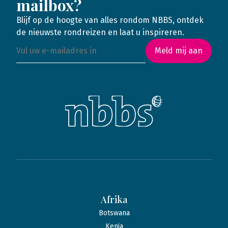
mailbox?
Blijf op de hoogte van alles rondom NBBS, ontdek
de nieuwste rondreizen en laat u inspireren.
Meld mij aan
Afrika
Botswana
Kenia