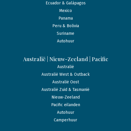
Ecuador & Galápagos
Mexico
Panama
Peru & Bolivia
Suriname
Autohuur
Australië | Nieuw-Zeeland | Pacific
Australië
Australië West & Outback
Australië Oost
Australië Zuid & Tasmanië
Nieuw-Zeeland
Pacific eilanden
Autohuur
Camperhuur