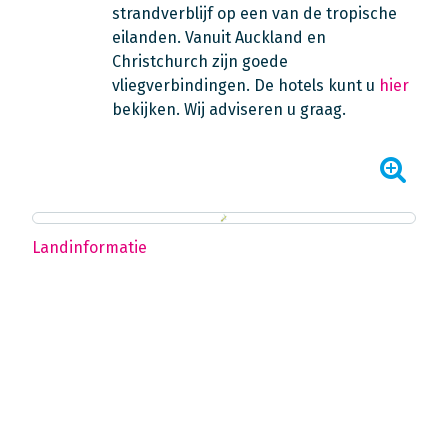
strandverblijf op een van de tropische
eilanden. Vanuit Auckland en
Christchurch zijn goede
vliegverbindingen. De hotels kunt u
hier
bekijken. Wij adviseren u graag.
Landinformatie