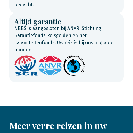
bedacht.
Altijd garantie
NBBS is aangesloten bij ANVR, Stichting
Garantiefonds Reisgelden en het
Calamiteitenfonds. Uw reis is bij ons in goede
handen.
Meer verre reizen in uw