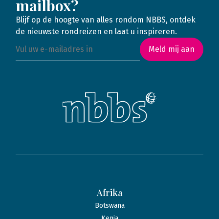
mailbox?
Blijf op de hoogte van alles rondom NBBS, ontdek
de nieuwste rondreizen en laat u inspireren.
Meld mij aan
Afrika
Botswana
Kenia