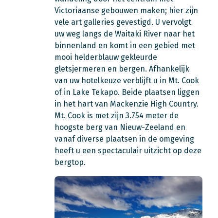
Victoriaanse gebouwen maken; hier zijn
vele art galleries gevestigd. U vervolgt
uw weg langs de Waitaki River naar het
binnenland en komt in een gebied met
mooi helderblauw gekleurde
gletsjermeren en bergen. Afhankelijk
van uw hotelkeuze verblijft u in Mt. Cook
of in Lake Tekapo. Beide plaatsen liggen
in het hart van Mackenzie High Country.
Mt. Cook is met zijn 3.754 meter de
hoogste berg van Nieuw-Zeeland en
vanaf diverse plaatsen in de omgeving
heeft u een spectaculair uitzicht op deze
bergtop.