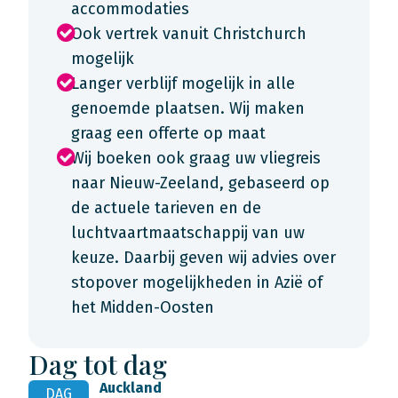
accommodaties
Ook vertrek vanuit Christchurch
mogelijk
Langer verblijf mogelijk in alle
genoemde plaatsen. Wij maken
graag een offerte op maat
Wij boeken ook graag uw vliegreis
naar Nieuw-Zeeland, gebaseerd op
de actuele tarieven en de
luchtvaartmaatschappij van uw
keuze. Daarbij geven wij advies over
stopover mogelijkheden in Azië of
het Midden-Oosten
Dag tot dag
Auckland
DAG