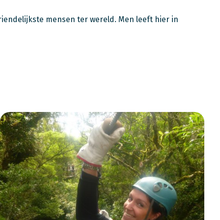
riendelijkste mensen ter wereld. Men leeft hier in