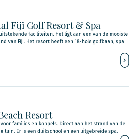
al Fiji Golf Resort & Spa
itstekende faciliteiten. Het ligt aan een van de mooiste
d van Fiji. Het resort heeft een 18-hole golfbaan, spa
 Beach Resort
 voor families en koppels. Direct aan het strand van de
he tuin. Er is een duikschool en een uitgebreide spa.