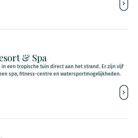
esort & Spa
in een tropische tuin direct aan het strand. Er zijn vijf
 een spa, fitness-centre en watersportmogelijkheden.