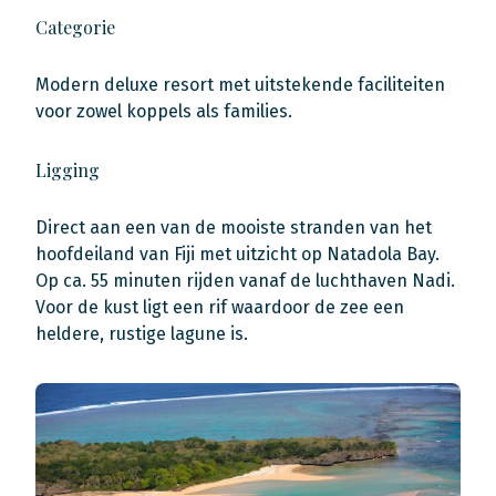
Categorie
Modern deluxe resort met uitstekende faciliteiten
voor zowel koppels als families.
Ligging
Direct aan een van de mooiste stranden van het
hoofdeiland van Fiji met uitzicht op Natadola Bay.
Op ca. 55 minuten rijden vanaf de luchthaven Nadi.
Voor de kust ligt een rif waardoor de zee een
heldere, rustige lagune is.