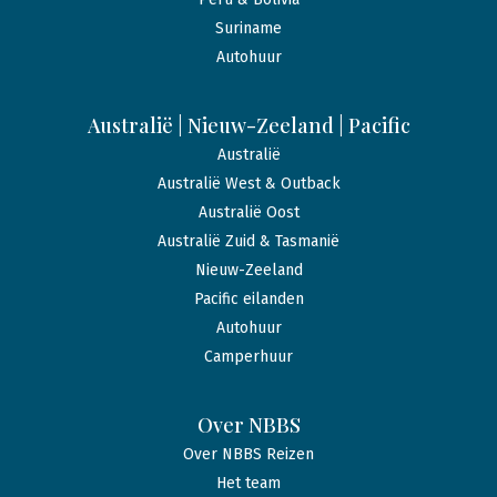
Suriname
Autohuur
Australië | Nieuw-Zeeland | Pacific
Australië
Australië West & Outback
Australië Oost
Australië Zuid & Tasmanië
Nieuw-Zeeland
Pacific eilanden
Autohuur
Camperhuur
Over NBBS
Over NBBS Reizen
Het team