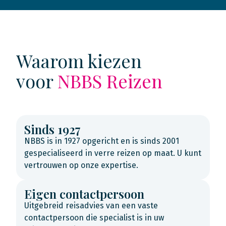
Waarom kiezen
voor
NBBS Reizen
Sinds 1927
NBBS is in 1927 opgericht en is sinds 2001
gespecialiseerd in verre reizen op maat. U kunt
vertrouwen op onze expertise.
Eigen contactpersoon
Uitgebreid reisadvies van een vaste
contactpersoon die specialist is in uw