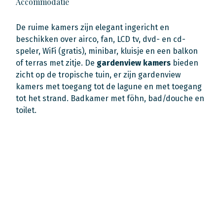
Accommodatie
De ruime kamers zijn elegant ingericht en
beschikken over airco, fan, LCD tv, dvd- en cd-
speler, WiFi (gratis), minibar, kluisje en een balkon
of terras met zitje. De
gardenview kamers
bieden
zicht op de tropische tuin, er zijn gardenview
kamers met toegang tot de lagune en met toegang
tot het strand. Badkamer met föhn, bad/douche en
toilet.