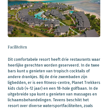
Faciliteiten
Dit comfortabele resort heeft drie restaurants waar
heerlijke gerechten worden geserveerd. In de twee
bars kunt u genieten van tropisch cocktails of
andere drankjes. Bij de drie zwembaden zijn
ligbedden, er is een fitness-centre, Planet Trekkers
kids club (4-12 jaar) en een 18-hole golfbaan. In de
uitgebreide spa kunt u genieten van massages en
lichaamsbehandelingen. Tevens beschikt het
resort over diverse watersportfaciliteiten, zoals