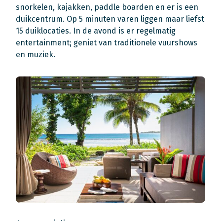
snorkelen, kajakken, paddle boarden en er is een
duikcentrum. Op 5 minuten varen liggen maar liefst
15 duiklocaties. In de avond is er regelmatig
entertainment; geniet van traditionele vuurshows
en muziek.