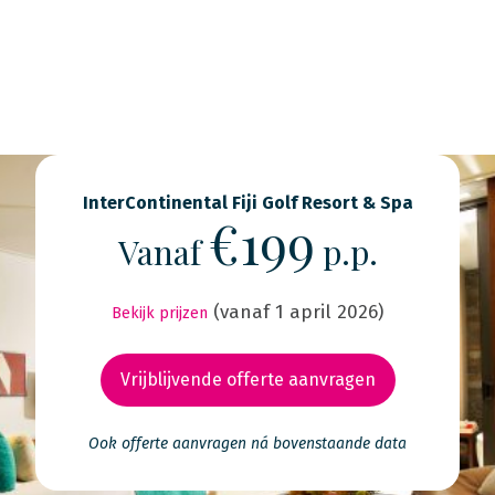
InterContinental Fiji Golf Resort & Spa
€199
Vanaf
p.p.
(vanaf 1 april 2026)
Bekijk prijzen
Vrijblijvende offerte aanvragen
Ook offerte aanvragen ná bovenstaande data