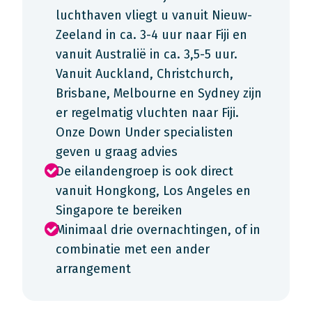
luchthaven vliegt u vanuit Nieuw-
Zeeland in ca. 3-4 uur naar Fiji en
vanuit Australië in ca. 3,5-5 uur.
Vanuit Auckland, Christchurch,
Brisbane, Melbourne en Sydney zijn
er regelmatig vluchten naar Fiji.
Onze Down Under specialisten
geven u graag advies
De eilandengroep is ook direct
vanuit Hongkong, Los Angeles en
Singapore te bereiken
Minimaal drie overnachtingen, of in
combinatie met een ander
arrangement