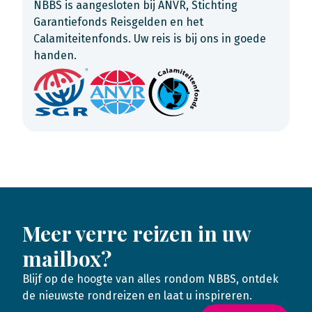
NBBS is aangesloten bij ANVR, Stichting
Garantiefonds Reisgelden en het
Calamiteitenfonds. Uw reis is bij ons in goede
handen.
Meer verre reizen in uw
mailbox?
Blijf op de hoogte van alles rondom NBBS, ontdek
de nieuwste rondreizen en laat u inspireren.