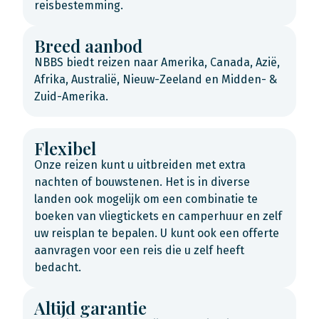
reisbestemming.
Breed aanbod
NBBS biedt reizen naar Amerika, Canada, Azië,
Afrika, Australië, Nieuw-Zeeland en Midden- &
Zuid-Amerika.
Flexibel
Onze reizen kunt u uitbreiden met extra
nachten of bouwstenen. Het is in diverse
landen ook mogelijk om een combinatie te
boeken van vliegtickets en camperhuur en zelf
uw reisplan te bepalen. U kunt ook een offerte
aanvragen voor een reis die u zelf heeft
bedacht.
Altijd garantie