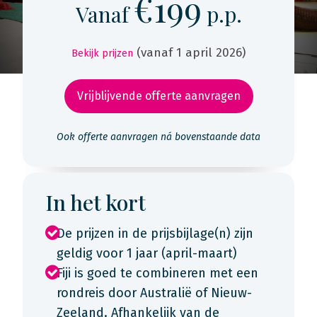
€199
Vanaf
p.p.
(vanaf 1 april 2026)
Bekijk prijzen
Vrijblijvende offerte aanvragen
Ook offerte aanvragen ná bovenstaande data
In het kort
De prijzen in de prijsbijlage(n) zijn
geldig voor 1 jaar (april-maart)
Fiji is goed te combineren met een
rondreis door Australië of Nieuw-
Zeeland. Afhankelijk van de