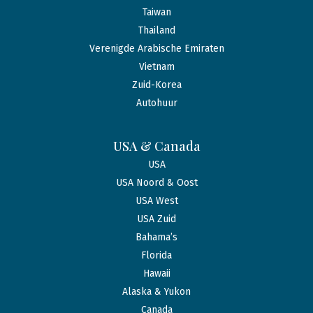
Taiwan
Thailand
Verenigde Arabische Emiraten
Vietnam
Zuid-Korea
Autohuur
USA & Canada
USA
USA Noord & Oost
USA West
USA Zuid
Bahama’s
Florida
Hawaii
Alaska & Yukon
Canada