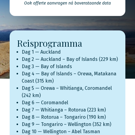
Ook offerte aanvragen ná bovenstaande data
Reisprogramma
Dag 1 — Auckland
Dag 2 — Auckland – Bay of Islands (229 km)
Dag 3 — Bay of Islands
Dag 4 — Bay of Islands – Orewa, Matakana
Coast (315 km)
Dag 5 — Orewa – Whitianga, Coromandel
(242 km)
Dag 6 — Coromandel
Dag 7 — Whitianga – Rotorua (223 km)
Dag 8 — Rotorua – Tongariro (190 km)
Dag 9 — Tongariro – Wellington (352 km)
Dag 10 — Wellington – Abel Tasman