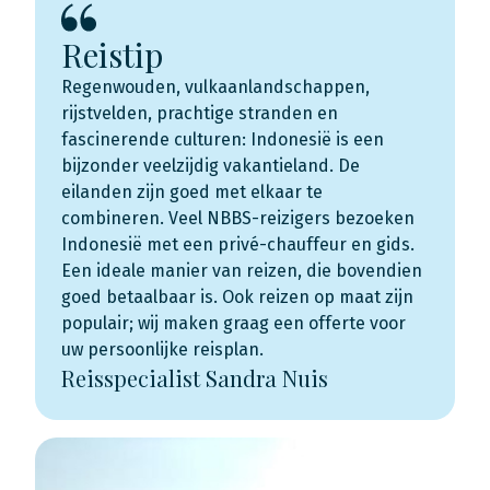
Reistip
Regenwouden, vulkaanlandschappen,
rijstvelden, prachtige stranden en
fascinerende culturen: Indonesië is een
bijzonder veelzijdig vakantieland. De
eilanden zijn goed met elkaar te
combineren. Veel NBBS-reizigers bezoeken
Indonesië met een privé-chauffeur en gids.
Een ideale manier van reizen, die bovendien
goed betaalbaar is. Ook reizen op maat zijn
populair; wij maken graag een offerte voor
uw persoonlijke reisplan.
Reisspecialist Sandra Nuis