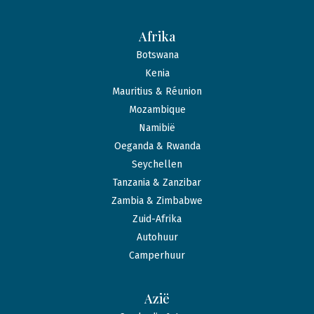
Afrika
Botswana
Kenia
Mauritius & Réunion
Mozambique
Namibië
Oeganda & Rwanda
Seychellen
Tanzania & Zanzibar
Zambia & Zimbabwe
Zuid-Afrika
Autohuur
Camperhuur
Azië