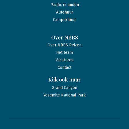
Pacific eilanden
Autohuur
Camperhuur
Over NBBS
Over NBBS Reizen
Het team
Vacatures
Contact
Kijk ook naar
Grand Canyon
Yosemite National Park