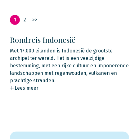
1
2
>>
Rondreis Indonesië
Met 17.000 eilanden is Indonesië de grootste
archipel ter wereld. Het is een veelzijdige
bestemming, met een rijke cultuur en imponerende
landschappen met regenwouden, vulkanen en
prachtige stranden.
Lees meer