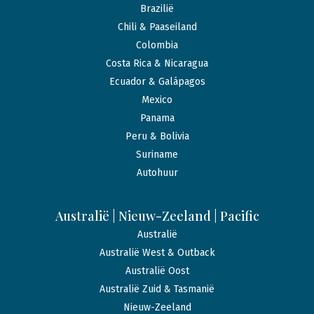
Brazilië
Chili & Paaseiland
Colombia
Costa Rica & Nicaragua
Ecuador & Galápagos
Mexico
Panama
Peru & Bolivia
Suriname
Autohuur
Australië | Nieuw-Zeeland | Pacific
Australië
Australië West & Outback
Australië Oost
Australië Zuid & Tasmanië
Nieuw-Zeeland