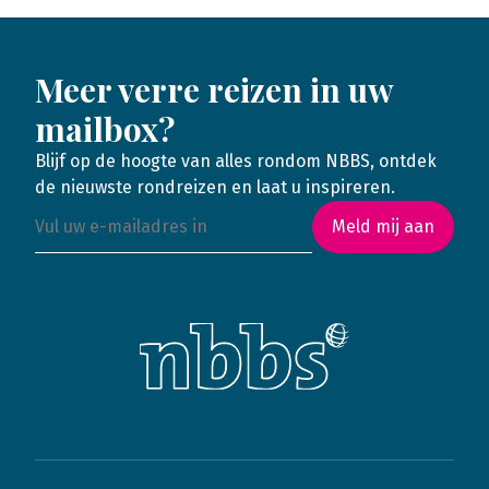
Meer verre reizen in uw
mailbox?
Blijf op de hoogte van alles rondom NBBS, ontdek
de nieuwste rondreizen en laat u inspireren.
Meld mij aan