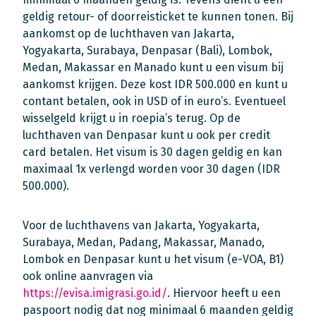
geldig retour- of doorreisticket te kunnen tonen. Bij
aankomst op de luchthaven van Jakarta,
Yogyakarta, Surabaya, Denpasar (Bali), Lombok,
Medan, Makassar en Manado kunt u een visum bij
aankomst krijgen. Deze kost IDR 500.000 en kunt u
contant betalen, ook in USD of in euro’s. Eventueel
wisselgeld krijgt u in roepia’s terug. Op de
luchthaven van Denpasar kunt u ook per credit
card betalen. Het visum is 30 dagen geldig en kan
maximaal 1x verlengd worden voor 30 dagen (IDR
500.000).
Voor de luchthavens van Jakarta, Yogyakarta,
Surabaya, Medan, Padang, Makassar, Manado,
Lombok en Denpasar kunt u het visum (e-VOA, B1)
ook online aanvragen via
https://evisa.imigrasi.go.id/
. Hiervoor heeft u een
paspoort nodig dat nog minimaal 6 maanden geldig