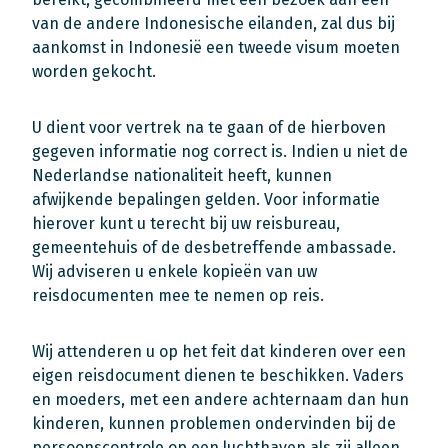
van de andere Indonesische eilanden, zal dus bij
aankomst in Indonesië een tweede visum moeten
worden gekocht.
U dient voor vertrek na te gaan of de hierboven
gegeven informatie nog correct is. Indien u niet de
Nederlandse nationaliteit heeft, kunnen
afwijkende bepalingen gelden. Voor informatie
hierover kunt u terecht bij uw reisbureau,
gemeentehuis of de desbetreffende ambassade.
Wij adviseren u enkele kopieën van uw
reisdocumenten mee te nemen op reis.
Wij attenderen u op het feit dat kinderen over een
eigen reisdocument dienen te beschikken. Vaders
en moeders, met een andere achternaam dan hun
kinderen, kunnen problemen ondervinden bij de
persoonscontrole op een luchthaven als zij alleen