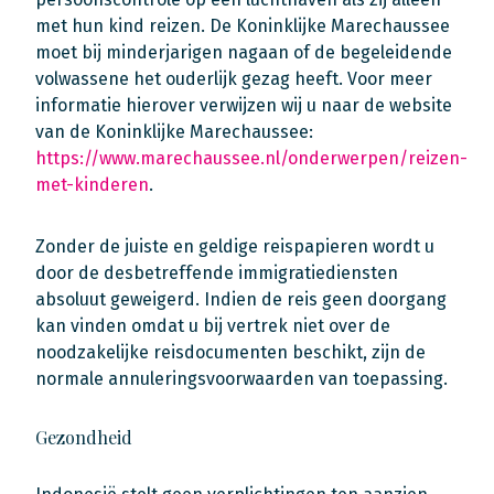
met hun kind reizen. De Koninklijke Marechaussee
moet bij minderjarigen nagaan of de begeleidende
volwassene het ouderlijk gezag heeft. Voor meer
informatie hierover verwijzen wij u naar de website
van de Koninklijke Marechaussee:
https://www.marechaussee.nl/onderwerpen/reizen-
met-kinderen
.
Zonder de juiste en geldige reispapieren wordt u
door de desbetreffende immigratiediensten
absoluut geweigerd. Indien de reis geen doorgang
kan vinden omdat u bij vertrek niet over de
noodzakelijke reisdocumenten beschikt, zijn de
normale annuleringsvoorwaarden van toepassing.
Gezondheid