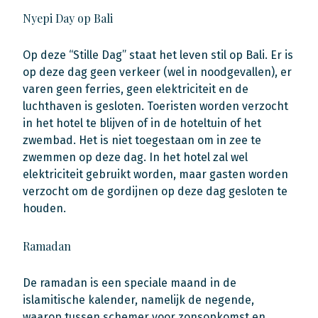
Nyepi Day op Bali
Op deze “Stille Dag” staat het leven stil op Bali. Er is
op deze dag geen verkeer (wel in noodgevallen), er
varen geen ferries, geen elektriciteit en de
luchthaven is gesloten. Toeristen worden verzocht
in het hotel te blijven of in de hoteltuin of het
zwembad. Het is niet toegestaan om in zee te
zwemmen op deze dag. In het hotel zal wel
elektriciteit gebruikt worden, maar gasten worden
verzocht om de gordijnen op deze dag gesloten te
houden.
Ramadan
De ramadan is een speciale maand in de
islamitische kalender, namelijk de negende,
waarop tussen schemer voor zonsopkomst en