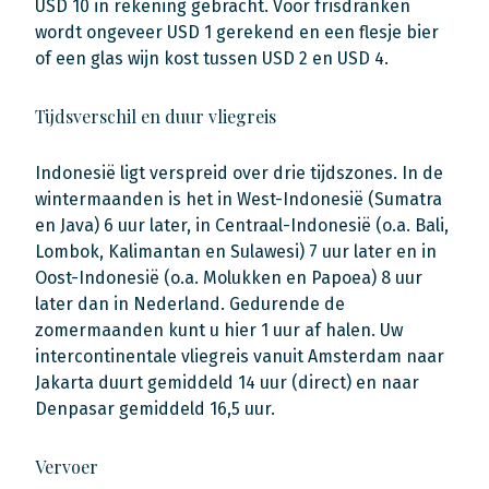
USD 10 in rekening gebracht. Voor frisdranken
wordt ongeveer USD 1 gerekend en een flesje bier
of een glas wijn kost tussen USD 2 en USD 4.
Tijdsverschil en duur vliegreis
Indonesië ligt verspreid over drie tijdszones. In de
wintermaanden is het in West-Indonesië (Sumatra
en Java) 6 uur later, in Centraal-Indonesië (o.a. Bali,
Lombok, Kalimantan en Sulawesi) 7 uur later en in
Oost-Indonesië (o.a. Molukken en Papoea) 8 uur
later dan in Nederland. Gedurende de
zomermaanden kunt u hier 1 uur af halen. Uw
intercontinentale vliegreis vanuit Amsterdam naar
Jakarta duurt gemiddeld 14 uur (direct) en naar
Denpasar gemiddeld 16,5 uur.
Vervoer