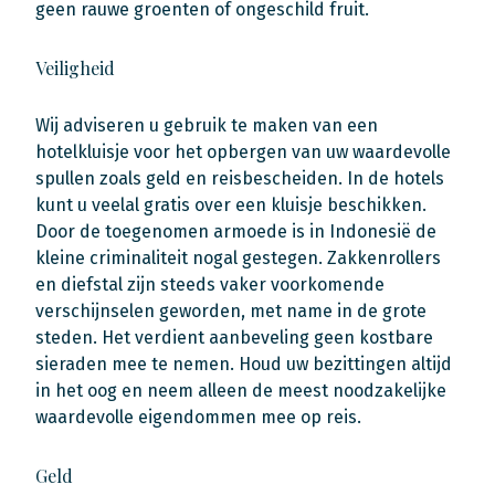
geen rauwe groenten of ongeschild fruit.
Veiligheid
Wij adviseren u gebruik te maken van een
hotelkluisje voor het opbergen van uw waardevolle
spullen zoals geld en reisbescheiden. In de hotels
kunt u veelal gratis over een kluisje beschikken.
Door de toegenomen armoede is in Indonesië de
kleine criminaliteit nogal gestegen. Zakkenrollers
en diefstal zijn steeds vaker voorkomende
verschijnselen geworden, met name in de grote
steden. Het verdient aanbeveling geen kostbare
sieraden mee te nemen. Houd uw bezittingen altijd
in het oog en neem alleen de meest noodzakelijke
waardevolle eigendommen mee op reis.
Geld