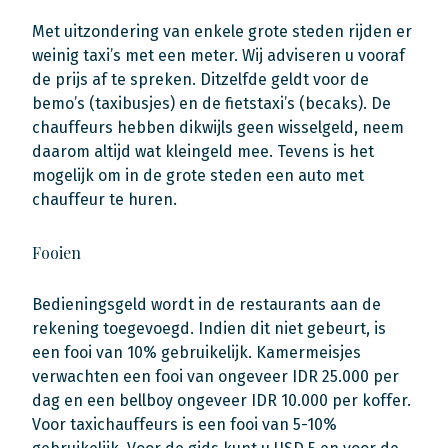
Met uitzondering van enkele grote steden rijden er
weinig taxi’s met een meter. Wij adviseren u vooraf
de prijs af te spreken. Ditzelfde geldt voor de
bemo’s (taxibusjes) en de fietstaxi’s (becaks). De
chauffeurs hebben dikwijls geen wisselgeld, neem
daarom altijd wat kleingeld mee. Tevens is het
mogelijk om in de grote steden een auto met
chauffeur te huren.
Fooien
Bedieningsgeld wordt in de restaurants aan de
rekening toegevoegd. Indien dit niet gebeurt, is
een fooi van 10% gebruikelijk. Kamermeisjes
verwachten een fooi van ongeveer IDR 25.000 per
dag en een bellboy ongeveer IDR 10.000 per koffer.
Voor taxichauffeurs is een fooi van 5-10%