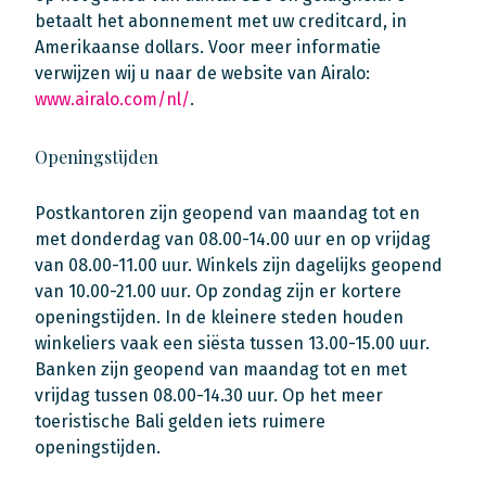
betaalt het abonnement met uw creditcard, in
Amerikaanse dollars. Voor meer informatie
verwijzen wij u naar de website van Airalo:
www.airalo.com/nl/
.
Openingstijden
Postkantoren zijn geopend van maandag tot en
met donderdag van 08.00-14.00 uur en op vrijdag
van 08.00-11.00 uur. Winkels zijn dagelijks geopend
van 10.00-21.00 uur. Op zondag zijn er kortere
openingstijden. In de kleinere steden houden
winkeliers vaak een siësta tussen 13.00-15.00 uur.
Banken zijn geopend van maandag tot en met
vrijdag tussen 08.00-14.30 uur. Op het meer
toeristische Bali gelden iets ruimere
openingstijden.