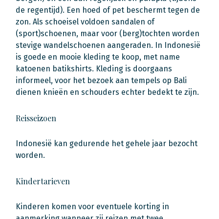
de regentijd). Een hoed of pet beschermt tegen de
zon. Als schoeisel voldoen sandalen of
(sport)schoenen, maar voor (berg)tochten worden
stevige wandelschoenen aangeraden. In Indonesië
is goede en mooie kleding te koop, met name
katoenen batikshirts. Kleding is doorgaans
informeel, voor het bezoek aan tempels op Bali
dienen knieën en schouders echter bedekt te zijn.
Reisseizoen
Indonesië kan gedurende het gehele jaar bezocht
worden.
Kindertarieven
Kinderen komen voor eventuele korting in
aanmerking wanneer zij reizen met twee