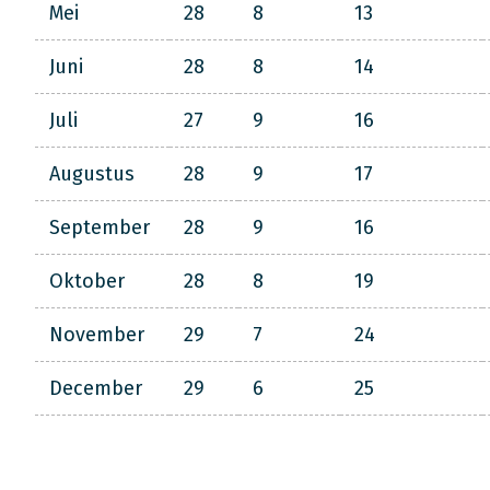
Mei
28
8
13
Juni
28
8
14
Juli
27
9
16
Augustus
28
9
17
September
28
9
16
Oktober
28
8
19
November
29
7
24
December
29
6
25