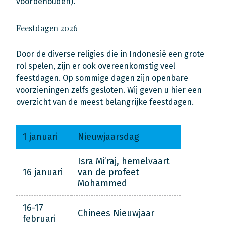
voorbehouden).
Feestdagen 2026
Door de diverse religies die in Indonesië een grote
rol spelen, zijn er ook overeenkomstig veel
feestdagen. Op sommige dagen zijn openbare
voorzieningen zelfs gesloten. Wij geven u hier een
overzicht van de meest belangrijke feestdagen.
1 januari
Nieuwjaarsdag
Isra Mi’raj, hemelvaart
16 januari
van de profeet
Mohammed
16-17
Chinees Nieuwjaar
februari