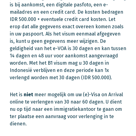
is bij aankomst, een digitale pasfoto, een e-
mailadres en een credit card. De kosten bedragen
IDR 500.000 + eventuele credit card kosten. Let
erop dat alle gegevens exact overeen komen zoals
in uw paspoort. Als het visum eenmaal afgegeven
is, kunt u geen gegevens meer wijzigen. De
geldigheid van het e-VOA is 30 dagen en kan tussen
14 dagen en 48 uur voor aankomst aangevraagd
worden. Met het B1 visum mag u 30 dagen in
Indonesië verblijven en deze periode kan 1x
verlengd worden met 30 dagen (IDR 500.000).
Het is
niet
meer mogelijk om uw (e)-Visa on Arrival
online te verlengen van 30 naar 60 dagen. U dient
nu op tijd naar een immigratiekantoor te gaan om
ter plaatse een aanvraag voor verlenging in te
dienen.