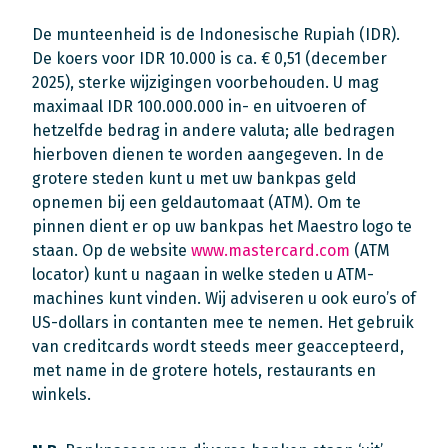
De munteenheid is de Indonesische Rupiah (IDR).
De koers voor IDR 10.000 is ca. € 0,51 (december
2025), sterke wijzigingen voorbehouden. U mag
maximaal IDR 100.000.000 in- en uitvoeren of
hetzelfde bedrag in andere valuta; alle bedragen
hierboven dienen te worden aangegeven. In de
grotere steden kunt u met uw bankpas geld
opnemen bij een geldautomaat (ATM). Om te
pinnen dient er op uw bankpas het Maestro logo te
staan. Op de website
www.mastercard.com
(ATM
locator) kunt u nagaan in welke steden u ATM-
machines kunt vinden. Wij adviseren u ook euro’s of
US-dollars in contanten mee te nemen. Het gebruik
van creditcards wordt steeds meer geaccepteerd,
met name in de grotere hotels, restaurants en
winkels.