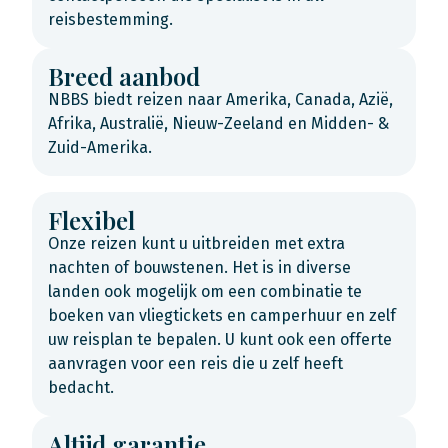
reisbestemming.
Breed aanbod
NBBS biedt reizen naar Amerika, Canada, Azië,
Afrika, Australië, Nieuw-Zeeland en Midden- &
Zuid-Amerika.
Flexibel
Onze reizen kunt u uitbreiden met extra
nachten of bouwstenen. Het is in diverse
landen ook mogelijk om een combinatie te
boeken van vliegtickets en camperhuur en zelf
uw reisplan te bepalen. U kunt ook een offerte
aanvragen voor een reis die u zelf heeft
bedacht.
Altijd garantie