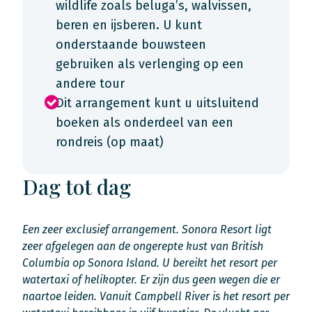
wildlife zoals beluga’s, walvissen,
beren en ijsberen. U kunt
onderstaande bouwsteen
gebruiken als verlenging op een
andere tour
Dit arrangement kunt u uitsluitend
boeken als onderdeel van een
rondreis (op maat)
Dag tot dag
Een zeer exclusief arrangement. Sonora Resort ligt
zeer afgelegen aan de ongerepte kust van British
Columbia op Sonora Island. U bereikt het resort per
watertaxi of helikopter. Er zijn dus geen wegen die er
naartoe leiden. Vanuit Campbell River is het resort per