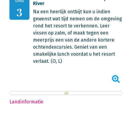
DAG
River
3
Na een heerlijk ontbijt kun u indien
gewenst wat tijd nemen om de omgeving
rond het resort te verkennen. Leer
vissen op zalm, of maak tegen een
meerprijs een van de andere kortere
ochtendexcursies. Geniet van een
smakelijke lunch voordat u het resort
verlaat. (O, L)
Landinformatie