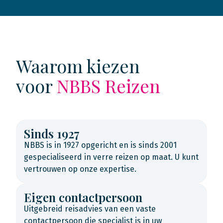
Waarom kiezen
voor
NBBS Reizen
Sinds 1927
NBBS is in 1927 opgericht en is sinds 2001
gespecialiseerd in verre reizen op maat. U kunt
vertrouwen op onze expertise.
Eigen contactpersoon
Uitgebreid reisadvies van een vaste
contactpersoon die specialist is in uw