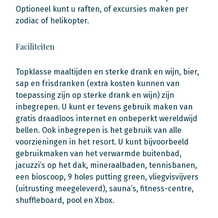
Optioneel kunt u raften, of excursies maken per
zodiac of helikopter.
Faciliteiten
Topklasse maaltijden en sterke drank en wijn, bier,
sap en frisdranken (extra kosten kunnen van
toepassing zijn op sterke drank en wijn) zijn
inbegrepen. U kunt er tevens gebruik maken van
gratis draadloos internet en onbeperkt wereldwijd
bellen. Ook inbegrepen is het gebruik van alle
voorzieningen in het resort. U kunt bijvoorbeeld
gebruikmaken van het verwarmde buitenbad,
jacuzzi’s op het dak, mineraalbaden, tennisbanen,
een bioscoop, 9 holes putting green, vliegvisvijvers
(uitrusting meegeleverd), sauna’s, fitness-centre,
shuffleboard, pool en Xbox.