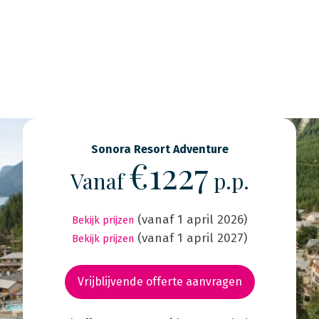
Sonora Resort Adventure
€1227
Vanaf
p.p.
(vanaf 1 april 2026)
Bekijk prijzen
(vanaf 1 april 2027)
Bekijk prijzen
Vrijblijvende offerte aanvragen