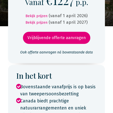
€1227
Vanaf
p.p.
(vanaf 1 april 2026)
Bekijk prijzen
(vanaf 1 april 2027)
Bekijk prijzen
Vrijblijvende offerte aanvragen
Ook offerte aanvragen ná bovenstaande data
In het kort
Bovenstaande vanafprijs is op basis
van tweepersoonsbezetting
Canada biedt prachtige
natuurarrangementen en uniek