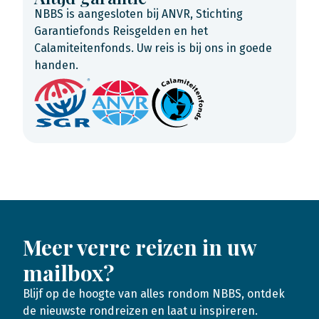
NBBS is aangesloten bij ANVR, Stichting
Garantiefonds Reisgelden en het
Calamiteitenfonds. Uw reis is bij ons in goede
handen.
Meer verre reizen in uw
mailbox?
Blijf op de hoogte van alles rondom NBBS, ontdek
de nieuwste rondreizen en laat u inspireren.