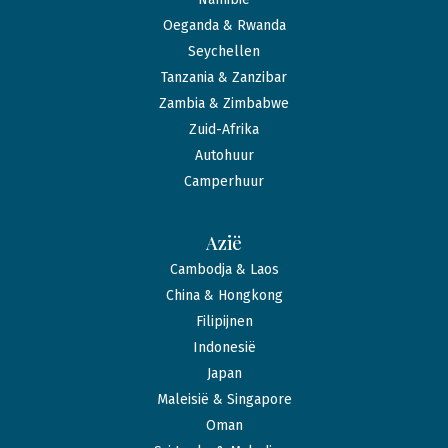
Oeganda & Rwanda
Seychellen
Tanzania & Zanzibar
Zambia & Zimbabwe
Zuid-Afrika
Autohuur
Camperhuur
Azië
Cambodja & Laos
China & Hongkong
Filipijnen
Indonesië
Japan
Maleisië & Singapore
Oman