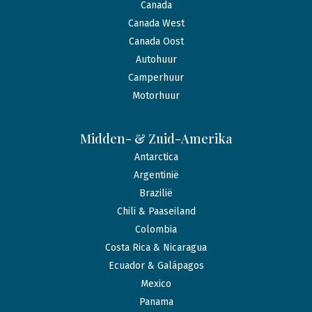
Canada
Canada West
Canada Oost
Autohuur
Camperhuur
Motorhuur
Midden- & Zuid-Amerika
Antarctica
Argentinië
Brazilië
Chili & Paaseiland
Colombia
Costa Rica & Nicaragua
Ecuador & Galápagos
Mexico
Panama