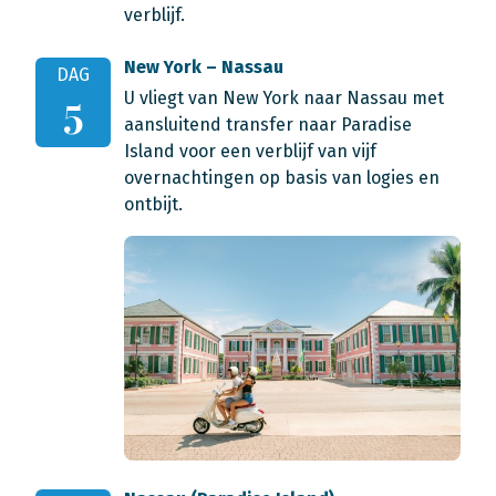
verblijf.
New York – Nassau
DAG
U vliegt van New York naar Nassau met
5
aansluitend transfer naar Paradise
Island voor een verblijf van vijf
overnachtingen op basis van logies en
ontbijt.