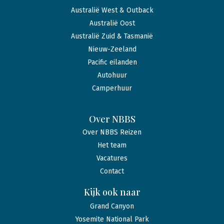
Australië West & Outback
Australië Oost
Australië Zuid & Tasmanië
Nieuw-Zeeland
Pacific eilanden
Autohuur
Camperhuur
Over NBBS
Over NBBS Reizen
Het team
Vacatures
Contact
Kijk ook naar
Grand Canyon
Yosemite National Park