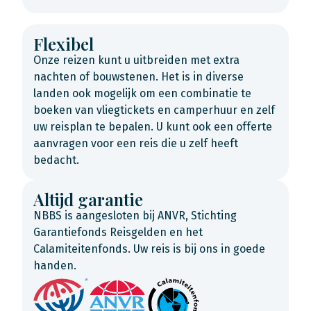
Flexibel
Onze reizen kunt u uitbreiden met extra
nachten of bouwstenen. Het is in diverse
landen ook mogelijk om een combinatie te
boeken van vliegtickets en camperhuur en zelf
uw reisplan te bepalen. U kunt ook een offerte
aanvragen voor een reis die u zelf heeft
bedacht.
Altijd garantie
NBBS is aangesloten bij ANVR, Stichting
Garantiefonds Reisgelden en het
Calamiteitenfonds. Uw reis is bij ons in goede
handen.