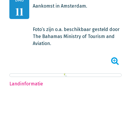
Aankomst in Amsterdam.
11
Foto’s zijn o.a. beschikbaar gesteld door
The Bahamas Ministry of Tourism and
Aviation.
Landinformatie