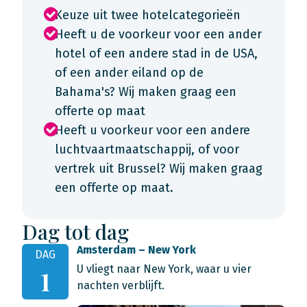
Keuze uit twee hotelcategorieën
Heeft u de voorkeur voor een ander
hotel of een andere stad in de USA,
of een ander eiland op de
Bahama's? Wij maken graag een
offerte op maat
Heeft u voorkeur voor een andere
luchtvaartmaatschappij, of voor
vertrek uit Brussel? Wij maken graag
een offerte op maat.
Dag tot dag
Amsterdam – New York
DAG
U vliegt naar New York, waar u vier
1
nachten verblijft.