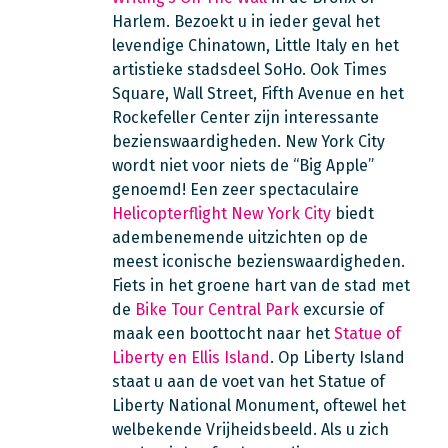
Harlem. Bezoekt u in ieder geval het
levendige Chinatown, Little Italy en het
artistieke stadsdeel SoHo. Ook Times
Square, Wall Street, Fifth Avenue en het
Rockefeller Center zijn interessante
bezienswaardigheden. New York City
wordt niet voor niets de “Big Apple”
genoemd! Een zeer spectaculaire
Helicopterflight New York City
biedt
adembenemende uitzichten op de
meest iconische bezienswaardigheden.
Fiets in het groene hart van de stad met
de
Bike Tour Central Park
excursie of
maak een boottocht naar het
Statue of
Liberty en Ellis Island
. Op Liberty Island
staat u aan de voet van het Statue of
Liberty National Monument, oftewel het
welbekende Vrijheidsbeeld. Als u zich