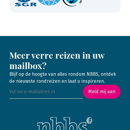
Meer verre reizen in uw
mailbox?
Blijf op de hoogte van alles rondom NBBS, ontdek
de nieuwste rondreizen en laat u inspireren.
Meld mij aan