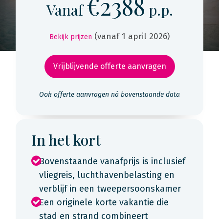
€2388
Vanaf
p.p.
(vanaf 1 april 2026)
Bekijk prijzen
Vrijblijvende offerte aanvragen
Ook offerte aanvragen ná bovenstaande data
In het kort
Bovenstaande vanafprijs is inclusief
vliegreis, luchthavenbelasting en
verblijf in een tweepersoonskamer
Een originele korte vakantie die
stad en strand combineert