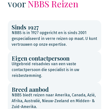
voor
NBBS Reizen
Sinds 1927
NBBS is in 1927 opgericht en is sinds 2001
gespecialiseerd in verre reizen op maat. U kunt
vertrouwen op onze expertise.
Eigen contactpersoon
Uitgebreid reisadvies van een vaste
contactpersoon die specialist is in uw
reisbestemming.
Breed aanbod
NBBS biedt reizen naar Amerika, Canada, Azië,
Afrika, Australië, Nieuw-Zeeland en Midden- &
Zuid-Amerika.