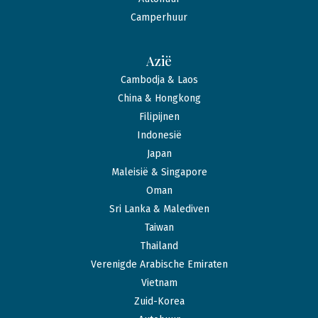
Camperhuur
Azië
Cambodja & Laos
China & Hongkong
Filipijnen
Indonesië
Japan
Maleisië & Singapore
Oman
Sri Lanka & Malediven
Taiwan
Thailand
Verenigde Arabische Emiraten
Vietnam
Zuid-Korea