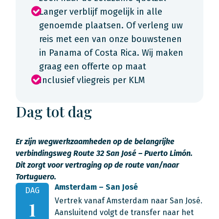
Langer verblijf mogelijk in alle
genoemde plaatsen. Of verleng uw
reis met een van onze bouwstenen
in Panama of Costa Rica. Wij maken
graag een offerte op maat
Inclusief vliegreis per KLM
Dag tot dag
Er zijn wegwerkzaamheden op de belangrijke
verbindingsweg Route 32 San José – Puerto Limón.
Dit zorgt voor vertraging op de route van/naar
Tortuguero.
Amsterdam – San José
DAG
Vertrek vanaf Amsterdam naar San José.
1
Aansluitend volgt de transfer naar het