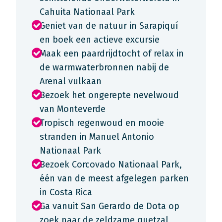
Cahuita Nationaal Park
Geniet van de natuur in Sarapiquí
en boek een actieve excursie
Maak een paardrijdtocht of relax in
de warmwaterbronnen nabij de
Arenal vulkaan
Bezoek het ongerepte nevelwoud
van Monteverde
Tropisch regenwoud en mooie
stranden in Manuel Antonio
Nationaal Park
Bezoek Corcovado Nationaal Park,
één van de meest afgelegen parken
in Costa Rica
Ga vanuit San Gerardo de Dota op
zoek naar de zeldzame quetzal