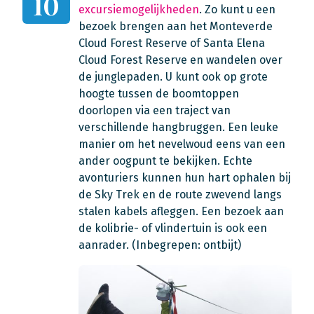
10
excursiemogelijkheden
. Zo kunt u een
bezoek brengen aan het Monteverde
Cloud Forest Reserve of Santa Elena
Cloud Forest Reserve en wandelen over
de junglepaden. U kunt ook op grote
hoogte tussen de boomtoppen
doorlopen via een traject van
verschillende hangbruggen. Een leuke
manier om het nevelwoud eens van een
ander oogpunt te bekijken. Echte
avonturiers kunnen hun hart ophalen bij
de Sky Trek en de route zwevend langs
stalen kabels afleggen. Een bezoek aan
de kolibrie- of vlindertuin is ook een
aanrader. (Inbegrepen: ontbijt)