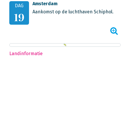
Amsterdam
DAG
Aankomst op de luchthaven Schiphol.
19
Landinformatie