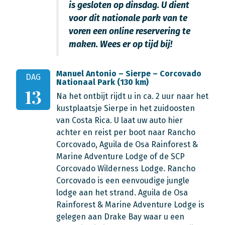
is gesloten op dinsdag. U dient
voor dit nationale park van te
voren een online reservering te
maken. Wees er op tijd bij!
Manuel Antonio – Sierpe – Corcovado
DAG
Nationaal Park (130 km)
13
Na het ontbijt rijdt u in ca. 2 uur naar het
kustplaatsje Sierpe in het zuidoosten
van Costa Rica. U laat uw auto hier
achter en reist per boot naar Rancho
Corcovado, Aguila de Osa Rainforest &
Marine Adventure Lodge of de SCP
Corcovado Wilderness Lodge. Rancho
Corcovado is een eenvoudige jungle
lodge aan het strand. Aguila de Osa
Rainforest & Marine Adventure Lodge is
gelegen aan Drake Bay waar u een