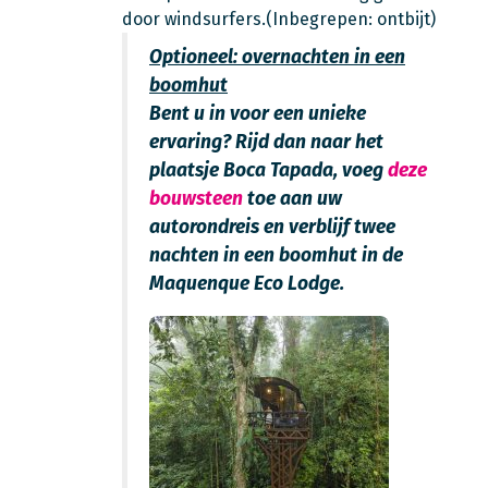
door windsurfers.(Inbegrepen: ontbijt)
Optioneel: overnachten in een
boomhut
Bent u in voor een unieke
ervaring? Rijd dan naar het
plaatsje Boca Tapada, voeg
deze
bouwsteen
toe aan uw
autorondreis en verblijf twee
nachten in een boomhut in de
Maquenque Eco Lodge.