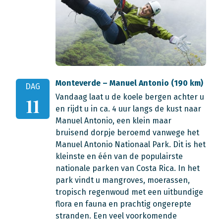
Monteverde – Manuel Antonio (190 km)
DAG
Vandaag laat u de koele bergen achter u
11
en rijdt u in ca. 4 uur langs de kust naar
Manuel Antonio, een klein maar
bruisend dorpje beroemd vanwege het
Manuel Antonio Nationaal Park. Dit is het
kleinste en één van de populairste
nationale parken van Costa Rica. In het
park vindt u mangroves, moerassen,
tropisch regenwoud met een uitbundige
flora en fauna en prachtig ongerepte
stranden. Een veel voorkomende