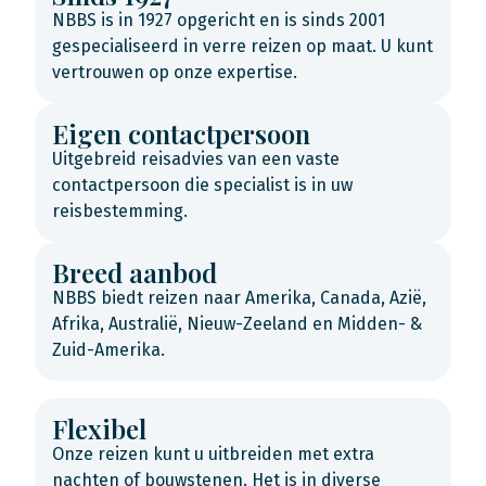
NBBS is in 1927 opgericht en is sinds 2001
gespecialiseerd in verre reizen op maat. U kunt
vertrouwen op onze expertise.
Eigen contactpersoon
Uitgebreid reisadvies van een vaste
contactpersoon die specialist is in uw
reisbestemming.
Breed aanbod
NBBS biedt reizen naar Amerika, Canada, Azië,
Afrika, Australië, Nieuw-Zeeland en Midden- &
Zuid-Amerika.
Flexibel
Onze reizen kunt u uitbreiden met extra
nachten of bouwstenen. Het is in diverse