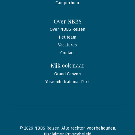
Camperhuur
Over NBBS
Over NBBS Reizen
Het team
Vacatures
Contact
Kijk ook naar
Grand Canyon
Yosemite National Park
© 2026 NBBS Reizen. Alle rechten voorbehouden.
Disclaimer Privacybeleid