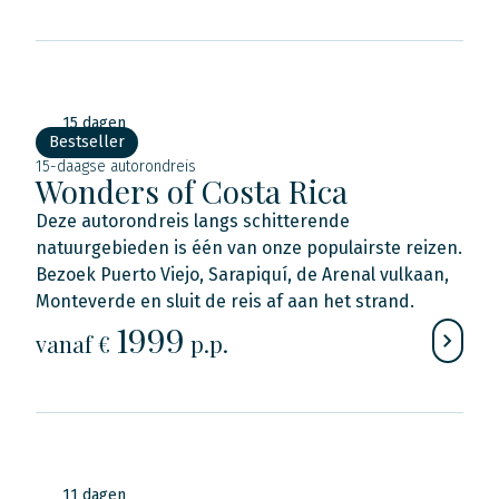
15 dagen
Bestseller
15-daagse autorondreis
Wonders of Costa Rica
Deze autorondreis langs schitterende
natuurgebieden is één van onze populairste reizen.
Bezoek Puerto Viejo, Sarapiquí, de Arenal vulkaan,
Monteverde en sluit de reis af aan het strand.
1999
vanaf €
p.p.
11 dagen