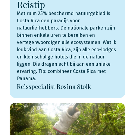
Reistip
Met ruim 25% beschermd natuurgebied is
Costa Rica een paradijs voor
natuurliefhebbers. De nationale parken zijn
binnen enkele uren te bereiken en
vertegenwoordigen alle ecosystemen. Wat ik
leuk vind aan Costa Rica, zijn alle eco-lodges
en kleinschalige hotels die in de natuur
liggen. Die dragen echt bij aan een unieke
ervaring. Tip: combineer Costa Rica met
Panama.
Reisspecialist Rosina Stolk