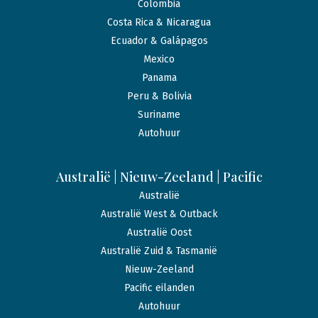
Colombia
Costa Rica & Nicaragua
Ecuador & Galápagos
Mexico
Panama
Peru & Bolivia
Suriname
Autohuur
Australië | Nieuw-Zeeland | Pacific
Australië
Australië West & Outback
Australië Oost
Australië Zuid & Tasmanië
Nieuw-Zeeland
Pacific eilanden
Autohuur