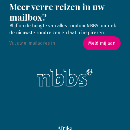
Meer verre reizen in uw
mailbox?
Blijf op de hoogte van alles rondom NBBS, ontdek
de nieuwste rondreizen en laat u inspireren.
Meld mij aan
Afrika