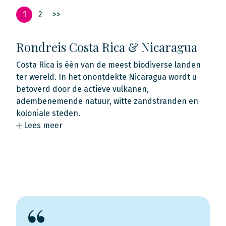
1
2
>>
Rondreis Costa Rica & Nicaragua
Costa Rica is één van de meest biodiverse landen
ter wereld. In het onontdekte Nicaragua wordt u
betoverd door de actieve vulkanen,
adembenemende natuur, witte zandstranden en
koloniale steden.
Lees meer