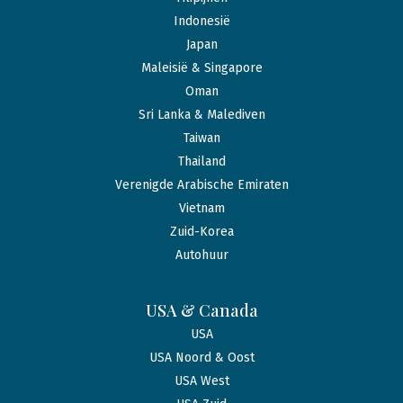
Indonesië
Japan
Maleisië & Singapore
Oman
Sri Lanka & Malediven
Taiwan
Thailand
Verenigde Arabische Emiraten
Vietnam
Zuid-Korea
Autohuur
USA & Canada
USA
USA Noord & Oost
USA West