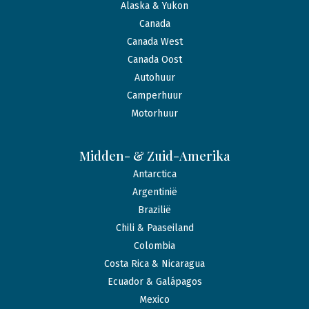
Alaska & Yukon
Canada
Canada West
Canada Oost
Autohuur
Camperhuur
Motorhuur
Midden- & Zuid-Amerika
Antarctica
Argentinië
Brazilië
Chili & Paaseiland
Colombia
Costa Rica & Nicaragua
Ecuador & Galápagos
Mexico