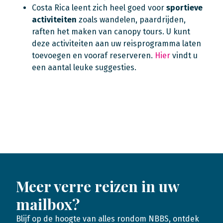
Costa Rica leent zich heel goed voor
sportieve
activiteiten
zoals wandelen, paardrijden,
raften het maken van canopy tours. U kunt
deze activiteiten aan uw reisprogramma laten
toevoegen en vooraf reserveren.
Hier
vindt u
een aantal leuke suggesties.
Meer verre reizen in uw
mailbox?
Blijf op de hoogte van alles rondom NBBS, ontdek