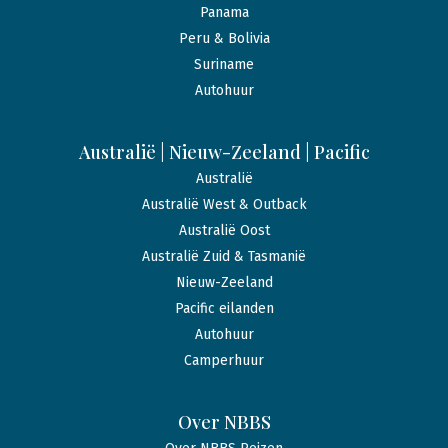
Panama
Peru & Bolivia
Suriname
Autohuur
Australië | Nieuw-Zeeland | Pacific
Australië
Australië West & Outback
Australië Oost
Australië Zuid & Tasmanië
Nieuw-Zeeland
Pacific eilanden
Autohuur
Camperhuur
Over NBBS