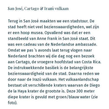
San José, Cartago & Irazú vulkaan
Terug in San José maakten we een stadstour. De
stad heeft niet veel bezienswaardigheden, wel zijn
er een hoop musea. Opvallend was dat er een
standbeeld van Anne Frank in San José staat. Dit
was een cadeau van de Nederlandse ambassade.
Omdat we pas ’s avonds laat terug vlogen naar
Nederland brachten wij die dag nog een bezoek
aan Cartago, de vroegere hoofdstad van Costa Rica.
De indrukwekkende basiliek is de belangrijkste
bezienswaardigheid van de stad. Daarna reden we
door naar de Irazú vulkaan. Het vulkaanlandschap
bestaat uit verschillende kraters waarvan de Diego
de la Haya krater de grootste is. Deze 300 meter
diepe krater is gevuld met groen/blauw water (zie
foto).