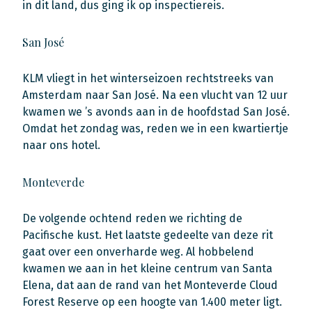
in dit land, dus ging ik op inspectiereis.
San José
KLM vliegt in het winterseizoen rechtstreeks van
Amsterdam naar San José. Na een vlucht van 12 uur
kwamen we ’s avonds aan in de hoofdstad San José.
Omdat het zondag was, reden we in een kwartiertje
naar ons hotel.
Monteverde
De volgende ochtend reden we richting de
Pacifische kust. Het laatste gedeelte van deze rit
gaat over een onverharde weg. Al hobbelend
kwamen we aan in het kleine centrum van Santa
Elena, dat aan de rand van het Monteverde Cloud
Forest Reserve op een hoogte van 1.400 meter ligt.