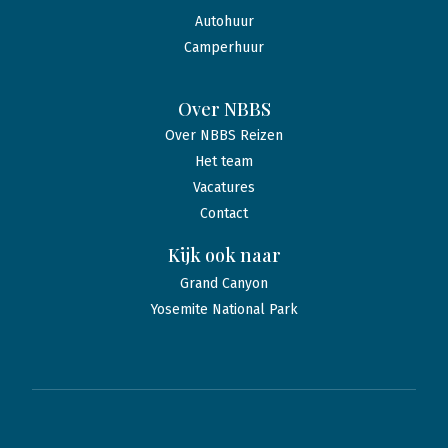
Autohuur
Camperhuur
Over NBBS
Over NBBS Reizen
Het team
Vacatures
Contact
Kijk ook naar
Grand Canyon
Yosemite National Park