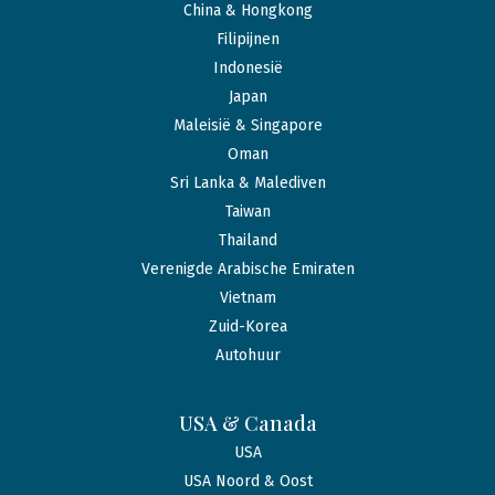
China & Hongkong
Filipijnen
Indonesië
Japan
Maleisië & Singapore
Oman
Sri Lanka & Malediven
Taiwan
Thailand
Verenigde Arabische Emiraten
Vietnam
Zuid-Korea
Autohuur
USA & Canada
USA
USA Noord & Oost