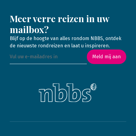
Meer verre reizen in uw
mailbox?
Blijf op de hoogte van alles rondom NBBS, ontdek
de nieuwste rondreizen en laat u inspireren.
Meld mij aan