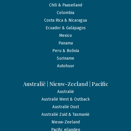
Chili & Paaseiland
Colombia
Costa Rica & Nicaragua
Ecuador & Galápagos
Mexico
Panama
Peru & Bolivia
Suriname
Autohuur
Australië | Nieuw-Zeeland | Pacific
Australië
Australië West & Outback
Australië Oost
Australië Zuid & Tasmanië
Nieuw-Zeeland
Pacific eilanden