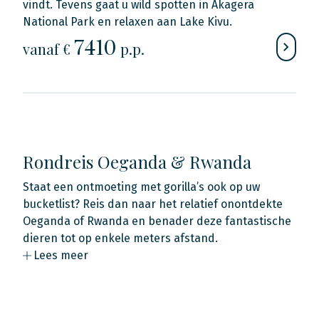
vindt. Tevens gaat u wild spotten in Akagera
National Park en relaxen aan Lake Kivu.
7410
vanaf €
p.p.
Rondreis Oeganda & Rwanda
Staat een ontmoeting met gorilla’s ook op uw
bucketlist? Reis dan naar het relatief onontdekte
Oeganda of Rwanda en benader deze fantastische
dieren tot op enkele meters afstand.
Lees meer