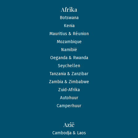
Afrika
Botswana
Kenia
Mauritius & Réunion
Mozambique
Namibië
Oeganda & Rwanda
Seychellen
Tanzania & Zanzibar
Zambia & Zimbabwe
Zuid-Afrika
Autohuur
Camperhuur
Azië
Cambodja & Laos