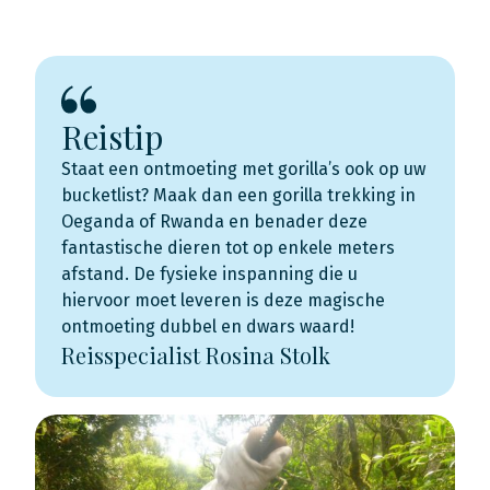
Reistip
Staat een ontmoeting met gorilla’s ook op uw
bucketlist? Maak dan een gorilla trekking in
Oeganda of Rwanda en benader deze
fantastische dieren tot op enkele meters
afstand. De fysieke inspanning die u
hiervoor moet leveren is deze magische
ontmoeting dubbel en dwars waard!
Reisspecialist Rosina Stolk