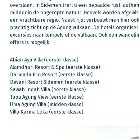
overslaan. In Sidemen treft u een bepaalde rust, authe
middenin de ongerepte natuur. Heuvels worden afgewiss
een vruchtbare regio. Naast rijst verbouwt men hier ook
prachtig zicht op de Agung vulkaan. De hotels organiser
excursies naar tempels of de vulkaan. Ook een wandelin
offers is mogelijk.
Abian Ayu Villa (eerste klasse)
Alamdhari Resort & Spa (eerste klasse)
Darmada Eco Resort (eerste klasse)
Devani Resort Sidemen (eerste klasse)
Sawah Indah Villa (eerste klasse)
Tapa Agung View (eerste klasse)
Uma Agung Villa (middenklasse)
Villa Karma Loka (eerste klasse)