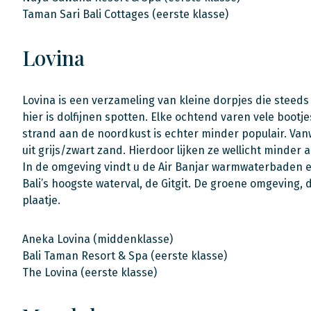
Taman Sari Bali Cottages (eerste klasse)
Lovina
Lovina is een verzameling van kleine dorpjes die steeds 
hier is dolfijnen spotten. Elke ochtend varen vele bootj
strand aan de noordkust is echter minder populair. Va
uit grijs/zwart zand. Hierdoor lijken ze wellicht minder 
In de omgeving vindt u de Air Banjar warmwaterbaden en
Bali’s hoogste waterval, de Gitgit. De groene omgeving,
plaatje.
Aneka Lovina (middenklasse)
Bali Taman Resort & Spa (eerste klasse)
The Lovina (eerste klasse)