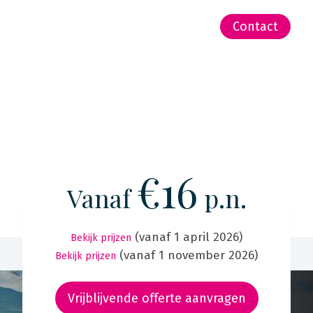
-Zeeland | Pacific
Contact
€16
Vanaf
p.n.
(vanaf 1 april 2026)
Bekijk prijzen
(vanaf 1 november 2026)
Bekijk prijzen
Vrijblijvende offerte aanvragen