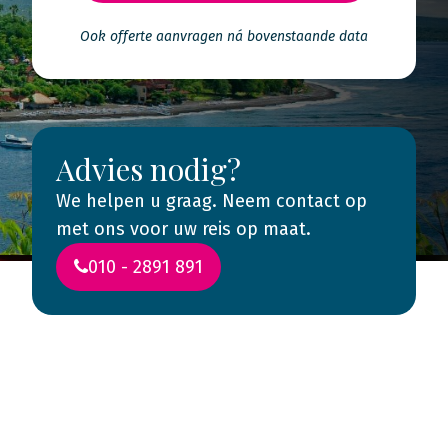
Ook offerte aanvragen ná bovenstaande data
Advies nodig?
We helpen u graag. Neem contact op
met ons voor uw reis op maat.
010 - 2891 891