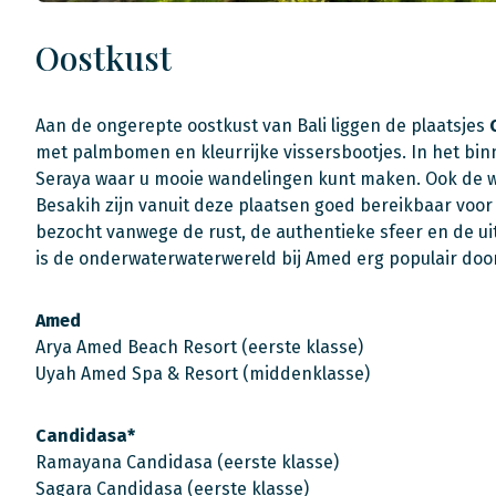
Oostkust
Aan de ongerepte oostkust van Bali liggen de plaatsjes
met palmbomen en kleurrijke vissersbootjes. In het bi
Seraya waar u mooie wandelingen kunt maken. Ook de 
Besakih zijn vanuit deze plaatsen goed bereikbaar voo
bezocht vanwege de rust, de authentieke sfeer en de u
is de onderwaterwaterwereld bij Amed erg populair do
Amed
Arya Amed Beach Resort (eerste klasse)
Uyah Amed Spa & Resort (middenklasse)
Candidasa*
Ramayana Candidasa (eerste klasse)
Sagara Candidasa (eerste klasse)