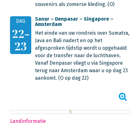
souvenirs als zomerse kleding. (O)
Sanur – Denpasar – Singapore –
DAG
Amsterdam
22-
Het einde van uw rondreis over Sumatra,
Java en Bali nadert en op het
23
afgesproken tijdstip wordt u opgehaald
voor de transfer naar de luchthaven.
Vanaf Denpasar vliegt u via Singapore
terug naar Amsterdam waar u op dag 23
aankomt. (O op dag 22)
Landinformatie