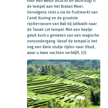
voor een weids uitzicht en bezichtigt u
de tempel aan het Bratan Meer.
Vervolgens reist u via de fruitmarkt van
Candi Kuning en de grootste
rijstterrassen van Bali bij Jatiluwih naar
de Tanah Lot tempel. Met een beetje
geluk kunt u genieten van een magische
zonsondergang. Vanaf de tempel is het
nog een klein stukje rijden naar Ubud,
waar u twee nachten verblijft. (O)