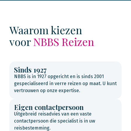
Waarom kiezen
voor
NBBS Reizen
Sinds 1927
NBBS is in 1927 opgericht en is sinds 2001
gespecialiseerd in verre reizen op maat. U kunt
vertrouwen op onze expertise.
Eigen contactpersoon
Uitgebreid reisadvies van een vaste
contactpersoon die specialist is in uw
reisbestemming.