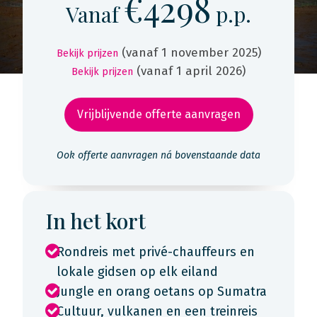
€4298
Vanaf
p.p.
(vanaf 1 november 2025)
Bekijk prijzen
(vanaf 1 april 2026)
Bekijk prijzen
Vrijblijvende offerte aanvragen
Ook offerte aanvragen ná bovenstaande data
In het kort
Rondreis met privé-chauffeurs en
lokale gidsen op elk eiland
Jungle en orang oetans op Sumatra
Cultuur, vulkanen en een treinreis