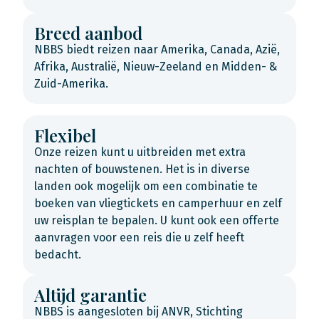
Breed aanbod
NBBS biedt reizen naar Amerika, Canada, Azië,
Afrika, Australië, Nieuw-Zeeland en Midden- &
Zuid-Amerika.
Flexibel
Onze reizen kunt u uitbreiden met extra
nachten of bouwstenen. Het is in diverse
landen ook mogelijk om een combinatie te
boeken van vliegtickets en camperhuur en zelf
uw reisplan te bepalen. U kunt ook een offerte
aanvragen voor een reis die u zelf heeft
bedacht.
Altijd garantie
NBBS is aangesloten bij ANVR, Stichting