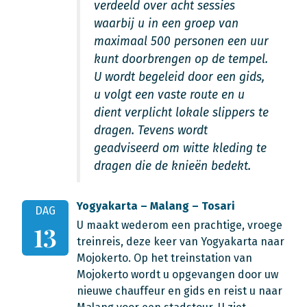
verdeeld over acht sessies
waarbij u in een groep van
maximaal 500 personen een uur
kunt doorbrengen op de tempel.
U wordt begeleid door een gids,
u volgt een vaste route en u
dient verplicht lokale slippers te
dragen. Tevens wordt
geadviseerd om witte kleding te
dragen die de knieën bedekt.
Yogyakarta – Malang – Tosari
DAG
U maakt wederom een prachtige, vroege
13
treinreis, deze keer van Yogyakarta naar
Mojokerto. Op het treinstation van
Mojokerto wordt u opgevangen door uw
nieuwe chauffeur en gids en reist u naar