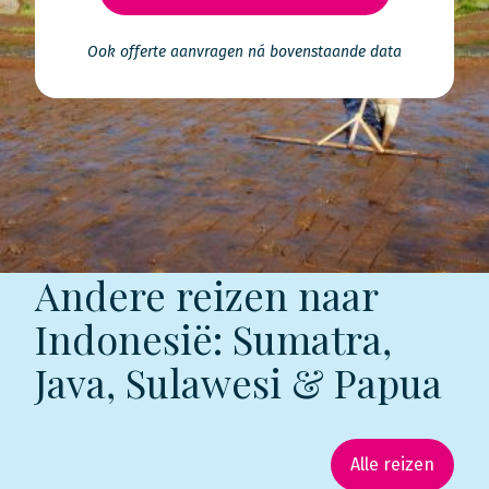
Ook offerte aanvragen ná bovenstaande data
Andere reizen naar
Indonesië: Sumatra,
Java, Sulawesi & Papua
Alle reizen