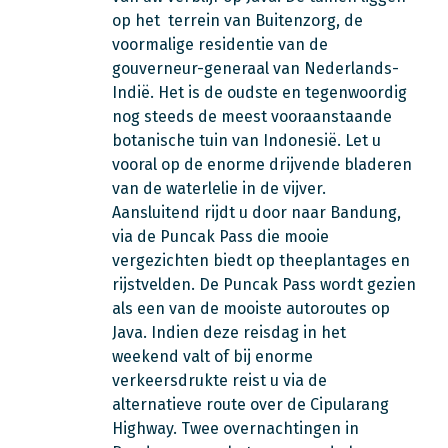
op het terrein van Buitenzorg, de
voormalige residentie van de
gouverneur-generaal van Nederlands-
Indië. Het is de oudste en tegenwoordig
nog steeds de meest vooraanstaande
botanische tuin van Indonesië. Let u
vooral op de enorme drijvende bladeren
van de waterlelie in de vijver.
Aansluitend rijdt u door naar Bandung,
via de Puncak Pass die mooie
vergezichten biedt op theeplantages en
rijstvelden. De Puncak Pass wordt gezien
als een van de mooiste autoroutes op
Java. Indien deze reisdag in het
weekend valt of bij enorme
verkeersdrukte reist u via de
alternatieve route over de Cipularang
Highway. Twee overnachtingen in