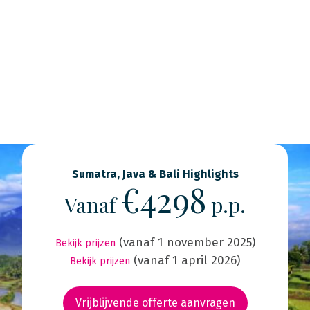
Sumatra, Java & Bali Highlights
€4298
Vanaf
p.p.
(vanaf 1 november 2025)
Bekijk prijzen
(vanaf 1 april 2026)
Bekijk prijzen
Vrijblijvende offerte aanvragen