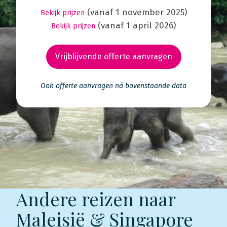
(vanaf 1 november 2025)
Bekijk prijzen
(vanaf 1 april 2026)
Bekijk prijzen
Vrijblijvende offerte aanvragen
Ook offerte aanvragen ná bovenstaande data
Andere reizen naar
Maleisië & Singapore