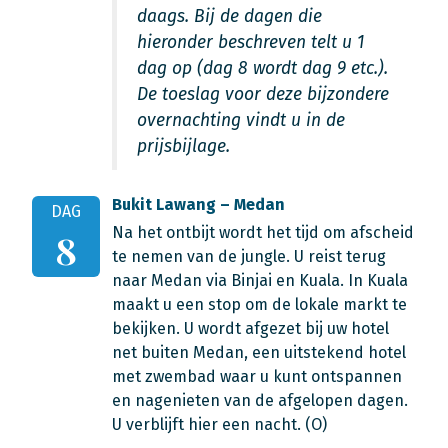
daags. Bij de dagen die
hieronder beschreven telt u 1
dag op (dag 8 wordt dag 9 etc.).
De toeslag voor deze bijzondere
overnachting vindt u in de
prijsbijlage.
Bukit Lawang – Medan
DAG
Na het ontbijt wordt het tijd om afscheid
8
te nemen van de jungle. U reist terug
naar Medan via Binjai en Kuala. In Kuala
maakt u een stop om de lokale markt te
bekijken. U wordt afgezet bij uw hotel
net buiten Medan, een uitstekend hotel
met zwembad waar u kunt ontspannen
en nagenieten van de afgelopen dagen.
U verblijft hier een nacht. (O)