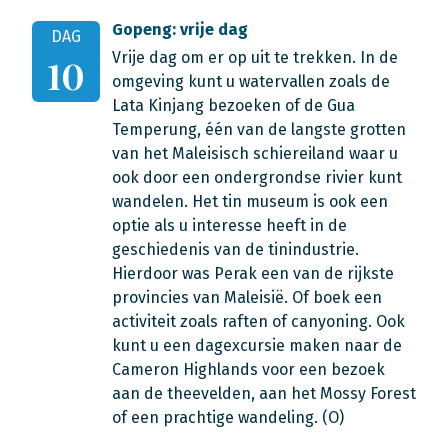
Gopeng: vrije dag
DAG
Vrije dag om er op uit te trekken. In de
10
omgeving kunt u watervallen zoals de
Lata Kinjang bezoeken of de Gua
Temperung, één van de langste grotten
van het Maleisisch schiereiland waar u
ook door een ondergrondse rivier kunt
wandelen. Het tin museum is ook een
optie als u interesse heeft in de
geschiedenis van de tinindustrie.
Hierdoor was Perak een van de rijkste
provincies van Maleisië. Of boek een
activiteit zoals raften of canyoning. Ook
kunt u een dagexcursie maken naar de
Cameron Highlands voor een bezoek
aan de theevelden, aan het Mossy Forest
of een prachtige wandeling. (O)