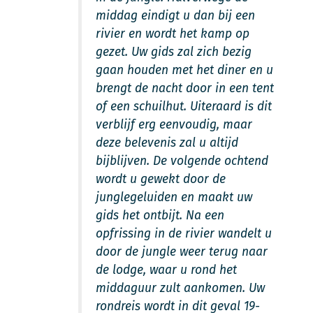
middag eindigt u dan bij een
rivier en wordt het kamp op
gezet. Uw gids zal zich bezig
gaan houden met het diner en u
brengt de nacht door in een tent
of een schuilhut. Uiteraard is dit
verblijf erg eenvoudig, maar
deze belevenis zal u altijd
bijblijven. De volgende ochtend
wordt u gewekt door de
junglegeluiden en maakt uw
gids het ontbijt. Na een
opfrissing in de rivier wandelt u
door de jungle weer terug naar
de lodge, waar u rond het
middaguur zult aankomen. Uw
rondreis wordt in dit geval 19-