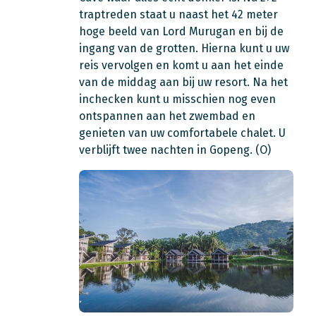
traptreden staat u naast het 42 meter
hoge beeld van Lord Murugan en bij de
ingang van de grotten. Hierna kunt u uw
reis vervolgen en komt u aan het einde
van de middag aan bij uw resort. Na het
inchecken kunt u misschien nog even
ontspannen aan het zwembad en
genieten van uw comfortabele chalet. U
verblijft twee nachten in Gopeng. (O)