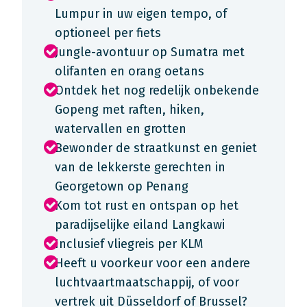
Lumpur in uw eigen tempo, of
optioneel per fiets
Jungle-avontuur op Sumatra met
olifanten en orang oetans
Ontdek het nog redelijk onbekende
Gopeng met raften, hiken,
watervallen en grotten
Bewonder de straatkunst en geniet
van de lekkerste gerechten in
Georgetown op Penang
Kom tot rust en ontspan op het
paradijselijke eiland Langkawi
Inclusief vliegreis per KLM
Heeft u voorkeur voor een andere
luchtvaartmaatschappij, of voor
vertrek uit Düsseldorf of Brussel?