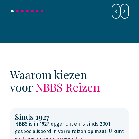
Waarom kiezen
voor
NBBS Reizen
Sinds 1927
NBBS is in 1927 opgericht en is sinds 2001
gespecialiseerd in verre reizen op maat. U kunt
vertrouwen op onze expertise.