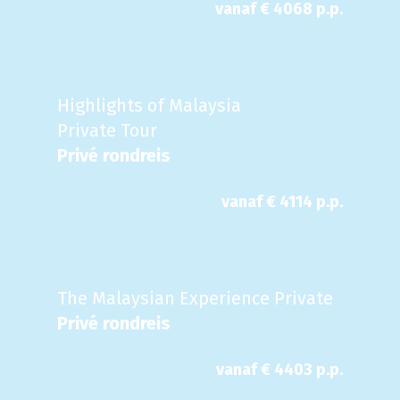
vanaf €
4068
p.p.
Highlights of Malaysia
Private Tour
Privé rondreis
vanaf €
4114
p.p.
The Malaysian Experience Private
Privé rondreis
vanaf €
4403
p.p.