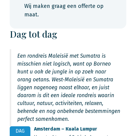
Wij maken graag een offerte op
maat.
Dag tot dag
Een rondreis Maleisië met Sumatra is
misschien niet logisch, want op Borneo
kunt u ook de jungle in op zoek naar
orang oetans. West-Maleisië en Sumatra
liggen nagenoeg naast elkaar, en juist
daarom is dit een ideale rondreis waarin
cultuur, natuur, activiteiten, relaxen,
bekende en nog onbekende bestemmingen
perfect samenkomen.
Amsterdam – Kuala Lumpur
DAG