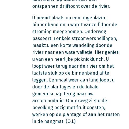
ontspannen drijftocht over de rivier.
U neemt plaats op een opgeblazen
binnenband en u wordt vanzelf door de
stroming meegenomen. Onderweg
passeert u enkele stroomversnellingen,
maakt u een korte wandeling door de
rivier naar een watervalletje. Hier geniet
u van een heerlijke picknicklunch. U
loopt weer terug naar de rivier om het
laatste stuk op de binnenband af te
leggen. Eenmaal weer aan land loopt u
door de plantages en de lokale
gemeenschap terug naar uw
accommodatie. Onderweg ziet u de
bevolking bezig met fruit oogsten,
werken op de plantage of aan het rusten
in de hangmat. (O,L)