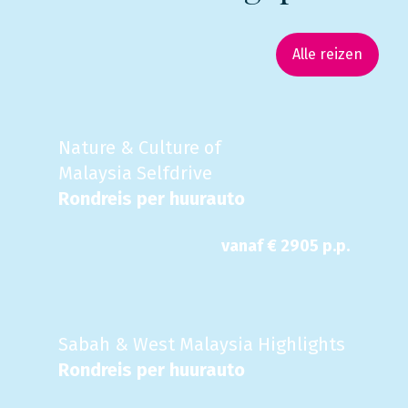
Alle reizen
Nature & Culture of
Malaysia Selfdrive
Rondreis per huurauto
vanaf €
2905
p.p.
Sabah & West Malaysia Highlights
Rondreis per huurauto